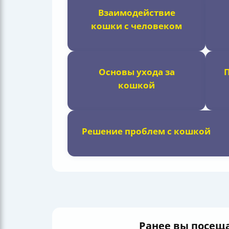
Взаимодействие
кошки с человеком
Основы ухода за
кошкой
Решение проблем с кошкой
Ранее вы посещ