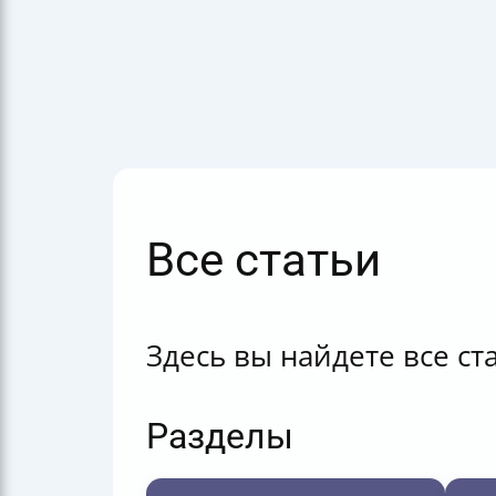
Все статьи
Здесь вы найдете все ст
Разделы