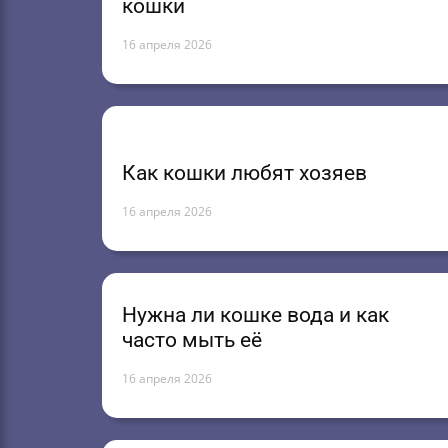
кошки
16 апреля 2026
Как кошки любят хозяев
16 апреля 2026
Нужна ли кошке вода и как
часто мыть её
16 апреля 2026