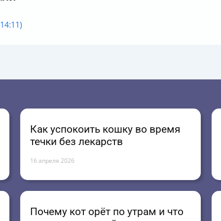
14:11)
Как успокоить кошку во время
течки без лекарств
16 апреля 2026
Почему кот орёт по утрам и что