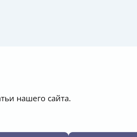
атьи нашего сайта.