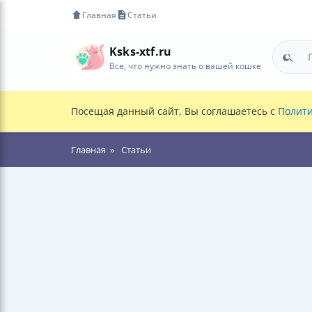
Главная
Статьи
Ksks-xtf.ru
Все, что нужно знать о вашей кошке
Посещая данный сайт, Вы соглашаетесь с
Полити
Главная
Статьи