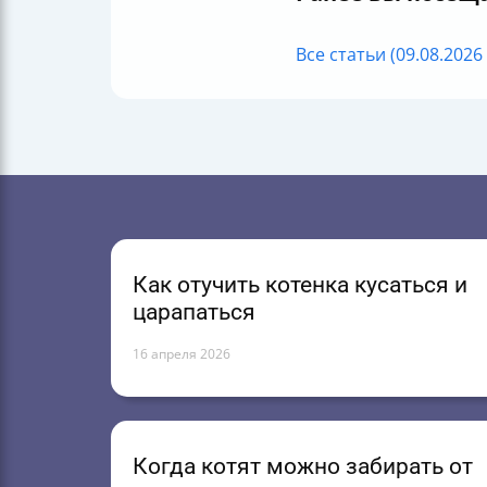
Все статьи (09.08.2026 
Как отучить котенка кусаться и
царапаться
16 апреля 2026
Когда котят можно забирать от