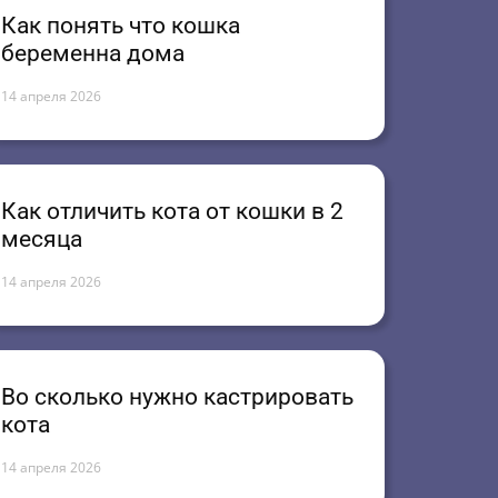
Как понять что кошка
беременна дома
14 апреля 2026
Как отличить кота от кошки в 2
месяца
14 апреля 2026
Во сколько нужно кастрировать
кота
14 апреля 2026