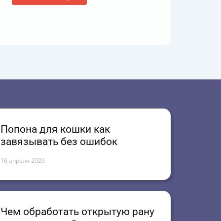
Попона для кошки как
завязывать без ошибок
16 апреля 2026
Чем обработать открытую рану