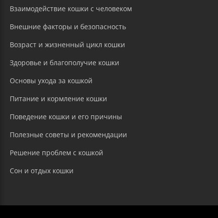
Взаимодействие кошки с человеком
Внешние факторы и безопасность
Возраст и жизненный цикл кошки
Здоровье и благополучие кошки
Основы ухода за кошкой
Питание и кормление кошки
Поведение кошки и его причины
Полезные советы и рекомендации
Решение проблем с кошкой
Сон и отдых кошки