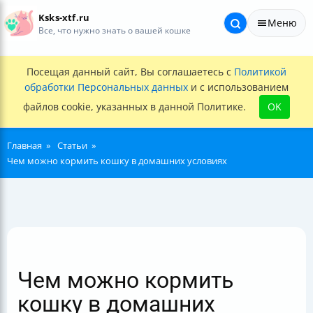
Ksks-xtf.ru
Меню
Все, что нужно знать о вашей кошке
Посещая данный сайт, Вы соглашаетесь с
Политикой
обработки Персональных данных
и с использованием
файлов cookie, указанных в данной Политике.
OK
Главная
Статьи
Чем можно кормить кошку в домашних условиях
Чем можно кормить
кошку в домашних