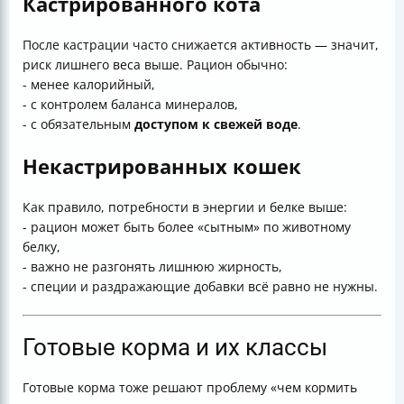
Кастрированного кота
После кастрации часто снижается активность — значит,
риск лишнего веса выше. Рацион обычно:
- менее калорийный,
- с контролем баланса минералов,
- с обязательным
доступом к свежей воде
.
Некастрированных кошек
Как правило, потребности в энергии и белке выше:
- рацион может быть более «сытным» по животному
белку,
- важно не разгонять лишнюю жирность,
- специи и раздражающие добавки всё равно не нужны.
Готовые корма и их классы
Готовые корма тоже решают проблему «чем кормить