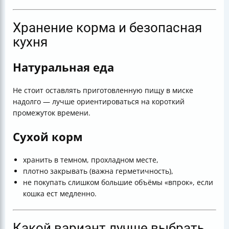
Хранение корма и безопасная
кухня
Натуральная еда
Не стоит оставлять приготовленную пищу в миске
надолго — лучше ориентироваться на короткий
промежуток времени.
Сухой корм
хранить в темном, прохладном месте,
плотно закрывать (важна герметичность),
не покупать слишком большие объёмы «впрок», если
кошка ест медленно.
Какой вариант лучше выбрать