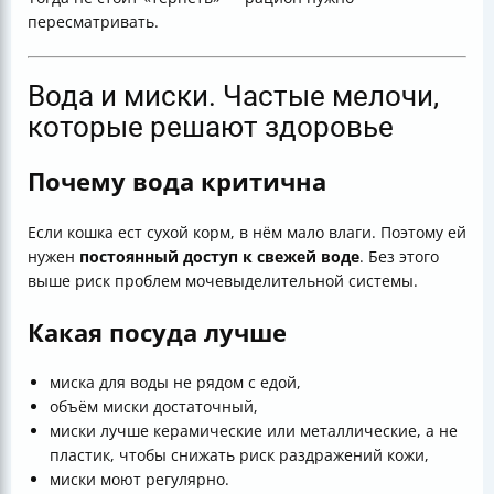
пересматривать.
Вода и миски. Частые мелочи,
которые решают здоровье
Почему вода критична
Если кошка ест сухой корм, в нём мало влаги. Поэтому ей
нужен
постоянный доступ к свежей воде
. Без этого
выше риск проблем мочевыделительной системы.
Какая посуда лучше
миска для воды не рядом с едой,
объём миски достаточный,
миски лучше керамические или металлические, а не
пластик, чтобы снижать риск раздражений кожи,
миски моют регулярно.