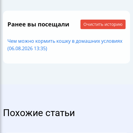
Ранее вы посещали
Очистить историю
Чем можно кормить кошку в домашних условиях
(06.08.2026 13:35)
Похожие статьи