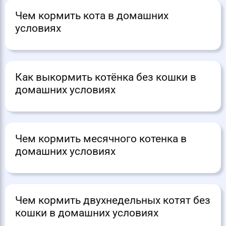
Чем кормить кота в домашних
условиях
Как выкормить котёнка без кошки в
домашних условиях
Чем кормить месячного котенка в
домашних условиях
Чем кормить двухнедельных котят без
кошки в домашних условиях