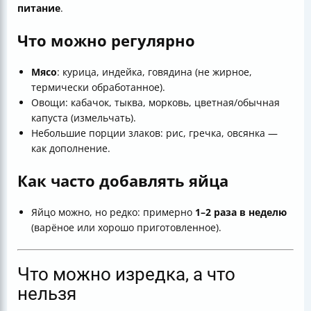
питание
.
Что можно регулярно
Мясо
: курица, индейка, говядина (не жирное,
термически обработанное).
Овощи: кабачок, тыква, морковь, цветная/обычная
капуста (измельчать).
Небольшие порции злаков: рис, гречка, овсянка —
как дополнение.
Как часто добавлять яйца
Яйцо можно, но редко: примерно
1–2 раза в неделю
(варёное или хорошо приготовленное).
Что можно изредка, а что
нельзя