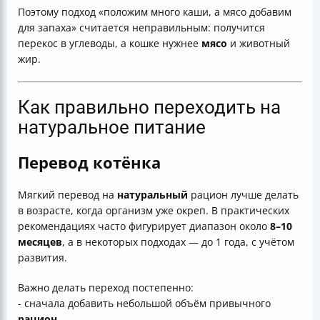
Поэтому подход «положим много каши, а мясо добавим
для запаха» считается неправильным: получится
перекос в углеводы, а кошке нужнее
мясо
и животный
жир.
Как правильно переходить на
натуральное питание
Перевод котёнка
Мягкий перевод на
натуральный
рацион лучше делать
в возрасте, когда организм уже окреп. В практических
рекомендациях часто фигурирует диапазон около
8–10
месяцев
, а в некоторых подходах — до 1 года, с учётом
развития.
Важно делать переход постепенно:
- сначала добавить небольшой объём привычного
рацион
,