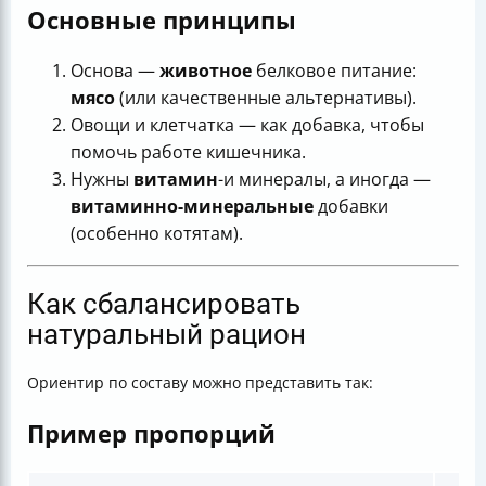
Основные принципы
Основа —
животное
белковое питание:
мясо
(или качественные альтернативы).
Овощи и клетчатка — как добавка, чтобы
помочь работе кишечника.
Нужны
витамин
-и минералы, а иногда —
витаминно-минеральные
добавки
(особенно котятам).
Как сбалансировать
натуральный рацион
Ориентир по составу можно представить так:
Пример пропорций