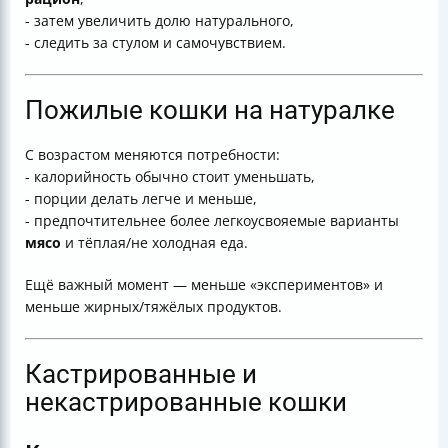
- затем увеличить долю натурального,
- следить за стулом и самочувствием.
Пожилые кошки на натуралке
С возрастом меняются потребности:
- калорийность обычно стоит уменьшать,
- порции делать легче и меньше,
- предпочтительнее более легкоусвояемые варианты
мясо
и тёплая/не холодная еда.
Ещё важный момент — меньше «экспериментов» и
меньше жирных/тяжёлых продуктов.
Кастрированные и
некастрированные кошки