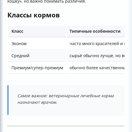
кошку», но важно понимать различия.
Классы кормов
Класс
Типичные особенности
Эконом
часто много красителей и вку
Средний
сырьё обычно лучше, но всё 
Премиум/супер-премиум
обычно более качественный 
Самое важное: ветеринарные лечебные корма
назначают врачом.