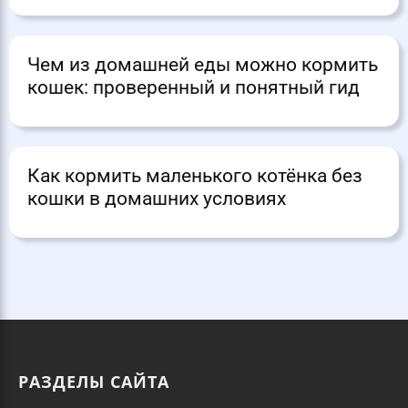
Чем из домашней еды можно кормить
кошек: проверенный и понятный гид
Как кормить маленького котёнка без
кошки в домашних условиях
РАЗДЕЛЫ САЙТА