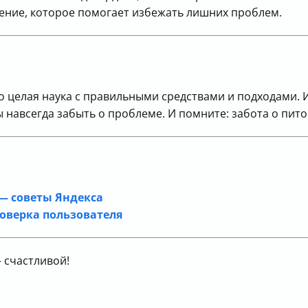
ение, которое помогает избежать лишних проблем.
это целая наука с правильными средствами и подходами.
 навсегда забыть о проблеме. И помните: забота о пито
— советы Яндекса
роверка пользователя
 счастливой!