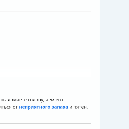
 вы ломаете голову, чем его
иться от
неприятного запаха
и пятен,