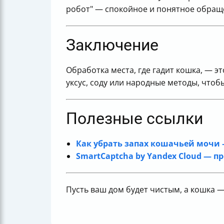
робот" — спокойное и понятное обращ
Заключение
Обработка места, где гадит кошка, — 
уксус, соду или народные методы, чтобы
Полезные ссылки
Как убрать запах кошачьей мочи 
SmartCaptcha by Yandex Cloud — п
Пусть ваш дом будет чистым, а кошка —