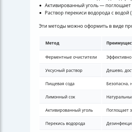
Активированный уголь — поглощает 
Раствор перекиси водорода с водой (
Эти методы можно оформить в виде про
Метод
Преимущес
Ферментные очистители
Эффективно
Уксусный раствор
Дешево, дос
Пищевая сода
Безопасна, 
Лимонный сок
Натуральны
Активированный уголь
Поглощает 
Перекись водорода
Дезинфекция