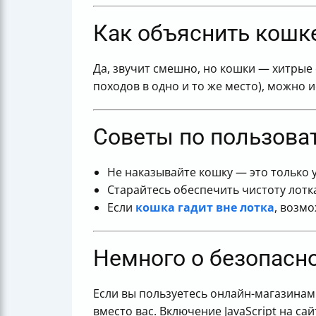
Как объяснить кошке
Да, звучит смешно, но кошки — хитрые
походов в одно и то же место), можно
Советы по пользова
Не наказывайте кошку — это только 
Старайтесь обеспечить чистоту лотк
Если
кошка гадит вне лотка
, возмо
Немного о безопасн
Если вы пользуетесь онлайн-магазинами
вместо вас. Включение JavaScript на са