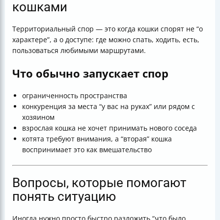
кошками
Территориальный спор — это когда кошки спорят не “о
характере”, а о доступе: где можно спать, ходить, есть,
пользоваться любимыми маршрутами.
Что обычно запускает спор
ограниченность пространства
конкуренция за места “у вас на руках” или рядом с
хозяином
взрослая кошка не хочет принимать нового соседа
котята требуют внимания, а “вторая” кошка
воспринимает это как вмешательство
Вопросы, которые помогают
понять ситуацию
Иногда нужно просто быстро разложить “что было