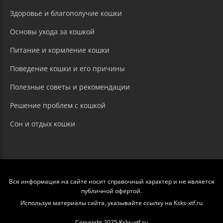
Здоровье и благополучие кошки
Основы ухода за кошкой
Питание и кормление кошки
Поведение кошки и его причины
Полезные советы и рекомендации
Решение проблем с кошкой
Сон и отдых кошки
Вся информация на сайте носит справочный характер и не является
публичной офертой.
Используя материалы сайта, указывайте ссылку на Ksks-xtf.ru
Copyright 2025 Ksks-xtf.ru