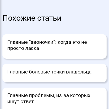
Похожие статьи
Главные “звоночки”: когда это не
просто ласка
Главные болевые точки владельца
Главные проблемы, из‑за которых
ищут ответ