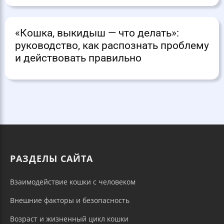
«Кошка, выкидыш — что делать»:
руководство, как распознать проблему
и действовать правильно
РАЗДЕЛЫ САЙТА
Взаимодействие кошки с человеком
Внешние факторы и безопасность
Возраст и жизненный цикл кошки