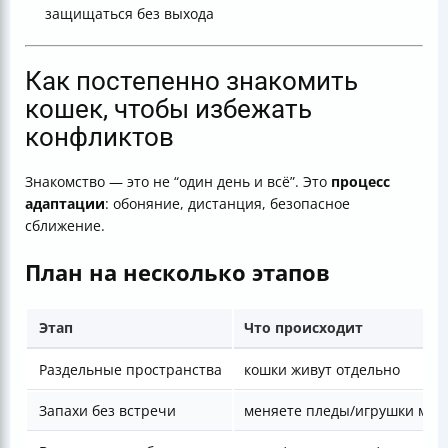
защищаться без выхода
Как постепенно знакомить
кошек, чтобы избежать
конфликтов
Знакомство — это не “один день и всё”. Это
процесс
адаптации
: обоняние, дистанция, безопасное
сближение.
План на несколько этапов
Этап
Что происходит
Раздельные пространства
кошки живут отдельно
Запахи без встречи
меняете пледы/игрушки меж