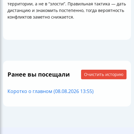
территории, а не в “злости”. Правильная тактика — дать
дистанцию и знакомить постепенно, тогда вероятность
конфликтов заметно снижается.
Ранее вы посещали
Очистить историю
Коротко о главном (08.08.2026 13:55)