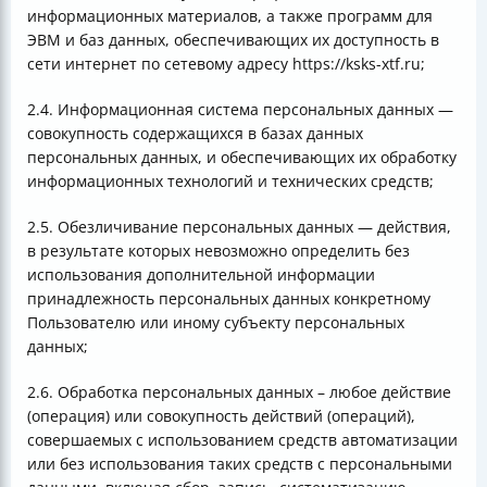
информационных материалов, а также программ для
ЭВМ и баз данных, обеспечивающих их доступность в
сети интернет по сетевому адресу https://ksks-xtf.ru;
2.4. Информационная система персональных данных —
совокупность содержащихся в базах данных
персональных данных, и обеспечивающих их обработку
информационных технологий и технических средств;
2.5. Обезличивание персональных данных — действия,
в результате которых невозможно определить без
использования дополнительной информации
принадлежность персональных данных конкретному
Пользователю или иному субъекту персональных
данных;
2.6. Обработка персональных данных – любое действие
(операция) или совокупность действий (операций),
совершаемых с использованием средств автоматизации
или без использования таких средств с персональными