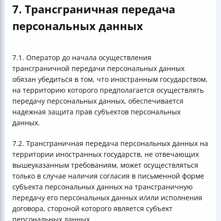
7. Трансграничная передача
персональных данных
7.1. Оператор до начала осуществления
трансграничной передачи персональных данных
обязан убедиться в том, что иностранным государством,
на территорию которого предполагается осуществлять
передачу персональных данных, обеспечивается
надежная защита прав субъектов персональных
данных.
7.2. Трансграничная передача персональных данных на
территории иностранных государств, не отвечающих
вышеуказанным требованиям, может осуществляться
только в случае наличия согласия в письменной форме
субъекта персональных данных на трансграничную
передачу его персональных данных и/или исполнения
договора, стороной которого является субъект
персональных данных.