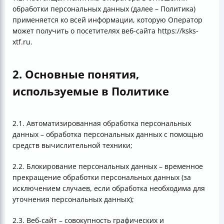
обработки персональных данных (далее – Политика)
применяется ко всей информации, которую Оператор
может получить о посетителях веб-сайта https://ksks-
xtf.ru.
2. Основные понятия,
используемые в Политике
2.1. Автоматизированная обработка персональных
данных – обработка персональных данных с помощью
средств вычислительной техники;
2.2. Блокирование персональных данных – временное
прекращение обработки персональных данных (за
исключением случаев, если обработка необходима для
уточнения персональных данных);
2.3. Веб-сайт – совокупность графических и