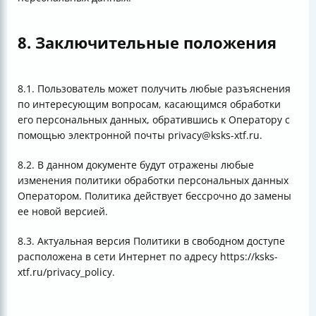
8. Заключительные положения
8.1. Пользователь может получить любые разъяснения
по интересующим вопросам, касающимся обработки
его персональных данных, обратившись к Оператору с
помощью электронной почты privacy@ksks-xtf.ru.
8.2. В данном документе будут отражены любые
изменения политики обработки персональных данных
Оператором. Политика действует бессрочно до замены
ее новой версией.
8.3. Актуальная версия Политики в свободном доступе
расположена в сети Интернет по адресу https://ksks-
xtf.ru/privacy_policy.