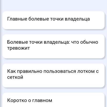
Главные болевые точки владельца
Болевые точки владельца: что обычно
тревожит
Как правильно пользоваться лотком с
сеткой
Коротко о главном