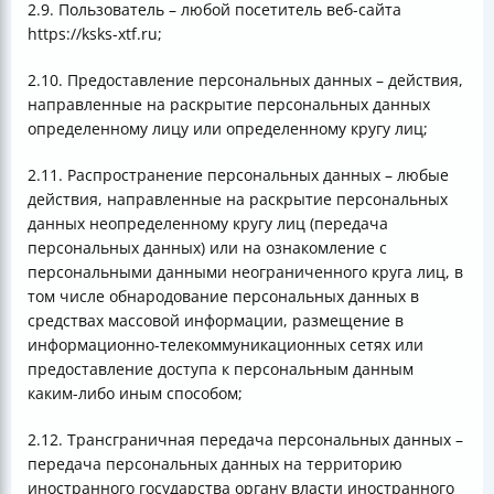
2.9. Пользователь – любой посетитель веб-сайта
https://ksks-xtf.ru;
2.10. Предоставление персональных данных – действия,
направленные на раскрытие персональных данных
определенному лицу или определенному кругу лиц;
2.11. Распространение персональных данных – любые
действия, направленные на раскрытие персональных
данных неопределенному кругу лиц (передача
персональных данных) или на ознакомление с
персональными данными неограниченного круга лиц, в
том числе обнародование персональных данных в
средствах массовой информации, размещение в
информационно-телекоммуникационных сетях или
предоставление доступа к персональным данным
каким-либо иным способом;
2.12. Трансграничная передача персональных данных –
передача персональных данных на территорию
иностранного государства органу власти иностранного