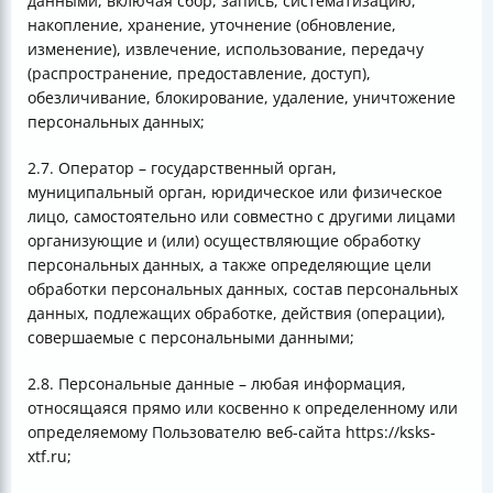
данными, включая сбор, запись, систематизацию,
накопление, хранение, уточнение (обновление,
изменение), извлечение, использование, передачу
(распространение, предоставление, доступ),
обезличивание, блокирование, удаление, уничтожение
персональных данных;
2.7. Оператор – государственный орган,
муниципальный орган, юридическое или физическое
лицо, самостоятельно или совместно с другими лицами
организующие и (или) осуществляющие обработку
персональных данных, а также определяющие цели
обработки персональных данных, состав персональных
данных, подлежащих обработке, действия (операции),
совершаемые с персональными данными;
2.8. Персональные данные – любая информация,
относящаяся прямо или косвенно к определенному или
определяемому Пользователю веб-сайта https://ksks-
xtf.ru;