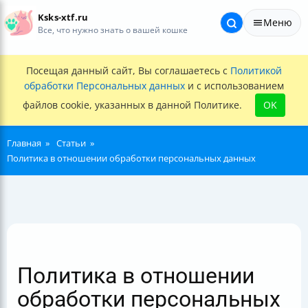
Ksks-xtf.ru
Меню
Все, что нужно знать о вашей кошке
Посещая данный сайт, Вы соглашаетесь с
Политикой
обработки Персональных данных
и с использованием
файлов cookie, указанных в данной Политике.
OK
Главная
Статьи
Политика в отношении обработки персональных данных
Политика в отношении
обработки персональных