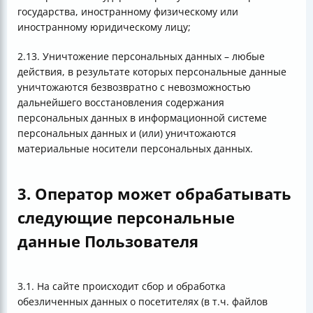
государства, иностранному физическому или
иностранному юридическому лицу;
2.13. Уничтожение персональных данных – любые
действия, в результате которых персональные данные
уничтожаются безвозвратно с невозможностью
дальнейшего восстановления содержания
персональных данных в информационной системе
персональных данных и (или) уничтожаются
материальные носители персональных данных.
3. Оператор может обрабатывать
следующие персональные
данные Пользователя
3.1. На сайте происходит сбор и обработка
обезличенных данных о посетителях (в т.ч. файлов