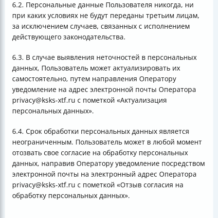
6.2. Персональные данные Пользователя никогда, ни
при каких условиях не будут переданы третьим лицам,
за исключением случаев, связанных с исполнением
действующего законодательства.
6.3. В случае выявления неточностей в персональных
данных, Пользователь может актуализировать их
самостоятельно, путем направления Оператору
уведомление на адрес электронной почты Оператора
privacy@ksks-xtf.ru с пометкой «Актуализация
персональных данных».
6.4. Срок обработки персональных данных является
неограниченным. Пользователь может в любой момент
отозвать свое согласие на обработку персональных
данных, направив Оператору уведомление посредством
электронной почты на электронный адрес Оператора
privacy@ksks-xtf.ru с пометкой «Отзыв согласия на
обработку персональных данных».