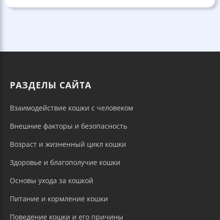
РАЗДЕЛЫ САЙТА
Взаимодействие кошки с человеком
Внешние факторы и безопасность
Возраст и жизненный цикл кошки
Здоровье и благополучие кошки
Основы ухода за кошкой
Питание и кормление кошки
Поведение кошки и его причины