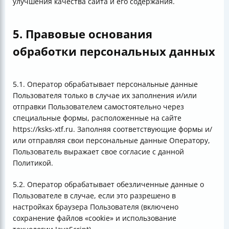
улучшения качества сайта и его содержания.
5. Правовые основания
обработки персональных данных
5.1. Оператор обрабатывает персональные данные
Пользователя только в случае их заполнения и/или
отправки Пользователем самостоятельно через
специальные формы, расположенные на сайте
https://ksks-xtf.ru. Заполняя соответствующие формы и/
или отправляя свои персональные данные Оператору,
Пользователь выражает свое согласие с данной
Политикой.
5.2. Оператор обрабатывает обезличенные данные о
Пользователе в случае, если это разрешено в
настройках браузера Пользователя (включено
сохранение файлов «cookie» и использование