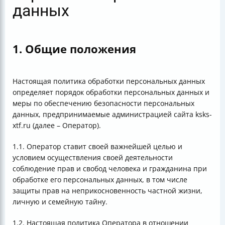
данных
1. Общие положения
Настоящая политика обработки персональных данных
определяет порядок обработки персональных данных и
меры по обеспечению безопасности персональных
данных, предпринимаемые администрацией сайта ksks-
xtf.ru (далее – Оператор).
1.1. Оператор ставит своей важнейшей целью и
условием осуществления своей деятельности
соблюдение прав и свобод человека и гражданина при
обработке его персональных данных, в том числе
защиты прав на неприкосновенность частной жизни,
личную и семейную тайну.
1.2. Настоящая политика Оператора в отношении