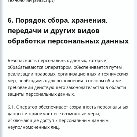
технологии JavaScript).
6. Порядок сбора, хранения,
передачи и других видов
обработки персональных данных
Безопасность персональных данных, которые
обрабатываются Оператором, обеспечивается путем
реализации правовых, организационных и технических
мер, необходимых для выполнения в полном объеме
требований действующего законодательства в области
защиты персональных данных.
6.1. Оператор обеспечивает сохранность персональных
данных и принимает все возможные меры,
исключающие доступ к персональным данным
неуполномоченных лиц.