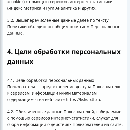
«cookie») с помощью сервисов интернет-статистики
(Яндекс Метрика и Гугл Аналитика и других).
3.2. Вышеперечисленные данные далее по тексту
Политики объединены общим понятием Персональные
данные.
4. Цели обработки персональных
данных
4.1. Цель обработки персональных данных
Пользователя — предоставление доступа Пользователю
к сервисам, информации и/или материалам,
содержащимся на веб-сайте httpsː//ksks-xtf.ru.
4.2. Обезличенные данные Пользователей, собираемые
с помощью сервисов интернет-статистики, служат для
сбора информации о действиях Пользователей на сайте,