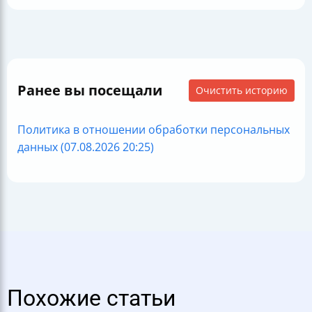
Ранее вы посещали
Очистить историю
Политика в отношении обработки персональных
данных (07.08.2026 20:25)
Похожие статьи