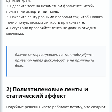
цепляет край.
2. Сделайте тест на незаметном фрагменте, чтобы
понять, не испортит ли ткань.
3. Наклейте ленту ровными полосами так, чтобы кошка
точно почувствовала липкость при контакте.
4. Регулярно проверяйте: лента не должна отходить
клочьями.
Важно: метод направлен на то, чтобы убрать
привычку через дискомфорт, а не причинить
боль.
2) Полиэтиленовые ленты и
статический эффект
Подобные решения часто работают потому, что создают