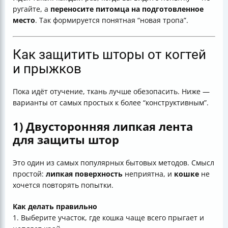
ругайте, а
переносите питомца на подготовленное
место
. Так формируется понятная “новая тропа”.
Как защитить шторы от когтей
и прыжков
Пока идёт отучение, ткань лучше обезопасить. Ниже —
варианты от самых простых к более “конструктивным”.
1) Двусторонняя липкая лента
для защиты штор
Это один из самых популярных бытовых методов. Смысл
простой:
липкая поверхность
неприятна, и
кошке
не
хочется повторять попытки.
Как делать правильно
1. Выберите участок, где кошка чаще всего прыгает и