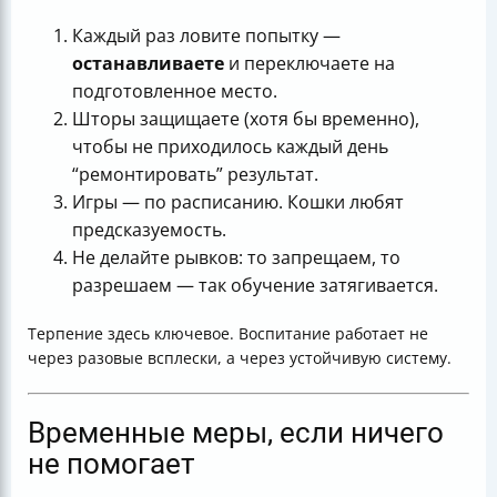
Каждый раз ловите попытку —
останавливаете
и переключаете на
подготовленное место.
Шторы защищаете (хотя бы временно),
чтобы не приходилось каждый день
“ремонтировать” результат.
Игры — по расписанию. Кошки любят
предсказуемость.
Не делайте рывков: то запрещаем, то
разрешаем — так обучение затягивается.
Терпение здесь ключевое. Воспитание работает не
через разовые всплески, а через устойчивую систему.
Временные меры, если ничего
не помогает