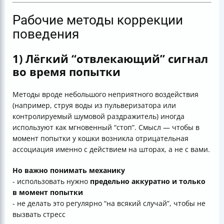
Рабочие методы коррекции
поведения
1) Лёгкий “отвлекающий” сигнал
во время попытки
Методы вроде небольшого неприятного воздействия
(например, струя воды из пульверизатора или
контролируемый шумовой раздражитель) иногда
используют как мгновенный “стоп”. Смысл — чтобы в
момент попытки у кошки возникла отрицательная
ассоциация именно с действием на шторах, а не с вами.
Но важно понимать механику
- использовать нужно
предельно аккуратно и только
в момент попытки
- не делать это регулярно “на всякий случай”, чтобы не
вызвать стресс