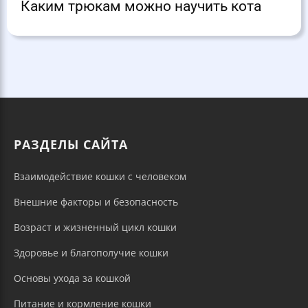
Каким трюкам можно научить кота
РАЗДЕЛЫ САЙТА
Взаимодействие кошки с человеком
Внешние факторы и безопасность
Возраст и жизненный цикл кошки
Здоровье и благополучие кошки
Основы ухода за кошкой
Питание и кормление кошки