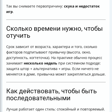
Так вы снимаете первопричину:
скука и недостаток
игр
.
Сколько времени нужно, чтобы
отучить
Срок зависит от возраста, характера и того, сколько
факторов подпитывают привычку (высота, окно,
доступность, когтеточка). На практике обычно процесс
занимает
несколько недель
при системном подходе:
защита штор + альтернатива + игры. Если ничего не
меняется в доме, привычка может закрепляться дольше.
Как действовать, чтобы быть
последовательными
Лучше работает один стиль: спокойный и повторяемый.