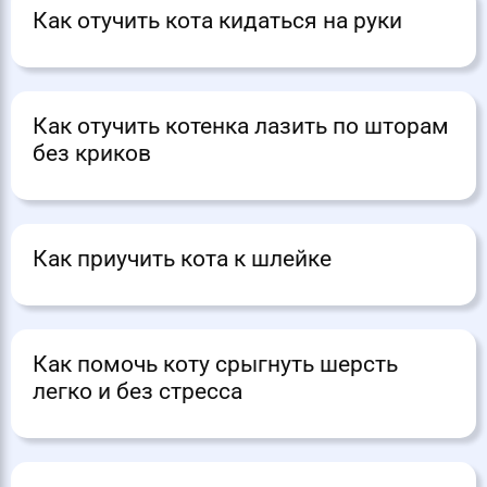
Как отучить кота кидаться на руки
Как отучить котенка лазить по шторам
без криков
Как приучить кота к шлейке
Как помочь коту срыгнуть шерсть
легко и без стресса