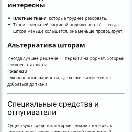
интересны
Плотные ткани
, которые труднее разорвать.
Ткани с меньшей “игривой подвижностью” — когда
штора меньше колышется, она меньше провоцирует.
Альтернатива шторам
Иногда лучшее решение — перейти на формат, который
сложнее атаковать:
-
жалюзи
- укороченные варианты, где кошке физически не
добраться до ткани
Специальные средства и
отпугиватели
Существуют средства, которые снижают интерес к
шторам через запах, звук или другой неприятный