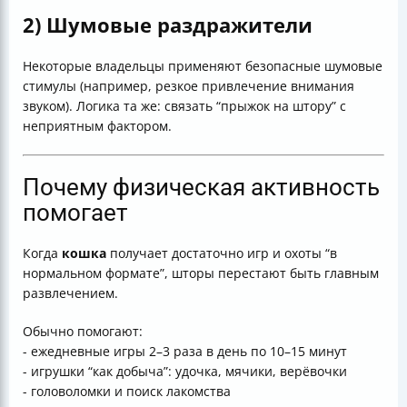
2) Шумовые раздражители
Некоторые владельцы применяют безопасные шумовые
стимулы (например, резкое привлечение внимания
звуком). Логика та же: связать “прыжок на штору” с
неприятным фактором.
Почему физическая активность
помогает
Когда
кошка
получает достаточно игр и охоты “в
нормальном формате”, шторы перестают быть главным
развлечением.
Обычно помогают:
- ежедневные игры 2–3 раза в день по 10–15 минут
- игрушки “как добыча”: удочка, мячики, верёвочки
- головоломки и поиск лакомства