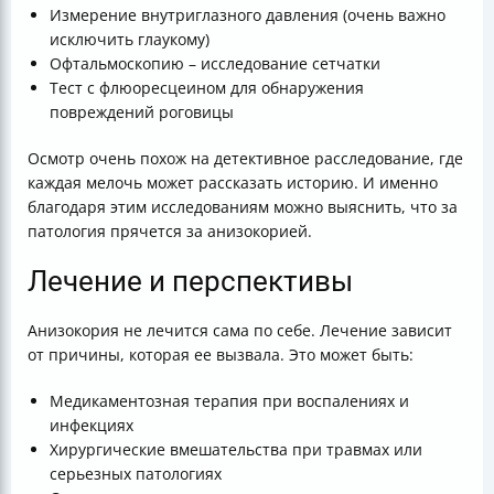
Измерение внутриглазного давления (очень важно
исключить глаукому)
Офтальмоскопию – исследование сетчатки
Тест с флюоресцеином для обнаружения
повреждений роговицы
Осмотр очень похож на детективное расследование, где
каждая мелочь может рассказать историю. И именно
благодаря этим исследованиям можно выяснить, что за
патология прячется за анизокорией.
Лечение и перспективы
Анизокория не лечится сама по себе. Лечение зависит
от причины, которая ее вызвала. Это может быть:
Медикаментозная терапия при воспалениях и
инфекциях
Хирургические вмешательства при травмах или
серьезных патологиях