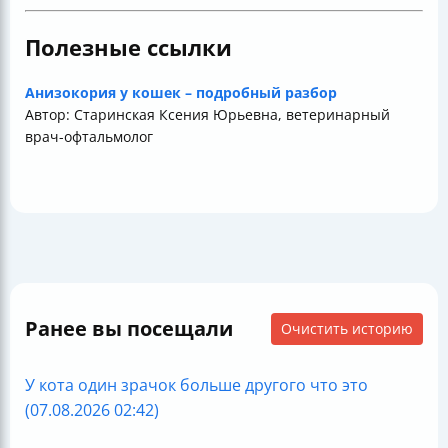
Полезные ссылки
Анизокория у кошек – подробный разбор
Автор: Старинская Ксения Юрьевна, ветеринарный
врач-офтальмолог
Ранее вы посещали
Очистить историю
У кота один зрачок больше другого что это
(07.08.2026 02:42)