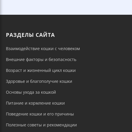
РАЗДЕЛЫ САЙТА
Взаимодействие кошки с человеком
Внешние факторы и безопасность
Возраст и жизненный цикл кошки
Здоровье и благополучие кошки
Основы ухода за кошкой
Питание и кормление кошки
Поведение кошки и его причины
Полезные советы и рекомендации