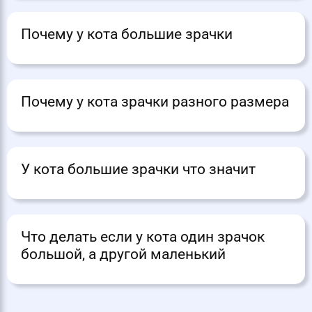
Почему у кота большие зрачки
Почему у кота зрачки разного размера
У кота большие зрачки что значит
Что делать если у кота один зрачок
большой, а другой маленький