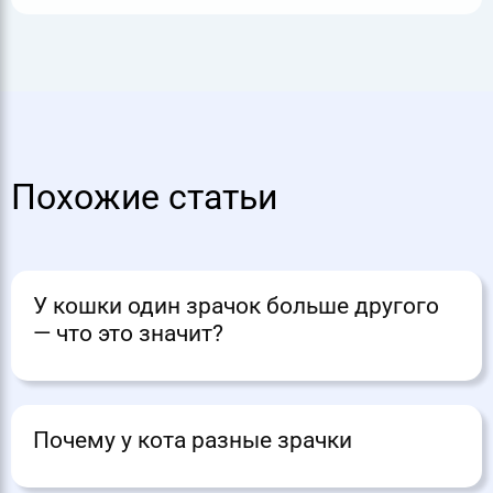
Похожие статьи
У кошки один зрачок больше другого
— что это значит?
Почему у кота разные зрачки