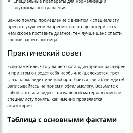
Специальные препараты для нормализации
внутриглазного давления
Важно понять: промедление с визитом к специалисту
чревато ухудшением зрения, вплоть до потери глаза.
Чем скорее поставить диагноз, тем лучше шанс спасти
зрение вашего питомца.
Практический совет
Если заметили, что у вашего кота один зрачок расширен
и при этом он ведет себя необычно (шелохается, трет
глаз, плохо видит или наоборот боится света), не ждите!
Записывайтесь на прием к офтальмологу. Возьмите с
собой фото или видео – визуальный материал помогает
специалисту понять, как именно проявляется
анизокория.
Таблица с основными фактами