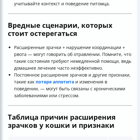
учитывайте контекст и поведение питомца.
Вредные сценарии, которых
стоит остерегаться
Расширенные зрачки + нарушение координации +
рвота — могут говорить об отравлении. Помните, что
такие состояния требуют немедленной помощи, ведь
домашнее лечение часто неэффективно.
Постоянное расширение зрачков и другие признаки,
такие как
потеря аппетита
и изменения в
поведении, — могут быть связаны с хроническими
заболеваниями или стрессом.
Таблица причин расширения
зрачков у кошки и признаки