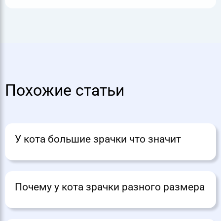
Похожие статьи
У кота большие зрачки что значит
Почему у кота зрачки разного размера