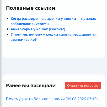
Полезные ссылки
Когда расширенные зрачки у кошки — признак
заболевания (Vetorel)
Анизокория у кошек (Oncovet)
7 причин, почему у кошки сильно расширяются
зрачки (Lolkot)
Ранее вы посещали
Очистить историю
Почему у кота большие зрачки (09.08.2026 03:19)