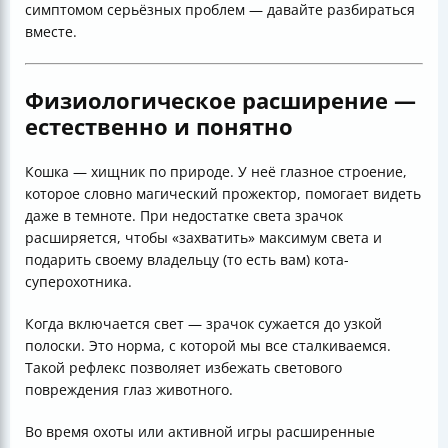
симптомом серьёзных проблем — давайте разбираться
вместе.
Физиологическое расширение —
естественно и понятно
Кошка — хищник по природе. У неё глазное строение,
которое словно магический прожектор, помогает видеть
даже в темноте. При недостатке света зрачок
расширяется, чтобы «захватить» максимум света и
подарить своему владельцу (то есть вам) кота-
суперохотника.
Когда включается свет — зрачок сужается до узкой
полоски. Это норма, с которой мы все сталкиваемся.
Такой рефлекс позволяет избежать светового
повреждения глаз животного.
Во время охоты или активной игры расширенные