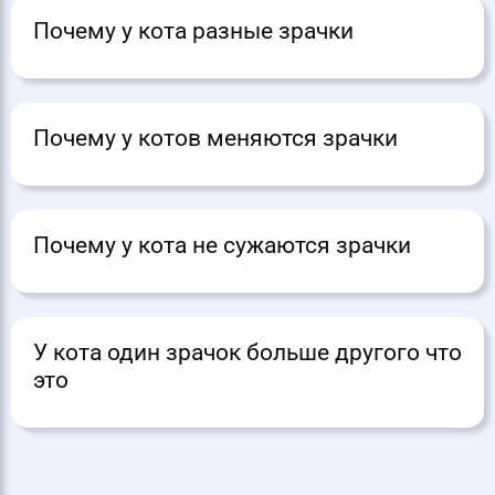
Почему у кота разные зрачки
Почему у котов меняются зрачки
Почему у кота не сужаются зрачки
У кота один зрачок больше другого что
это