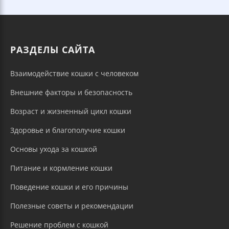
РАЗДЕЛЫ САЙТА
Взаимодействие кошки с человеком
Внешние факторы и безопасность
Возраст и жизненный цикл кошки
Здоровье и благополучие кошки
Основы ухода за кошкой
Питание и кормление кошки
Поведение кошки и его причины
Полезные советы и рекомендации
Решение проблем с кошкой