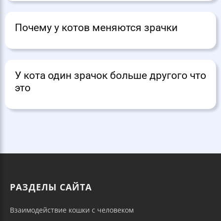
Почему у котов меняются зрачки
У кота один зрачок больше другого что
это
РАЗДЕЛЫ САЙТА
Взаимодействие кошки с человеком