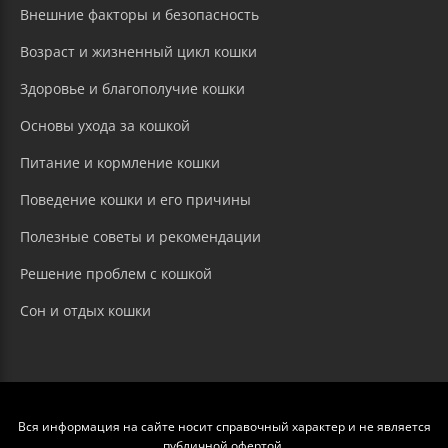
Внешние факторы и безопасность
Возраст и жизненный цикл кошки
Здоровье и благополучие кошки
Основы ухода за кошкой
Питание и кормление кошки
Поведение кошки и его причины
Полезные советы и рекомендации
Решение проблем с кошкой
Сон и отдых кошки
Вся информация на сайте носит справочный характер и не является
публичной офертой.