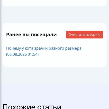
Ранее вы посещали
Очистить историю
Почему у кота зрачки разного размера
(06.08.2026 01:54)
Похожие статьи