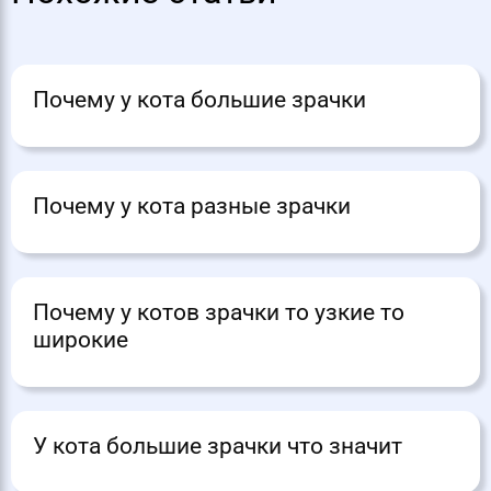
Почему у кота большие зрачки
Почему у кота разные зрачки
Почему у котов зрачки то узкие то
широкие
У кота большие зрачки что значит