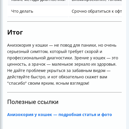
Что делать
Срочно обратиться к офтал
Итог
Анизокория у кошки — не повод для паники, но очень
серьезный симптом, который требует скорой и
профессиональной диагностики. Зрение у кошек — это
ценность, а зрачок — маленькое зеркало их здоровья.
Не дайте проблеме укрыться за забавным видом —
действуйте быстро, и кот обязательно скажет вам
"спасибо" своим ярким, ясным взглядом!
Полезные ссылки
Анизокория у кошек — подробная статья и фото