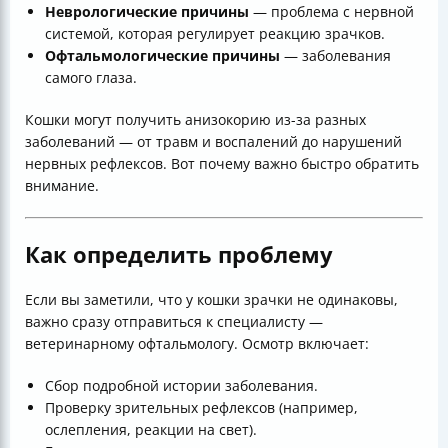
Неврологические причины
— проблема с нервной
системой, которая регулирует реакцию зрачков.
Офтальмологические причины
— заболевания
самого глаза.
Кошки могут получить анизокорию из-за разных
заболеваний — от травм и воспалений до нарушений
нервных рефлексов. Вот почему важно быстро обратить
внимание.
Как определить проблему
Если вы заметили, что у кошки зрачки не одинаковы,
важно сразу отправиться к специалисту —
ветеринарному офтальмологу. Осмотр включает:
Сбор подробной истории заболевания.
Проверку зрительных рефлексов (например,
ослепления, реакции на свет).