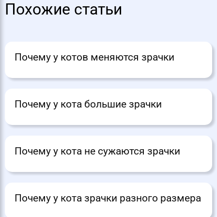
Похожие статьи
Почему у котов меняются зрачки
Почему у кота большие зрачки
Почему у кота не сужаются зрачки
Почему у кота зрачки разного размера