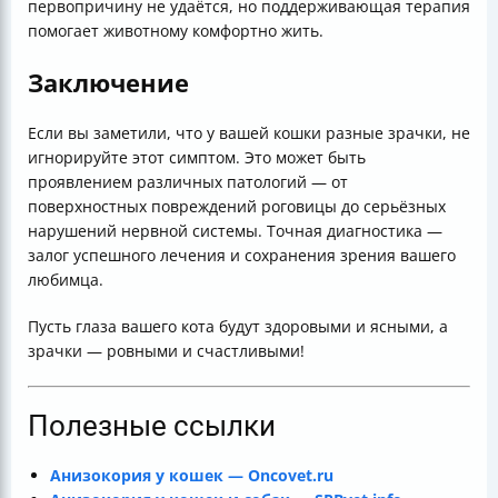
первопричину не удаётся, но поддерживающая терапия
помогает животному комфортно жить.
Заключение
Если вы заметили, что у вашей кошки разные зрачки, не
игнорируйте этот симптом. Это может быть
проявлением различных патологий — от
поверхностных повреждений роговицы до серьёзных
нарушений нервной системы. Точная диагностика —
залог успешного лечения и сохранения зрения вашего
любимца.
Пусть глаза вашего кота будут здоровыми и ясными, а
зрачки — ровными и счастливыми!
Полезные ссылки
Анизокория у кошек — Oncovet.ru