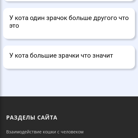
У кота один зрачок больше другого что
это
У кота большие зрачки что значит
РАЗДЕЛЫ САЙТА
Взаимодействие кошки с человеком