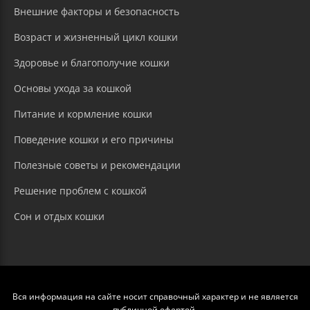
Внешние факторы и безопасность
Возраст и жизненный цикл кошки
Здоровье и благополучие кошки
Основы ухода за кошкой
Питание и кормление кошки
Поведение кошки и его причины
Полезные советы и рекомендации
Решение проблем с кошкой
Сон и отдых кошки
Вся информация на сайте носит справочный характер и не является
публичной офертой.