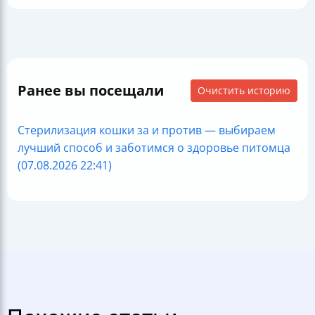
Ранее вы посещали
Очистить историю
Стерилизация кошки за и против — выбираем
лучший способ и заботимся о здоровье питомца
(07.08.2026 22:41)