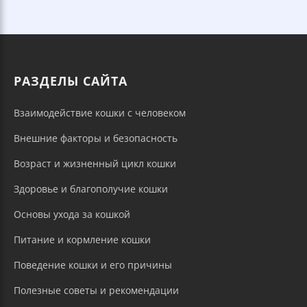
РАЗДЕЛЫ САЙТА
Взаимодействие кошки с человеком
Внешние факторы и безопасность
Возраст и жизненный цикл кошки
Здоровье и благополучие кошки
Основы ухода за кошкой
Питание и кормление кошки
Поведение кошки и его причины
Полезные советы и рекомендации