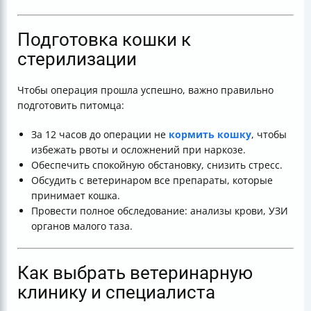
Подготовка кошки к
стерилизации
Чтобы операция прошла успешно, важно правильно
подготовить питомца:
За 12 часов до операции не
кормить кошку
, чтобы
избежать рвоты и осложнений при наркозе.
Обеспечить спокойную обстановку, снизить стресс.
Обсудить с ветеринаром все препараты, которые
принимает кошка.
Провести полное обследование: анализы крови, УЗИ
органов малого таза.
Как выбрать ветеринарную
клинику и специалиста