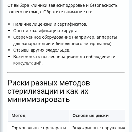
От выбора клиники зависит здоровье и безопасность
вашего питомца. Обратите внимание на:
Наличие лицензии и сертификатов.
Опыт и квалификацию хирурга.
Современное оборудование (например, аппараты
для лапароскопии и биполярного лигирования).
Отзывы других владельцев.
Возможность послеоперационного наблюдения и
консультаций.
Риски разных методов
стерилизации и как их
минимизировать
Метод
Основные риски
Гормональные препараты
Эндокринные нарушения, он