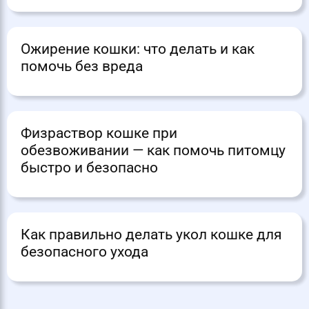
Ожирение кошки: что делать и как
помочь без вреда
Физраствор кошке при
обезвоживании — как помочь питомцу
быстро и безопасно
Как правильно делать укол кошке для
безопасного ухода