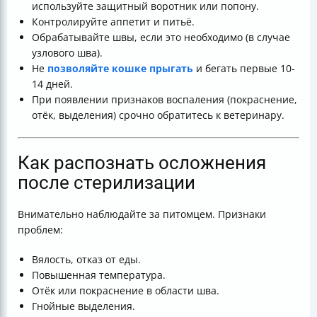
используйте защитный воротник или попону.
Контролируйте аппетит и питьё.
Обрабатывайте швы, если это необходимо (в случае
узлового шва).
Не
позволяйте кошке прыгать
и бегать первые 10-
14 дней.
При появлении признаков воспаления (покраснение,
отёк, выделения) срочно обратитесь к ветеринару.
Как распознать осложнения
после стерилизации
Внимательно наблюдайте за питомцем. Признаки
проблем:
Вялость, отказ от еды.
Повышенная температура.
Отёк или покраснение в области шва.
Гнойные выделения.