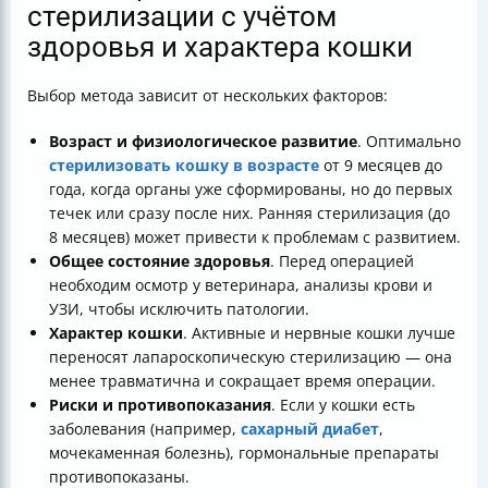
стерилизации с учётом
здоровья и характера кошки
Выбор метода зависит от нескольких факторов:
Возраст и физиологическое развитие
. Оптимально
стерилизовать кошку в возрасте
от 9 месяцев до
года, когда органы уже сформированы, но до первых
течек или сразу после них. Ранняя стерилизация (до
8 месяцев) может привести к проблемам с развитием.
Общее состояние здоровья
. Перед операцией
необходим осмотр у ветеринара, анализы крови и
УЗИ, чтобы исключить патологии.
Характер кошки
. Активные и нервные кошки лучше
переносят лапароскопическую стерилизацию — она
менее травматична и сокращает время операции.
Риски и противопоказания
. Если у кошки есть
заболевания (например,
сахарный диабет
,
мочекаменная болезнь), гормональные препараты
противопоказаны.