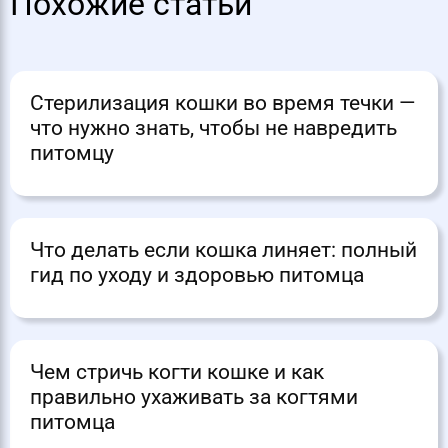
Похожие статьи
Стерилизация кошки во время течки —
что нужно знать, чтобы не навредить
питомцу
Что делать если кошка линяет: полный
гид по уходу и здоровью питомца
Чем стричь когти кошке и как
правильно ухаживать за когтями
питомца