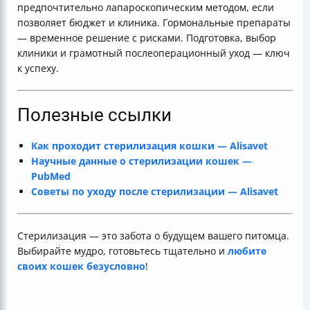
предпочтительно лапароскопическим методом, если
позволяет бюджет и клиника. Гормональные препараты
— временное решение с рисками. Подготовка, выбор
клиники и грамотный послеоперационный уход — ключ
к успеху.
Полезные ссылки
Как проходит стерилизация кошки — Alisavet
Научные данные о стерилизации кошек —
PubMed
Советы по уходу после стерилизации — Alisavet
Стерилизация — это забота о будущем вашего питомца.
Выбирайте мудро, готовьтесь тщательно и
любите
своих кошек безусловно
!