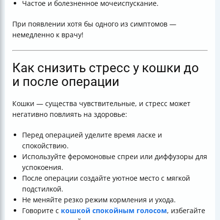
Частое и болезненное мочеиспускание.
При появлении хотя бы одного из симптомов —
немедленно к врачу!
Как снизить стресс у кошки до
и после операции
Кошки — существа чувствительные, и стресс может
негативно повлиять на здоровье:
Перед операцией уделите время ласке и
спокойствию.
Используйте феромоновые спреи или диффузоры для
успокоения.
После операции создайте уютное место с мягкой
подстилкой.
Не меняйте резко режим кормления и ухода.
Говорите с
кошкой спокойным голосом
, избегайте