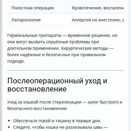
Полостная операция
Кровотечение, воспаление 
Лапароскопия
Аллергия на анестезию, ред
Гормональные препараты — временное решение, но
они могут вызвать серьёзные проблемы при
длительном применении. Хирургические методы —
более надёжные и безопасные при правильном
подходе.
Послеоперационный уход и
восстановление
Уход за кошкой после стерилизации — залог быстрого и
безопасного восстановления:
Обеспечьте покой и тишину в первые дни.
Следите, чтобы кошка не разлизывала швы —