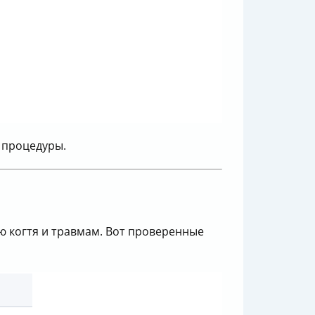
 процедуры.
ю когтя и травмам. Вот проверенные