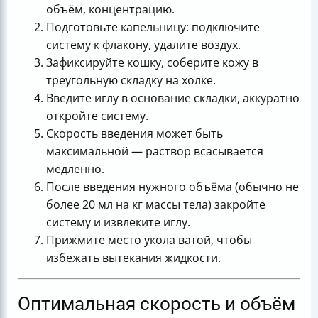
объём, концентрацию.
Подготовьте капельницу: подключите
систему к флакону, удалите воздух.
Зафиксируйте кошку, соберите кожу в
треугольную складку на холке.
Введите иглу в основание складки, аккуратно
откройте систему.
Скорость введения может быть
максимальной — раствор всасывается
медленно.
После введения нужного объёма (обычно не
более 20 мл на кг массы тела) закройте
систему и извлеките иглу.
Прижмите место укола ватой, чтобы
избежать вытекания жидкости.
Оптимальная скорость и объём