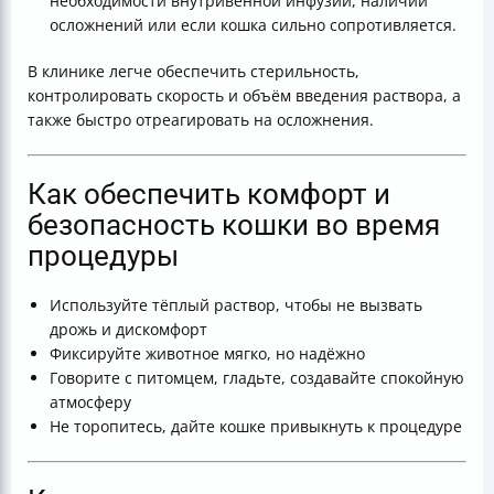
необходимости внутривенной инфузии, наличии
осложнений или если кошка сильно сопротивляется.
В клинике легче обеспечить стерильность,
контролировать скорость и объём введения раствора, а
также быстро отреагировать на осложнения.
Как обеспечить комфорт и
безопасность кошки во время
процедуры
Используйте тёплый раствор, чтобы не вызвать
дрожь и дискомфорт
Фиксируйте животное мягко, но надёжно
Говорите с питомцем, гладьте, создавайте спокойную
атмосферу
Не торопитесь, дайте кошке привыкнуть к процедуре