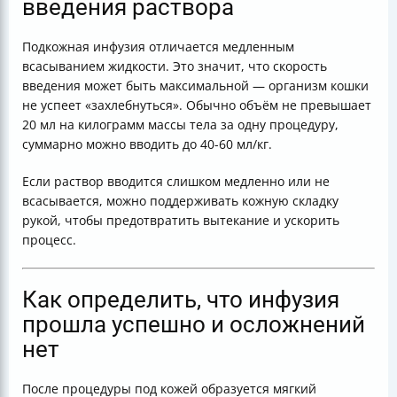
введения раствора
Подкожная инфузия отличается медленным
всасыванием жидкости. Это значит, что скорость
введения может быть максимальной — организм кошки
не успеет «захлебнуться». Обычно объём не превышает
20 мл на килограмм массы тела за одну процедуру,
суммарно можно вводить до 40-60 мл/кг.
Если раствор вводится слишком медленно или не
всасывается, можно поддерживать кожную складку
рукой, чтобы предотвратить вытекание и ускорить
процесс.
Как определить, что инфузия
прошла успешно и осложнений
нет
После процедуры под кожей образуется мягкий