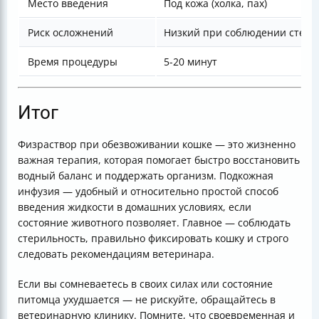
Место введения
Под кожа (холка, пах)
Риск осложнений
Низкий при соблюдении стери
Время процедуры
5-20 минут
Итог
Физраствор при обезвоживании кошке — это жизненно
важная терапия, которая помогает быстро восстановить
водный баланс и поддержать организм. Подкожная
инфузия — удобный и относительно простой способ
введения жидкости в домашних условиях, если
состояние животного позволяет. Главное — соблюдать
стерильность, правильно фиксировать кошку и строго
следовать рекомендациям ветеринара.
Если вы сомневаетесь в своих силах или состояние
питомца ухудшается — не рискуйте, обращайтесь в
ветеринарную клинику. Помните, что своевременная и