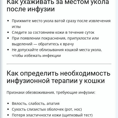
Как ухаживать за местом укола
после инфузии
Прижмите место укола ватой сразу после извлечения
иглы
Следите за состоянием кожи в течение суток
При появлении покраснения, припухлости или
выделений — обратитесь к врачу
Не допускайте облизывания кошкой места укола,
чтобы избежать инфекции
Как определить необходимость
инфузионной терапии у кошки
Признаки обезвоживания, требующие инфузии:
Вялость, слабость, апатия
Сухость слизистых оболочек (рот, нос)
Потеря эластичности кожи (щипковый тест)