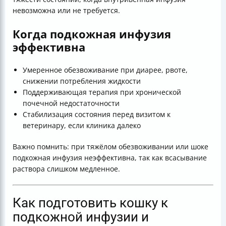
невозможна или не требуется.
Когда подкожная инфузия
эффективна
Умеренное обезвоживание при диарее, рвоте,
снижении потребления жидкости
Поддерживающая терапия при хронической
почечной недостаточности
Стабилизация состояния перед визитом к
ветеринару, если клиника далеко
Важно помнить: при тяжёлом обезвоживании или шоке
подкожная инфузия неэффективна, так как всасывание
раствора слишком медленное.
Как подготовить кошку к
подкожной инфузии и