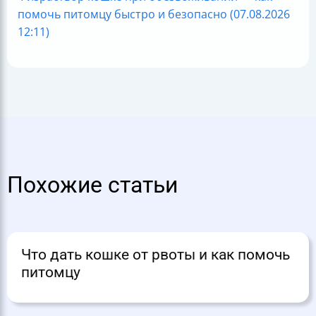
помочь питомцу быстро и безопасно (07.08.2026
12:11)
Похожие статьи
Что дать кошке от рвоты и как помочь
питомцу