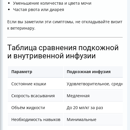
Уменьшение количества и цвета мочи
Частая рвота или диарея
Если вы заметили эти симптомы, не откладывайте визит
к ветеринару.
Таблица сравнения подкожной
и внутривенной инфузии
Параметр
Подкожная инфузия
Состояние кошки
Удовлетворительное, средняя 
Скорость всасывания
Медленная
Объём жидкости
До 20 мл/кг за раз
Необходимость навыков
Минимальные