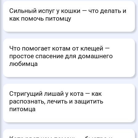
Сильный испуг у кошки — что делать и
как помочь питомцу
Что помогает котам от клещей —
простое спасение для домашнего
любимца
Стригущий лишай у кота — как
распознать, лечить и защитить
питомца