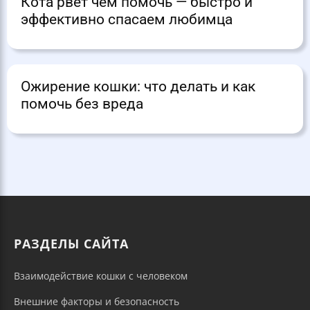
Кота рвет чем помочь — быстро и
эффективно спасаем любимца
Ожирение кошки: что делать и как
помочь без вреда
РАЗДЕЛЫ САЙТА
Взаимодействие кошки с человеком
Внешние факторы и безопасность