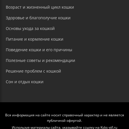
Возраст и жизненный цикл кошки
Здоровье и благополучие кошки
Основы ухода за кошкой
Питание и кормление кошки
Поведение кошки и его причины
Полезные советы и рекомендации
Решение проблем с кошкой
Сон и отдых кошки
Вся информация на сайте носит справочный характер и не является
публичной офертой.
Используя материалы сайта, указывайте ссылку на Ksks-xtf.ru