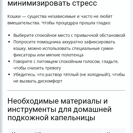
минимизировать стресс
Кошки — существа независимые и часто не любят
вмешательства. Чтобы процедура прошла гладко:
Выберите спокойное место с привычной обстановкой
Попросите помощника аккуратно зафиксировать
кошку, можно использовать специальные сумки-
фиксаторы или мягкие полотенца
Говорите с питомцем спокойным голосом, гладьте,
чтобы снизить тревогу
Убедитесь, что раствор тёплый (не холодный!), чтобы
не вызвать дискомфорт
Необходимые материалы и
инструменты для домашней
подкожной капельницы