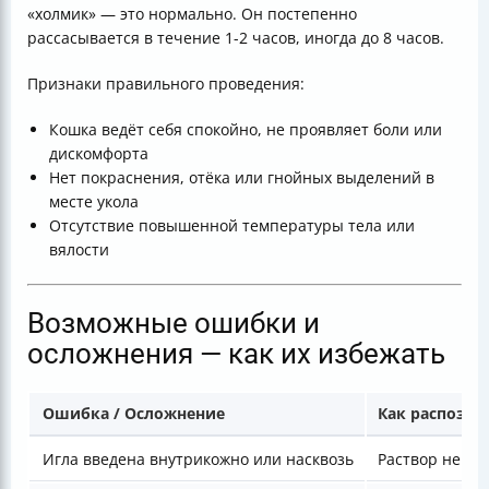
«холмик» — это нормально. Он постепенно
рассасывается в течение 1-2 часов, иногда до 8 часов.
Признаки правильного проведения:
Кошка ведёт себя спокойно, не проявляет боли или
дискомфорта
Нет покраснения, отёка или гнойных выделений в
месте укола
Отсутствие повышенной температуры тела или
вялости
Возможные ошибки и
осложнения — как их избежать
Ошибка / Осложнение
Как распозна
Игла введена внутрикожно или насквозь
Раствор не вс