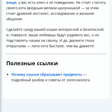
вещи
, у вас есть ключ к её поведению. Не стоит считать
своего кота вредным мелким шалунишкой — за этим
стоит древний инстинкт, исследование и желание
общения.
Сделайте среду вашей кошки интересной и безопасной,
и, поверьте, ваши любимцы будут радовать вас, а не
подставлять чашки на свалку. И да, держите глаза
открытыми — лапа кота быстрее, чем вы думаете!
Полезные ссылки
Почему кошки сбрасывают предметы
—
подробный разбор и советы от зоопсихолога