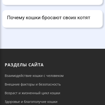
Почему кошки бросают своих котят
РАЗДЕЛЫ САЙТА
Взаимодействие кошки с человеком
Внешние факторы и безопасность
Возраст и жизненный цикл кошки
Здоровье и благополучие кошки