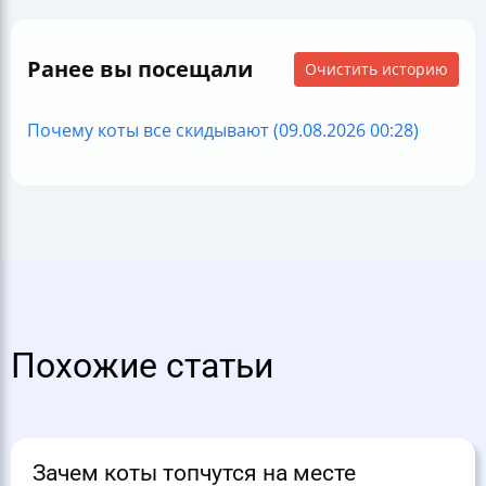
Ранее вы посещали
Очистить историю
Почему коты все скидывают (09.08.2026 00:28)
Похожие статьи
Зачем коты топчутся на месте