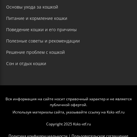
Основы ухода за кошкой
Питание и кормление кошки
Поведение кошки и его причины
Полезные советы и рекомендации
Решение проблем с кошкой
Сон и отдых кошки
Вся информация на сайте носит справочный характер и не является
публичной офертой.
Используя материалы сайта, указывайте ссылку на Ksks-xtf.ru
Copyright 2025 Ksks-xtf.ru
Политика конфиденциальности
|
Пользовательское соглашение