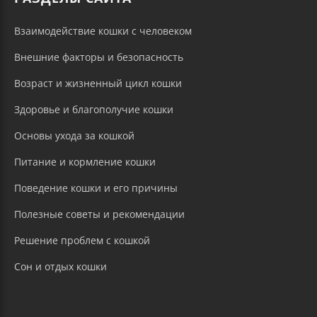
Взаимодействие кошки с человеком
Внешние факторы и безопасность
Возраст и жизненный цикл кошки
Здоровье и благополучие кошки
Основы ухода за кошкой
Питание и кормление кошки
Поведение кошки и его причины
Полезные советы и рекомендации
Решение проблем с кошкой
Сон и отдых кошки