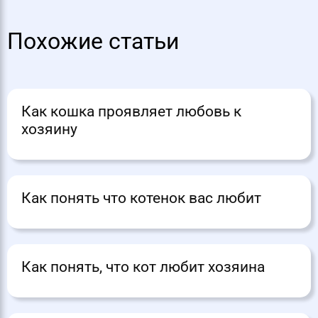
Похожие статьи
Как кошка проявляет любовь к
хозяину
Как понять что котенок вас любит
Как понять, что кот любит хозяина