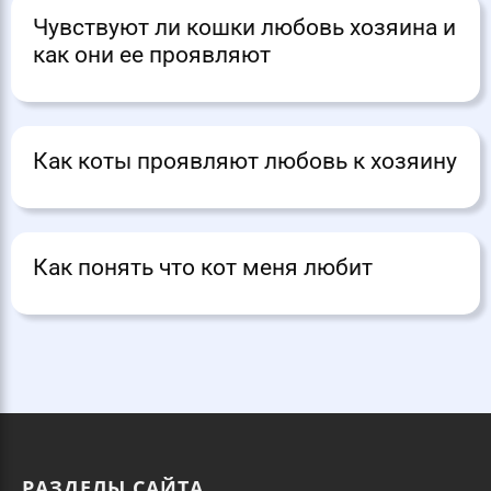
Чувствуют ли кошки любовь хозяина и
как они ее проявляют
Как коты проявляют любовь к хозяину
Как понять что кот меня любит
РАЗДЕЛЫ САЙТА