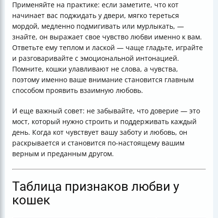
Применяйте на практике: если заметите, что кот
начинает вас поджидать у двери, мягко тереться
мордой, медленно подмигивать или мурлыкать, —
знайте, он выражает свое чувство любви именно к вам.
Ответьте ему теплом и лаской — чаще гладьте, играйте
и разговаривайте с эмоциональной интонацией.
Помните, кошки улавливают не слова, а чувства,
поэтому именно ваше внимание становится главным
способом проявить взаимную любовь.
И еще важный совет: не забывайте, что доверие — это
мост, который нужно строить и поддерживать каждый
день. Когда кот чувствует вашу заботу и любовь, он
раскрывается и становится по-настоящему вашим
верным и преданным другом.
Таблица признаков любви у
кошек