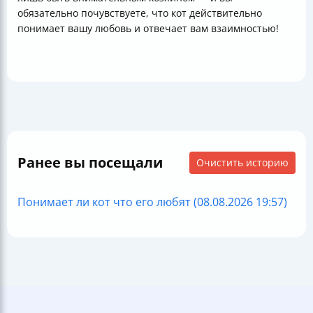
обязательно почувствуете, что кот действительно
понимает вашу любовь и отвечает вам взаимностью!
Ранее вы посещали
Очистить историю
Понимает ли кот что его любят (08.08.2026 19:57)