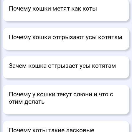
Почему кошки метят как коты
Почему кошки отгрызают усы котятам
Зачем кошка отгрызает усы котятам
Почему у кошки текут слюни и что с
этим делать
Почему коты такие ласковые