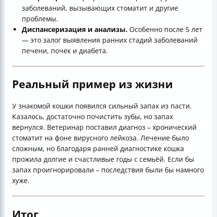
заболеваний, вызывающих стоматит и другие
проблемы.
Диспансеризация и анализы.
Особенно после 5 лет
— это залог выявления ранних стадий заболеваний
печени, почек и диабета.
Реальный пример из жизни
У знакомой кошки появился сильный запах из пасти.
Казалось, достаточно почистить зубы, но запах
вернулся. Ветеринар поставил диагноз – хронический
стоматит на фоне вирусного лейкоза. Лечение было
сложным, но благодаря ранней диагностике кошка
прожила долгие и счастливые годы с семьёй. Если бы
запах проигнорировали – последствия были бы намного
хуже.
Итог