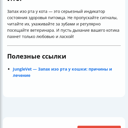
Запах изо рта у кота — это серьезный индикатор
состояния здоровья питомца. Не пропускайте сигналы,
читайте их, ухаживайте за зубами и регулярно
посещайте ветеринара. И пусть дыхание вашего котика
пахнет только любовью и лаской!
Полезные ссылки
JungleVet — Запах изо рта у кошки: причины и
лечение