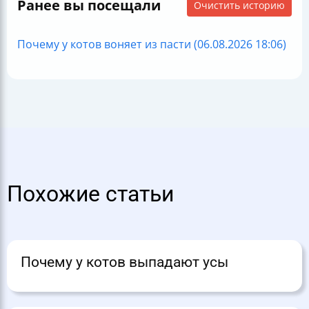
Ранее вы посещали
Очистить историю
Почему у котов воняет из пасти (06.08.2026 18:06)
Похожие статьи
Почему у котов выпадают усы