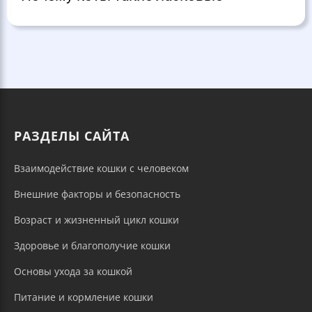
РАЗДЕЛЫ САЙТА
Взаимодействие кошки с человеком
Внешние факторы и безопасность
Возраст и жизненный цикл кошки
Здоровье и благополучие кошки
Основы ухода за кошкой
Питание и кормление кошки