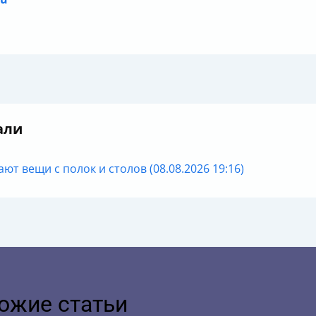
али
т вещи с полок и столов (08.08.2026 19:16)
ожие статьи