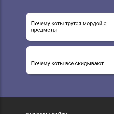
Почему коты трутся мордой о
предметы
Почему коты все скидывают