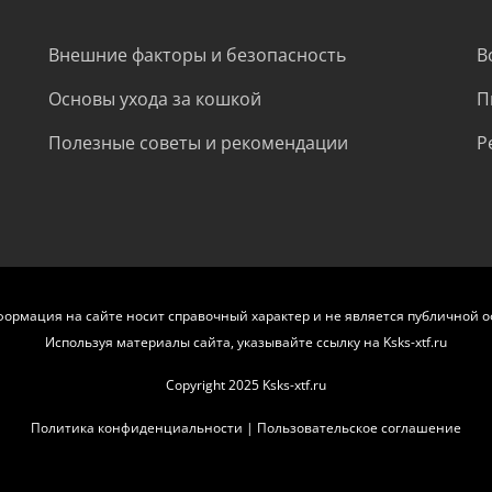
Внешние факторы и безопасность
В
Основы ухода за кошкой
П
Полезные советы и рекомендации
Р
формация на сайте носит справочный характер и не является публичной о
Используя материалы сайта, указывайте ссылку на Ksks-xtf.ru
Copyright 2025 Ksks-xtf.ru
Политика конфиденциальности
|
Пользовательское соглашение