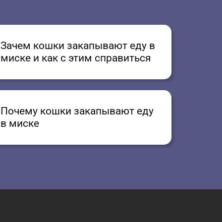
Зачем кошки закапывают еду в
миске и как с этим справиться
Почему кошки закапывают еду
в миске