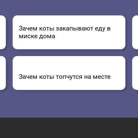
Зачем коты закапывают еду в
миске дома
Зачем коты топчутся на месте