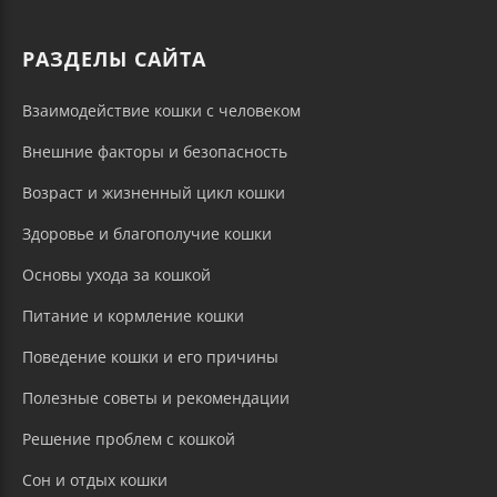
РАЗДЕЛЫ САЙТА
Взаимодействие кошки с человеком
Внешние факторы и безопасность
Возраст и жизненный цикл кошки
Здоровье и благополучие кошки
Основы ухода за кошкой
Питание и кормление кошки
Поведение кошки и его причины
Полезные советы и рекомендации
Решение проблем с кошкой
Сон и отдых кошки