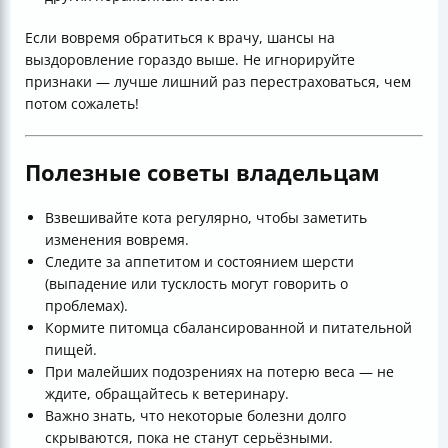
Если вовремя обратиться к врачу, шансы на
выздоровление гораздо выше. Не игнорируйте
признаки — лучше лишний раз перестраховаться, чем
потом сожалеть!
Полезные советы владельцам
Взвешивайте кота регулярно, чтобы заметить
изменения вовремя.
Следите за аппетитом и состоянием шерсти
(выпадение или тусклость могут говорить о
проблемах).
Кормите питомца сбалансированной и питательной
пищей.
При малейших подозрениях на потерю веса — не
ждите, обращайтесь к ветеринару.
Важно знать, что некоторые болезни долго
скрываются, пока не станут серьёзными.