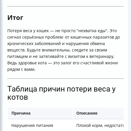
Итог
Потеря веса у кошек — не просто "нехватка еды". Это
сигнал серьёзных проблем: от кишечных паразитов до
хронических заболеваний и нарушения обмена
веществ. Будьте внимательны, следите за своим
питомцем и не затягивайте с визитом к ветеринару.
Ведь здоровье кота — это залог его счастливой жизни
рядом с вами.
Таблица причин потери веса у
котов
Причина
Описание
Нарушения питания
Плохой корм, недостаток,