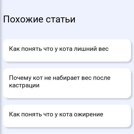
Похожие статьи
Как понять что у кота лишний вес
Почему кот не набирает вес после
кастрации
Как понять что у кота ожирение