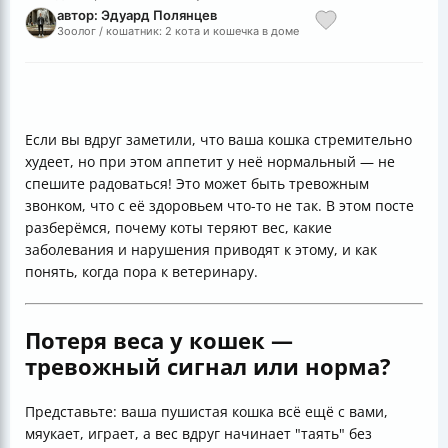
автор: Эдуард Полянцев
Зоолог / кошатник: 2 кота и кошечка в доме
Если вы вдруг заметили, что ваша кошка стремительно
худеет, но при этом аппетит у неё нормальный — не
спешите радоваться! Это может быть тревожным
звонком, что с её здоровьем что-то не так. В этом посте
разберёмся, почему коты теряют вес, какие
заболевания и нарушения приводят к этому, и как
понять, когда пора к ветеринару.
Потеря веса у кошек —
тревожный сигнал или норма?
Представьте: ваша пушистая кошка всё ещё с вами,
мяукает, играет, а вес вдруг начинает "таять" без