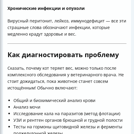
Хронические инфекции и опухоли
Вирусный перитонит, лейкоз, иммунодефицит — все эти
страшные слова обозначают инфекции, которые
медленно крадут здоровье и вес.
Как диагностировать проблему
Сказать, почему кот теряет вес, можно только после
комплексного обследования у ветеринарного врача. Не
стоит дожидаться, пока животное станет совсем
истощённым! Обычно включают:
Общий и биохимический анализ крови
Анализ мочи
Исследование кала на паразитов (метод флотации)
УЗИ и рентген органов брюшной и грудной полости
Тесты на гормоны щитовидной железы и ферменты
поджелудочной железы