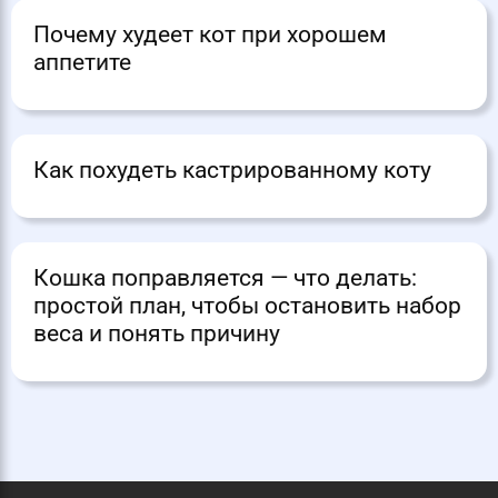
Почему худеет кот при хорошем
аппетите
Как похудеть кастрированному коту
Кошка поправляется — что делать:
простой план, чтобы остановить набор
веса и понять причину