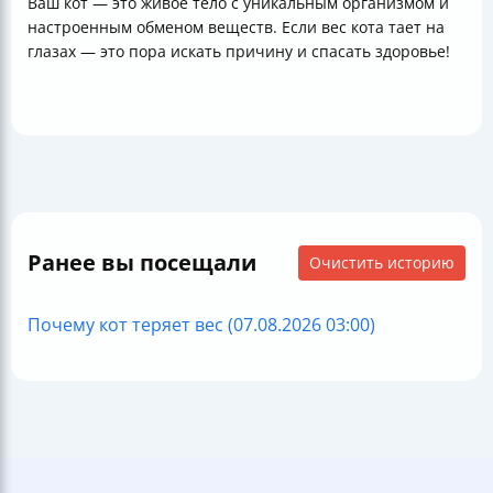
Ваш кот — это живое тело с уникальным организмом и
настроенным обменом веществ. Если вес кота тает на
глазах — это пора искать причину и спасать здоровье!
Ранее вы посещали
Очистить историю
Почему кот теряет вес (07.08.2026 03:00)