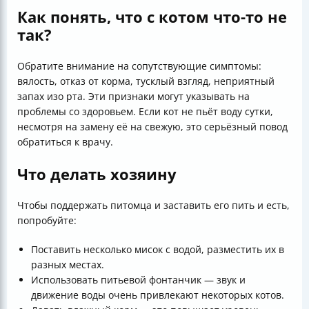
Как понять, что с котом что-то не
так?
Обратите внимание на сопутствующие симптомы:
вялость, отказ от корма, тусклый взгляд, неприятный
запах изо рта. Эти признаки могут указывать на
проблемы со здоровьем. Если кот не пьёт воду сутки,
несмотря на замену её на свежую, это серьёзный повод
обратиться к врачу.
Что делать хозяину
Чтобы поддержать питомца и заставить его пить и есть,
попробуйте:
Поставить несколько мисок с водой, разместить их в
разных местах.
Использовать питьевой фонтанчик — звук и
движение воды очень привлекают некоторых котов.