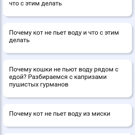
что с этим делать
Почему кот не пьет воду и что с этим
делать
Почему кошки не пьют воду рядом с
едой? Разбираемся с капризами
пушистых гурманов
Почему кот не пьет воду из миски