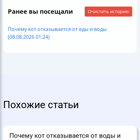
Ранее вы посещали
Очистить историю
Почему кот отказывается от еды и воды
(08.08.2026 01:24)
Похожие статьи
Почему кот отказывается от воды и