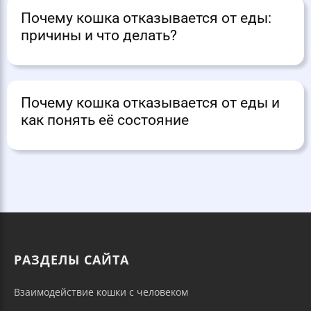
Почему кошка отказывается от еды:
причины и что делать?
Почему кошка отказывается от еды и
как понять её состояние
РАЗДЕЛЫ САЙТА
Взаимодействие кошки с человеком