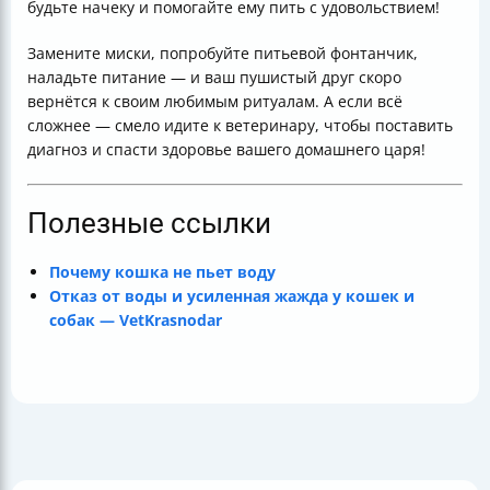
будьте начеку и помогайте ему пить с удовольствием!
Замените миски, попробуйте питьевой фонтанчик,
наладьте питание — и ваш пушистый друг скоро
вернётся к своим любимым ритуалам. А если всё
сложнее — смело идите к ветеринару, чтобы поставить
диагноз и спасти здоровье вашего домашнего царя!
Полезные ссылки
Почему кошка не пьет воду
Отказ от воды и усиленная жажда у кошек и
собак — VetKrasnodar