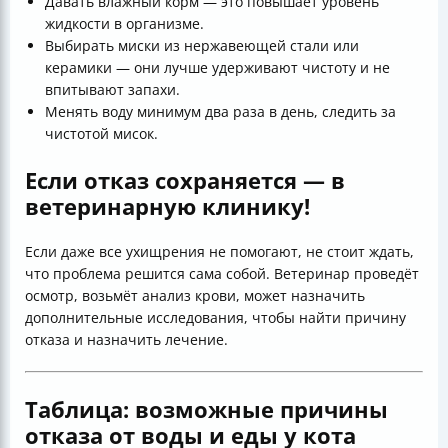
Давать влажный корм — это повышает уровень
жидкости в организме.
Выбирать миски из нержавеющей стали или
керамики — они лучше удерживают чистоту и не
впитывают запахи.
Менять воду минимум два раза в день, следить за
чистотой мисок.
Если отказ сохраняется — в
ветеринарную клинику!
Если даже все ухищрения не помогают, не стоит ждать,
что проблема решится сама собой. Ветеринар проведёт
осмотр, возьмёт анализ крови, может назначить
дополнительные исследования, чтобы найти причину
отказа и назначить лечение.
Таблица: возможные причины
отказа от воды и еды у кота