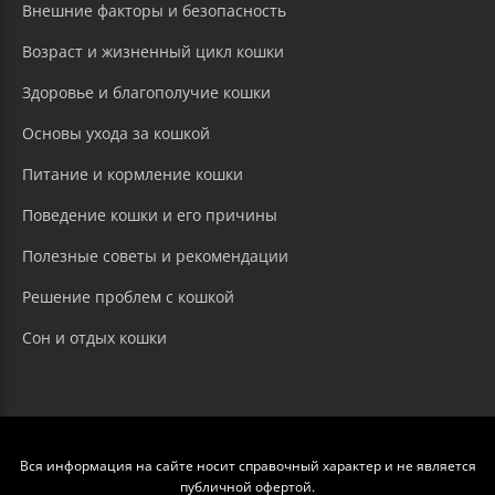
Внешние факторы и безопасность
Возраст и жизненный цикл кошки
Здоровье и благополучие кошки
Основы ухода за кошкой
Питание и кормление кошки
Поведение кошки и его причины
Полезные советы и рекомендации
Решение проблем с кошкой
Сон и отдых кошки
Вся информация на сайте носит справочный характер и не является
публичной офертой.