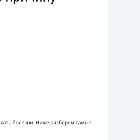
скать болезни. Ниже разберём самые