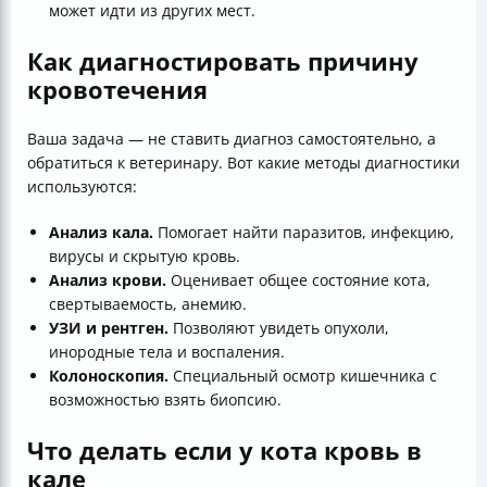
может идти из других мест.
Как диагностировать причину
кровотечения
Ваша задача — не ставить диагноз самостоятельно, а
обратиться к ветеринару. Вот какие методы диагностики
используются:
Анализ кала.
Помогает найти паразитов, инфекцию,
вирусы и скрытую кровь.
Анализ крови.
Оценивает общее состояние кота,
свертываемость, анемию.
УЗИ и рентген.
Позволяют увидеть опухоли,
инородные тела и воспаления.
Колоноскопия.
Специальный осмотр кишечника с
возможностью взять биопсию.
Что делать если у кота кровь в
кале