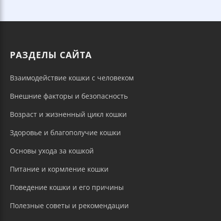
РАЗДЕЛЫ САЙТА
Взаимодействие кошки с человеком
Внешние факторы и безопасность
Возраст и жизненный цикл кошки
Здоровье и благополучие кошки
Основы ухода за кошкой
Питание и кормление кошки
Поведение кошки и его причины
Полезные советы и рекомендации