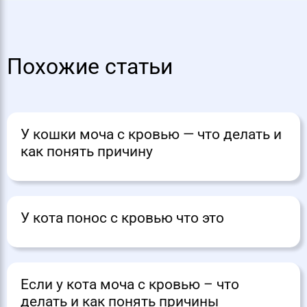
Похожие статьи
У кошки моча с кровью — что делать и
как понять причину
У кота понос с кровью что это
Если у кота моча с кровью – что
делать и как понять причины