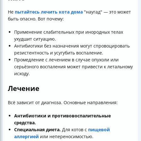
Не
пытайтесь лечить кота дома
"наугад" — это может
быть опасно. Вот почему:
Применение слабительных при инородных телах
ухудшит ситуацию.
Антибиотики без назначения могут спровоцировать
резистентность и усугубить воспаление.
Промедление с лечением в случае опухоли или
серьёзного воспаления может привести к летальному
исходу.
Лечение
Всё зависит от диагноза. Основные направления:
Антибиотики и противовоспалительные
средства.
Специальная диета.
Для котов с
пищевой
аллергией
или непереносимостью.