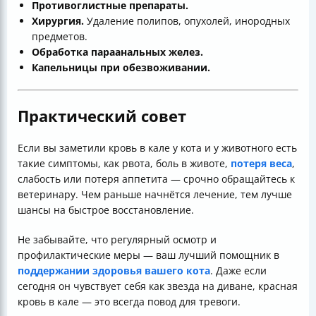
Противоглистные препараты.
Хирургия.
Удаление полипов, опухолей, инородных
предметов.
Обработка параанальных желез.
Капельницы при обезвоживании.
Практический совет
Если вы заметили кровь в кале у кота и у животного есть
такие симптомы, как рвота, боль в животе,
потеря веса
,
слабость или потеря аппетита — срочно обращайтесь к
ветеринару. Чем раньше начнётся лечение, тем лучше
шансы на быстрое восстановление.
Не забывайте, что регулярный осмотр и
профилактические меры — ваш лучший помощник в
поддержании здоровья вашего кота
. Даже если
сегодня он чувствует себя как звезда на диване, красная
кровь в кале — это всегда повод для тревоги.