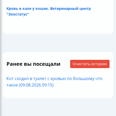
Кровь в кале у кошек. Ветеринарный центр
"Зоостатус"
Ранее вы посещали
Очистить историю
Кот сходил в туалет с кровью по большому что
такое (09.08.2026 09:15)