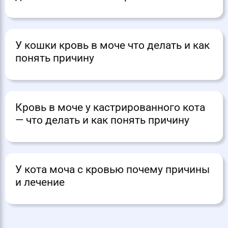
У кошки кровь в моче что делать и как
понять причину
Кровь в моче у кастрированного кота
— что делать и как понять причину
У кота моча с кровью почему причины
и лечение