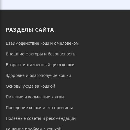
РАЗДЕЛЫ САЙТА
Взаимодействие кошки с человеком
Внешние факторы и безопасность
Возраст и жизненный цикл кошки
Здоровье и благополучие кошки
Основы ухода за кошкой
Питание и кормление кошки
Поведение кошки и его причины
Полезные советы и рекомендации
Решение проблем с кошкой