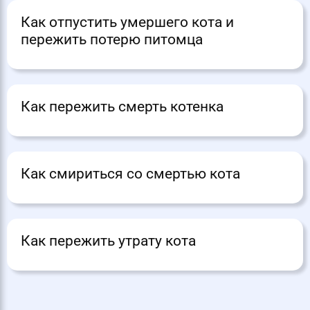
Как отпустить умершего кота и
пережить потерю питомца
Как пережить смерть котенка
Как смириться со смертью кота
Как пережить утрату кота