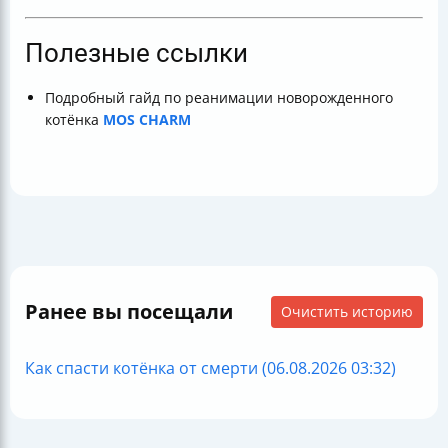
Полезные ссылки
Подробный гайд по реанимации новорожденного
котёнка
MOS CHARM
Ранее вы посещали
Очистить историю
Как спасти котёнка от смерти (06.08.2026 03:32)