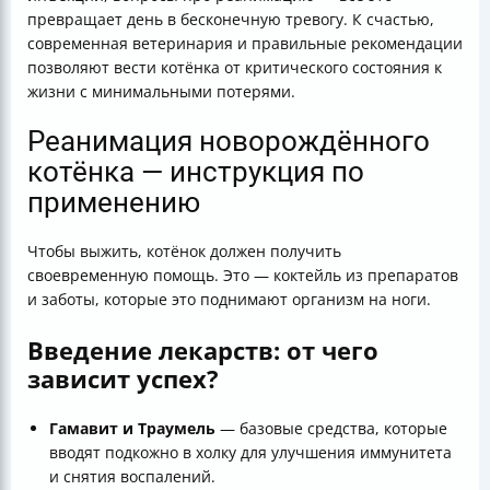
превращает день в бесконечную тревогу. К счастью,
современная ветеринария и правильные рекомендации
позволяют вести котёнка от критического состояния к
жизни с минимальными потерями.
Реанимация новорождённого
котёнка — инструкция по
применению
Чтобы выжить, котёнок должен получить
своевременную помощь. Это — коктейль из препаратов
и заботы, которые это поднимают организм на ноги.
Введение лекарств: от чего
зависит успех?
Гамавит и Траумель
— базовые средства, которые
вводят подкожно в холку для улучшения иммунитета
и снятия воспалений.