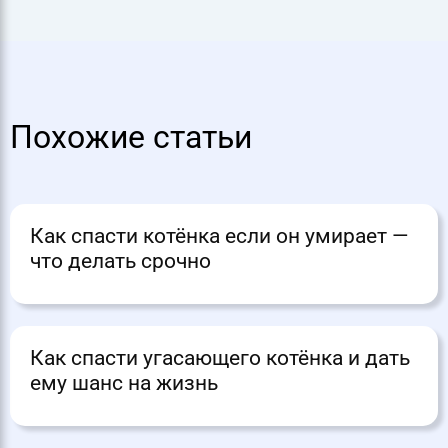
Похожие статьи
Как спасти котёнка если он умирает —
что делать срочно
Как спасти угасающего котёнка и дать
ему шанс на жизнь