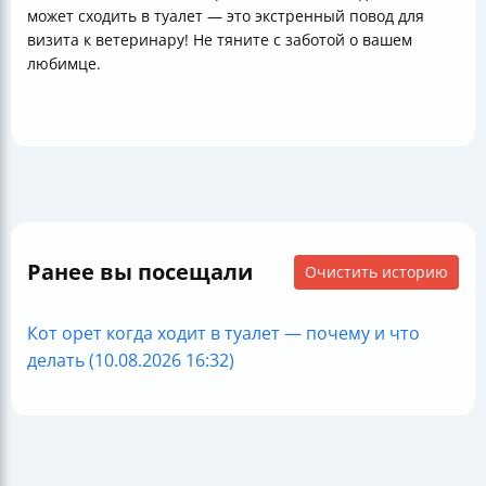
может сходить в туалет — это экстренный повод для
визита к ветеринару! Не тяните с заботой о вашем
любимце.
Ранее вы посещали
Очистить историю
Кот орет когда ходит в туалет — почему и что
делать (10.08.2026 16:32)