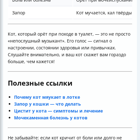
Запор
Кот мучается, кал твёрдый
Кот, который орёт при походе в туалет, — это не просто
«непослушный музыкант». Его голос — сигнал о
настроении, состоянии здоровья или привычках.
Слушайте внимательно, и ваш кот скажет вам гораздо
больше, чем кажется!
Полезные ссылки
Почему кот мяукает в лотке
Запор у кошки — что делать
Цистит у кота — симптомы и лечение
Мочекаменная болезнь у котов
Не забывайте: если кот кричит от боли или долго не