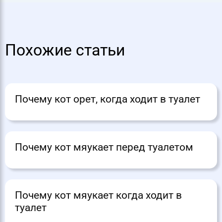
Похожие статьи
Почему кот орет, когда ходит в туалет
Почему кот мяукает перед туалетом
Почему кот мяукает когда ходит в
туалет