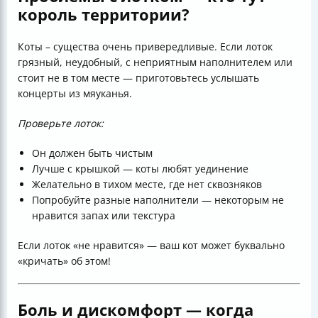
король территории?
Коты – существа очень привередливые. Если лоток
грязный, неудобный, с неприятным наполнителем или
стоит не в том месте — приготовьтесь услышать
концерты из мяуканья.
Проверьте лоток:
Он должен быть чистым
Лучше с крышкой — коты любят уединение
Желательно в тихом месте, где нет сквозняков
Попробуйте разные наполнители — некоторым не
нравится запах или текстура
Если лоток «не нравится» — ваш кот может буквально
«кричать» об этом!
Боль и дискомфорт — когда