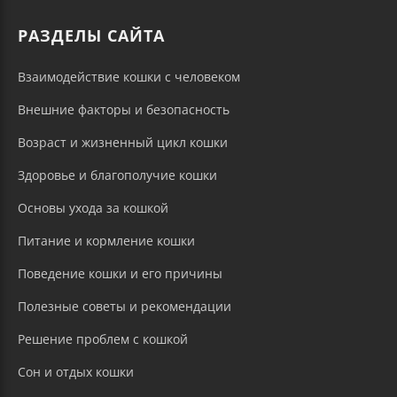
РАЗДЕЛЫ САЙТА
Взаимодействие кошки с человеком
Внешние факторы и безопасность
Возраст и жизненный цикл кошки
Здоровье и благополучие кошки
Основы ухода за кошкой
Питание и кормление кошки
Поведение кошки и его причины
Полезные советы и рекомендации
Решение проблем с кошкой
Сон и отдых кошки