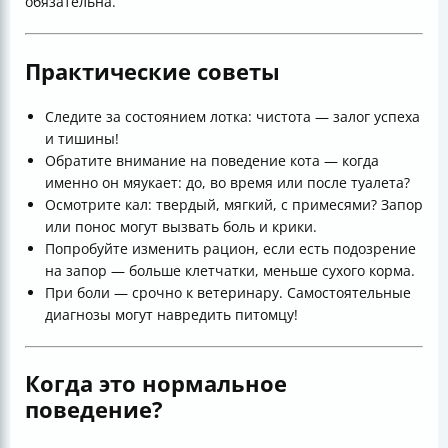
обязательна.
Практические советы
Следите за состоянием лотка: чистота — залог успеха
и тишины!
Обратите внимание на поведение кота — когда
именно он мяукает: до, во время или после туалета?
Осмотрите кал: твердый, мягкий, с примесями? Запор
или понос могут вызвать боль и крики.
Попробуйте изменить рацион, если есть подозрение
на запор — больше клетчатки, меньше сухого корма.
При боли — срочно к ветеринару. Самостоятельные
диагнозы могут навредить питомцу!
Когда это нормальное
поведение?