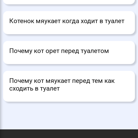
Котенок мяукает когда ходит в туалет
Почему кот орет перед туалетом
Почему кот мяукает перед тем как
сходить в туалет