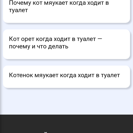
Почему кот мяукает когда ходит в
туалет
Кот орет когда ходит в туалет —
почему и что делать
Котенок мяукает когда ходит в туалет