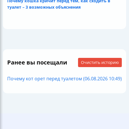
Почему кошка кричит перед тем, как сходить в
туалет – 3 возможных объяснения
Ранее вы посещали
Очистить историю
Почему кот орет перед туалетом (06.08.2026 10:49)