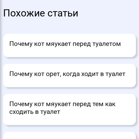
Похожие статьи
Почему кот мяукает перед туалетом
Почему кот орет, когда ходит в туалет
Почему кот мяукает перед тем как
сходить в туалет