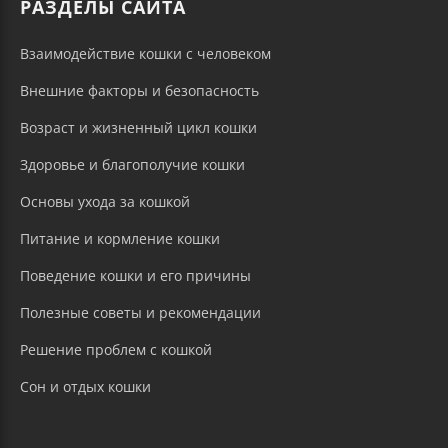
РАЗДЕЛЫ САЙТА
Взаимодействие кошки с человеком
Внешние факторы и безопасность
Возраст и жизненный цикл кошки
Здоровье и благополучие кошки
Основы ухода за кошкой
Питание и кормление кошки
Поведение кошки и его причины
Полезные советы и рекомендации
Решение проблем с кошкой
Сон и отдых кошки