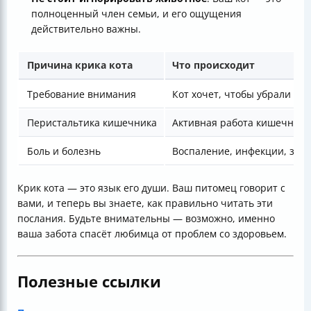
полноценный член семьи, и его ощущения
действительно важны.
Причина крика кота
Что происходит
Требование внимания
Кот хочет, чтобы убрали лот
Перистальтика кишечника
Активная работа кишечника
Боль и болезнь
Воспаление, инфекции, за
Крик кота — это язык его души. Ваш питомец говорит с
вами, и теперь вы знаете, как правильно читать эти
послания. Будьте внимательны — возможно, именно
ваша забота спасёт любимца от проблем со здоровьем.
Полезные ссылки