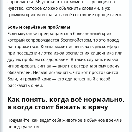
справляется. Мяуканье в этот момент — реакция на
чувство, которое сложно объяснить словами, а уж
громким криком выразить своё состояние проще всего.
Боль и серьёзные проблемы
Если мяуканье превращается в болезненный крик,
который сопровождается беспокойством, то это повод
насторожиться. Кошка может испытывать дискомфорт
при посещении лотка из-за воспаления кишечника или
других проблем со здоровьем. В таких случаях нельзя
игнорировать сигнал — визит к ветеринарному врачу
обязателен. Нельзя исключать, что кот просто боится
боли, и громкий крик — его единственный способ
рассказать о ней.
Как понять, когда всё нормально,
а когда стоит бежать к врачу
Подумайте, как ведёт себя животное в обычное время и
перед туалетом: