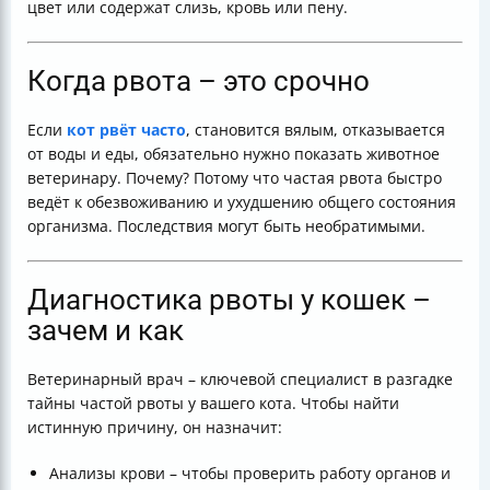
цвет или содержат слизь, кровь или пену.
Когда рвота – это срочно
Если
кот рвёт часто
, становится вялым, отказывается
от воды и еды, обязательно нужно показать животное
ветеринару. Почему? Потому что частая рвота быстро
ведёт к обезвоживанию и ухудшению общего состояния
организма. Последствия могут быть необратимыми.
Диагностика рвоты у кошек –
зачем и как
Ветеринарный врач – ключевой специалист в разгадке
тайны частой рвоты у вашего кота. Чтобы найти
истинную причину, он назначит:
Анализы крови – чтобы проверить работу органов и