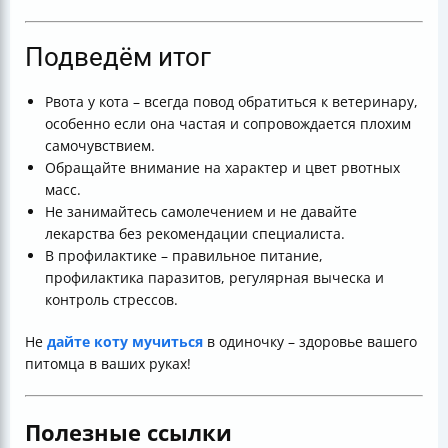
Подведём итог
Рвота у кота – всегда повод обратиться к ветеринару,
особенно если она частая и сопровождается плохим
самочувствием.
Обращайте внимание на характер и цвет рвотных
масс.
Не занимайтесь самолечением и не давайте
лекарства без рекомендации специалиста.
В профилактике – правильное питание,
профилактика паразитов, регулярная выческа и
контроль стрессов.
Не
дайте коту мучиться
в одиночку – здоровье вашего
питомца в ваших руках!
Полезные ссылки