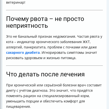
ветеринар!
Почему рвота – не просто
неприятность
Это не банальный признак недомогания. Частая рвота у
кота – индикатор хронического заболевания ЖКТ,
аллергий, панкреатита, проблем с почками или даже
сахарного диабета
. Игнорировать симптомы значит
рисковать здоровьем и жизнью питомца.
Что делать после лечения
При хронической или серьёзной болезни врач составит
диету с учётом диагноза. Это значит, что придётся
поменять рацион на специализированный корм,
уменьшить порции и обеспечить комфорт для
пищеварения.