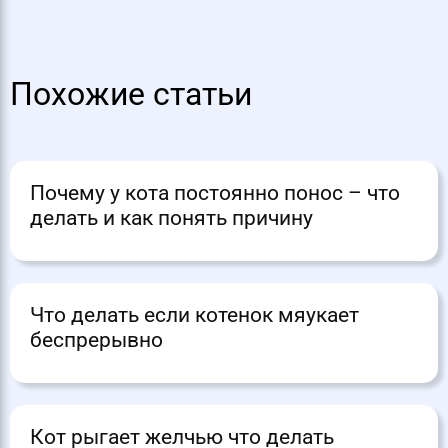
Похожие статьи
Почему у кота постоянно понос – что
делать и как понять причину
Что делать если котенок мяукает
беспрерывно
Кот рыгает желчью что делать