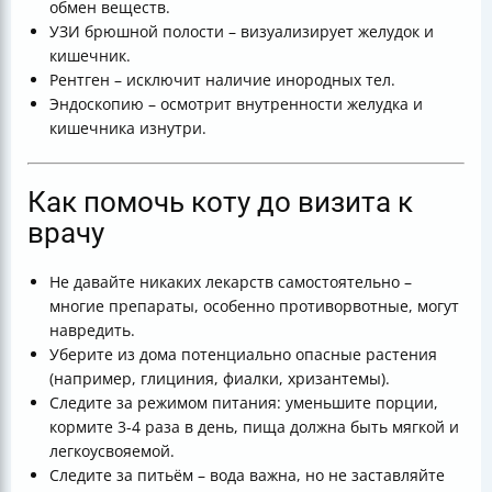
обмен веществ.
УЗИ брюшной полости – визуализирует желудок и
кишечник.
Рентген – исключит наличие инородных тел.
Эндоскопию – осмотрит внутренности желудка и
кишечника изнутри.
Как помочь коту до визита к
врачу
Не давайте никаких лекарств самостоятельно –
многие препараты, особенно противорвотные, могут
навредить.
Уберите из дома потенциально опасные растения
(например, глициния, фиалки, хризантемы).
Следите за режимом питания: уменьшите порции,
кормите 3-4 раза в день, пища должна быть мягкой и
легкоусвояемой.
Следите за питьём – вода важна, но не заставляйте