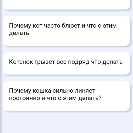
Почему кот часто блюет и что с этим
делать
Котенок грызет все подряд что делать
Почему кошка сильно линяет
постоянно и что с этим делать?