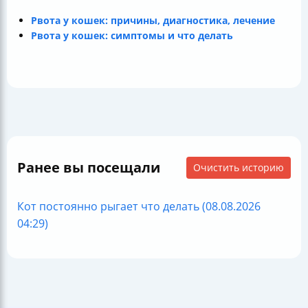
Рвота у кошек: причины, диагностика, лечение
Рвота у кошек: симптомы и что делать
Ранее вы посещали
Очистить историю
Кот постоянно рыгает что делать (08.08.2026
04:29)