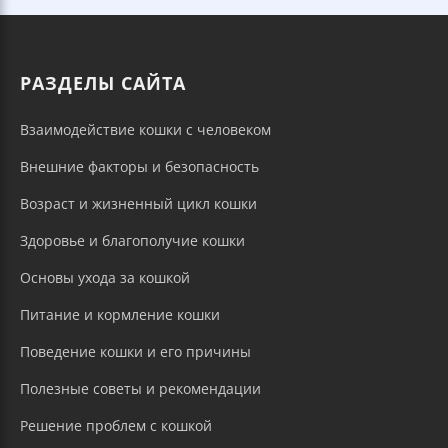
РАЗДЕЛЫ САЙТА
Взаимодействие кошки с человеком
Внешние факторы и безопасность
Возраст и жизненный цикл кошки
Здоровье и благополучие кошки
Основы ухода за кошкой
Питание и кормление кошки
Поведение кошки и его причины
Полезные советы и рекомендации
Решение проблем с кошкой