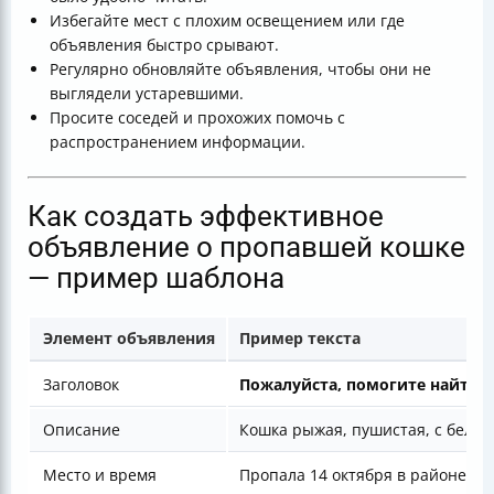
Избегайте мест с плохим освещением или где
объявления быстро срывают.
Регулярно обновляйте объявления, чтобы они не
выглядели устаревшими.
Просите соседей и прохожих помочь с
распространением информации.
Как создать эффективное
объявление о пропавшей кошке
— пример шаблона
Элемент объявления
Пример текста
Заголовок
Пожалуйста, помогите найти к
Описание
Кошка рыжая, пушистая, с белым
Место и время
Пропала 14 октября в районе ул