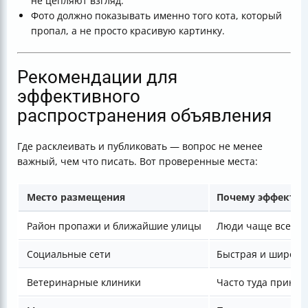
не цепляют взгляд.
Фото должно показывать именно того кота, который
пропал, а не просто красивую картинку.
Рекомендации для
эффективного
распространения объявления
Где расклеивать и публиковать — вопрос не менее
важный, чем что писать. Вот проверенные места:
Место размещения
Почему эффекти
Район пропажи и ближайшие улицы
Люди чаще всего н
Социальные сети
Быстрая и широка
Ветеринарные клиники
Часто туда прино