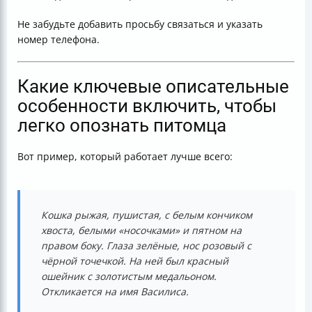
Не забудьте добавить просьбу связаться и указать
номер телефона.
Какие ключевые описательные
особенности включить, чтобы
легко опознать питомца
Вот пример, который работает лучше всего:
Кошка рыжая, пушистая, с белым кончиком
хвоста, белыми «носочками» и пятном на
правом боку. Глаза зелёные, нос розовый с
чёрной точечкой. На ней был красный
ошейник с золотистым медальоном.
Откликается на имя Василиса.