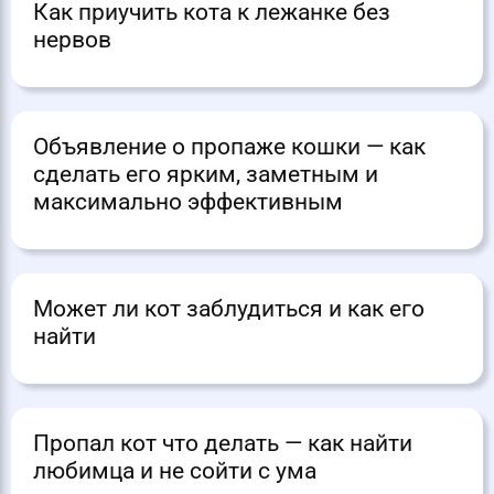
Как приучить кота к лежанке без
нервов
Объявление о пропаже кошки — как
сделать его ярким, заметным и
максимально эффективным
Может ли кот заблудиться и как его
найти
Пропал кот что делать — как найти
любимца и не сойти с ума