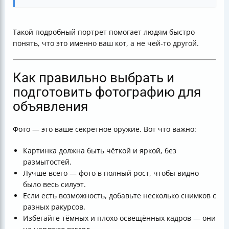
Такой подробный портрет помогает людям быстро
понять, что это именно ваш кот, а не чей-то другой.
Как правильно выбрать и
подготовить фотографию для
объявления
Фото — это ваше секретное оружие. Вот что важно:
Картинка должна быть чёткой и яркой, без
размытостей.
Лучше всего — фото в полный рост, чтобы видно
было весь силуэт.
Если есть возможность, добавьте несколько снимков с
разных ракурсов.
Избегайте тёмных и плохо освещённых кадров — они