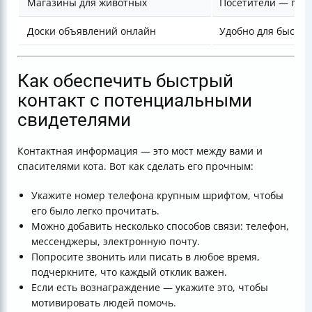
Магазины для животных
Посетители — по
Доски объявлений онлайн
Удобно для быстр
Как обеспечить быстрый
контакт с потенциальными
свидетелями
Контактная информация — это мост между вами и
спасителями кота. Вот как сделать его прочным:
Укажите номер телефона крупным шрифтом, чтобы
его было легко прочитать.
Можно добавить несколько способов связи: телефон,
мессенджеры, электронную почту.
Попросите звонить или писать в любое время,
подчеркните, что каждый отклик важен.
Если есть вознаграждение — укажите это, чтобы
мотивировать людей помочь.