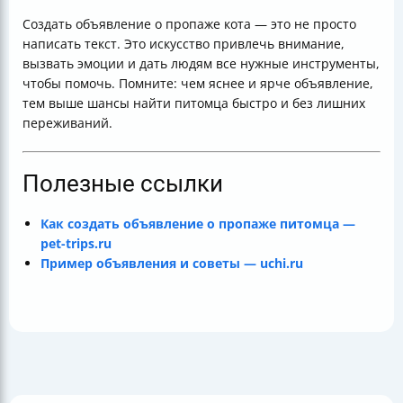
Создать объявление о пропаже кота — это не просто
написать текст. Это искусство привлечь внимание,
вызвать эмоции и дать людям все нужные инструменты,
чтобы помочь. Помните: чем яснее и ярче объявление,
тем выше шансы найти питомца быстро и без лишних
переживаний.
Полезные ссылки
Как создать объявление о пропаже питомца —
pet-trips.ru
Пример объявления и советы — uchi.ru