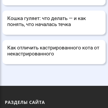
Кошка гуляет: что делать — и как
понять, что началась течка
Как отличить кастрированного кота от
некастрированного
РАЗДЕЛЫ САЙТА