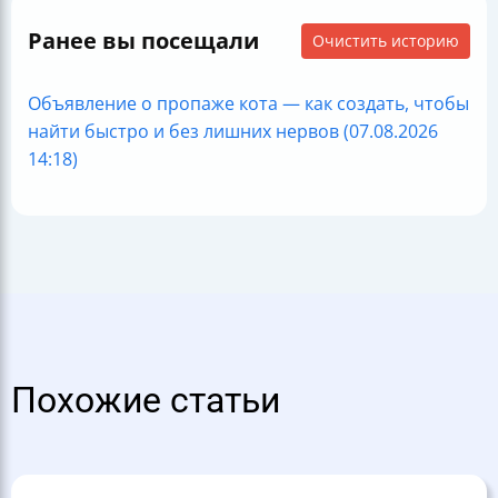
Ранее вы посещали
Очистить историю
Объявление о пропаже кота — как создать, чтобы
найти быстро и без лишних нервов (07.08.2026
14:18)
Похожие статьи