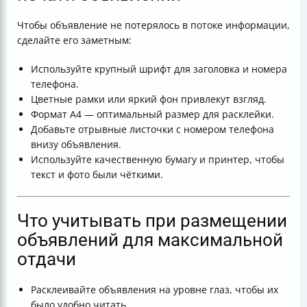
Чтобы объявление не потерялось в потоке информации,
сделайте его заметным:
Используйте крупный шрифт для заголовка и номера
телефона.
Цветные рамки или яркий фон привлекут взгляд.
Формат А4 — оптимальный размер для расклейки.
Добавьте отрывные листочки с номером телефона
внизу объявления.
Используйте качественную бумагу и принтер, чтобы
текст и фото были чёткими.
Что учитывать при размещении
объявлений для максимальной
отдачи
Расклеивайте объявления на уровне глаз, чтобы их
было удобно читать.