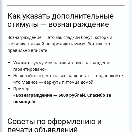
Как указать дополнительные
стимулы — вознаграждение
Вознаграждение — это как сладкий бонус, который
заставляет людей не проходить мимо. Вот как его
правильно вписать:
Укажите сумму или напишите «вознаграждение
гарантировано».
Не делайте акцент только на деньгах — подчеркните,
что главное — вернуть питомца домой.
Пример:
«Вознаграждение — 5000 рублей. Спасибо за
помощь!»
Советы по оформлению и
печати объявлений