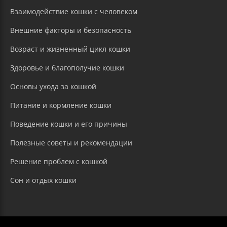
Взаимодействие кошки с человеком
Внешние факторы и безопасность
Возраст и жизненный цикл кошки
Здоровье и благополучие кошки
Основы ухода за кошкой
Питание и кормление кошки
Поведение кошки и его причины
Полезные советы и рекомендации
Решение проблем с кошкой
Сон и отдых кошки