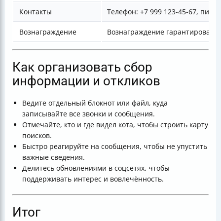
Контакты
Телефон: +7 999 123-45-67, пиши
Вознаграждение
Вознаграждение гарантировано.
Как организовать сбор
информации и откликов
Ведите отдельный блокнот или файл, куда
записывайте все звонки и сообщения.
Отмечайте, кто и где видел кота, чтобы строить карту
поисков.
Быстро реагируйте на сообщения, чтобы не упустить
важные сведения.
Делитесь обновлениями в соцсетях, чтобы
поддерживать интерес и вовлечённость.
Итог