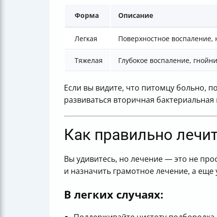
Форма
Описание
Легкая
Поверхностное воспаление,
Тяжелая
Глубокое воспаление, гнойн
Если вы видите, что питомцу больно, п
развиваться вторичная бактериальная и
Как правильно лечит
Вы удивитесь, но лечение — это не пр
и назначить грамотное лечение, а еще
В легких случаях: