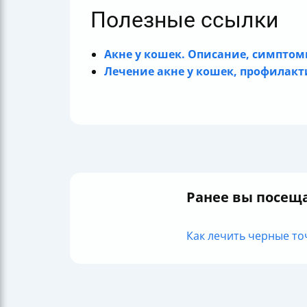
Полезные ссылки
Акне у кошек. Описание, симптом
Лечение акне у кошек, профилакт
Ранее вы посещ
Как лечить черные точк