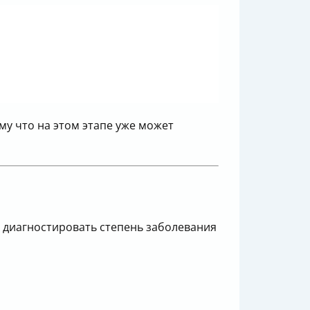
му что на этом этапе уже может
о диагностировать степень заболевания