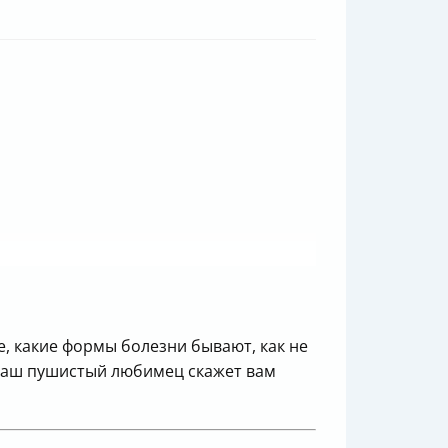
е, какие формы болезни бывают, как не
 ваш пушистый любимец скажет вам