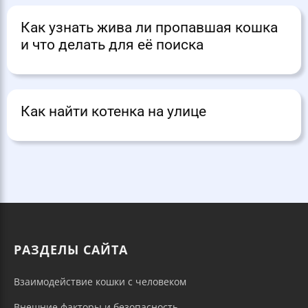
Как узнать жива ли пропавшая кошка
и что делать для её поиска
Как найти котенка на улице
РАЗДЕЛЫ САЙТА
Взаимодействие кошки с человеком
Внешние факторы и безопасность