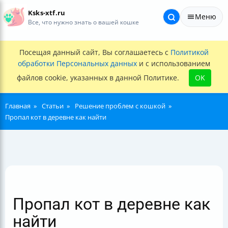
Ksks-xtf.ru
Меню
Все, что нужно знать о вашей кошке
Посещая данный сайт, Вы соглашаетесь с
Политикой
обработки Персональных данных
и с использованием
файлов cookie, указанных в данной Политике.
OK
Главная
Статьи
Решение проблем с кошкой
Пропал кот в деревне как найти
Пропал кот в деревне как
найти