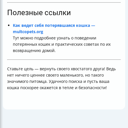
Полезные ссылки
Как ведет себя потерявшаяся кошка —
multcopets.org
Тут можно подробнее узнать о поведении
потерянных кошек и практических советах по их
возвращению домой.
Ставьте цель — вернуть своего хвостатого друга! Ведь
нет ничего ценнее своего маленького, но такого
значимого питомца. Удачного поиска и пусть ваша
кошка поскорее окажется в тепле и безопасности!