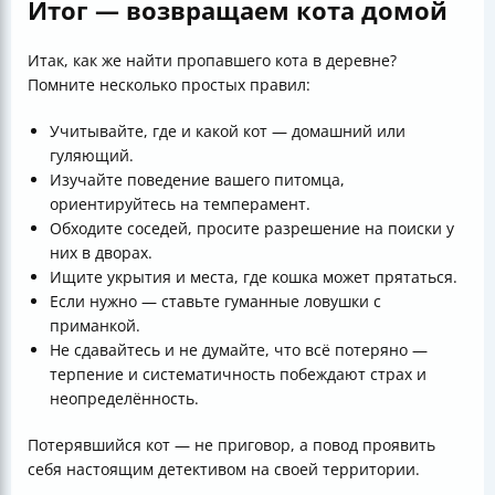
Итог — возвращаем кота домой
Итак, как же найти пропавшего кота в деревне?
Помните несколько простых правил:
Учитывайте, где и какой кот — домашний или
гуляющий.
Изучайте поведение вашего питомца,
ориентируйтесь на темперамент.
Обходите соседей, просите разрешение на поиски у
них в дворах.
Ищите укрытия и места, где кошка может прятаться.
Если нужно — ставьте гуманные ловушки с
приманкой.
Не сдавайтесь и не думайте, что всё потеряно —
терпение и систематичность побеждают страх и
неопределённость.
Потерявшийся кот — не приговор, а повод проявить
себя настоящим детективом на своей территории.