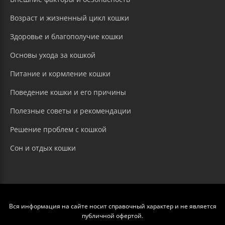
Возраст и жизненный цикл кошки
Здоровье и благополучие кошки
Основы ухода за кошкой
Питание и кормление кошки
Поведение кошки и его причины
Полезные советы и рекомендации
Решение проблем с кошкой
Сон и отдых кошки
Вся информация на сайте носит справочный характер и не является
публичной офертой.