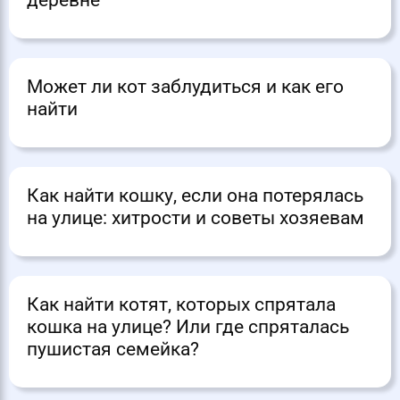
Может ли кот заблудиться и как его
найти
Как найти кошку, если она потерялась
на улице: хитрости и советы хозяевам
Как найти котят, которых спрятала
кошка на улице? Или где спряталась
пушистая семейка?