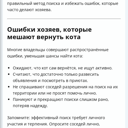
правильный метод поиска и избежать ошибок, которые
часто делают хозяева.
Ошибки хозяев, которые
мешают вернуть кота
Многие владельцы совершают распространённые
ошибки, уменьшая шансы найти кота:
Ожидают, что кот сам вернётся, не ищут активно.
Считают, что достаточно только развесить
объявления и посмотреть в приютах.
Не спрашивают соседей разрешения на поиск на их
территории или не просят помочь лично.
Паникуют и прекращают поиски слишком рано,
потеряв надежду.
Запомните: эффективный поиск требует личного
участия и терпения. Опросите соседей лично,