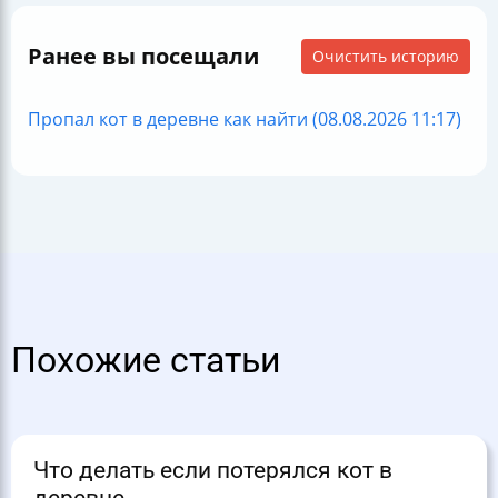
Ранее вы посещали
Очистить историю
Пропал кот в деревне как найти (08.08.2026 11:17)
Похожие статьи
Что делать если потерялся кот в
деревне