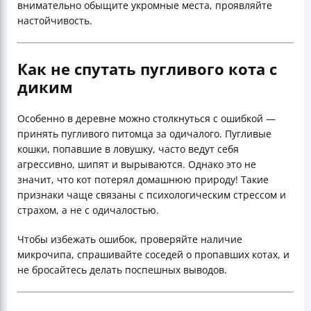
внимательно обыщите укромные места, проявляйте
настойчивость.
Как не спутать пугливого кота с
диким
Особенно в деревне можно столкнуться с ошибкой —
принять пугливого питомца за одичалого. Пугливые
кошки, попавшие в ловушку, часто ведут себя
агрессивно, шипят и вырываются. Однако это не
значит, что кот потерял домашнюю природу! Такие
признаки чаще связаны с психологическим стрессом и
страхом, а не с одичалостью.
Чтобы избежать ошибок, проверяйте наличие
микрочипа, спрашивайте соседей о пропавших котах, и
не бросайтесь делать поспешных выводов.