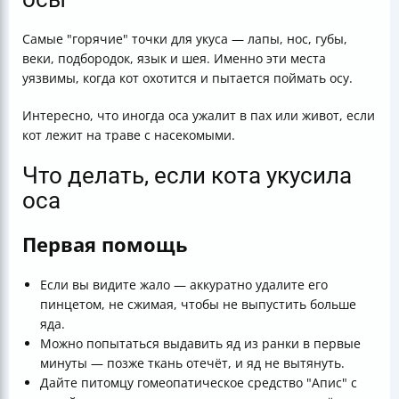
Самые "горячие" точки для укуса — лапы, нос, губы,
веки, подбородок, язык и шея. Именно эти места
уязвимы, когда кот охотится и пытается поймать осу.
Интересно, что иногда оса ужалит в пах или живот, если
кот лежит на траве с насекомыми.
Что делать, если кота укусила
оса
Первая помощь
Если вы видите жало — аккуратно удалите его
пинцетом, не сжимая, чтобы не выпустить больше
яда.
Можно попытаться выдавить яд из ранки в первые
минуты — позже ткань отечёт, и яд не вытянуть.
Дайте питомцу гомеопатическое средство "Апис" с