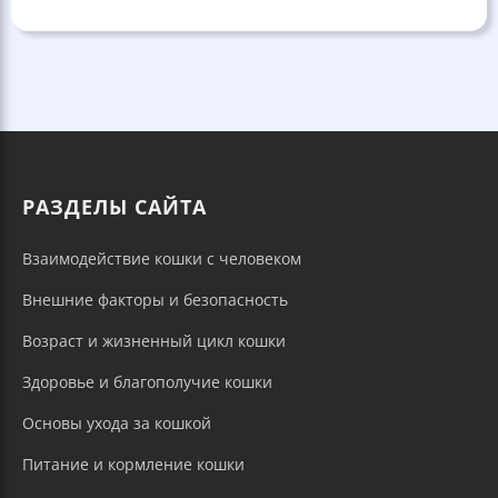
РАЗДЕЛЫ САЙТА
Взаимодействие кошки с человеком
Внешние факторы и безопасность
Возраст и жизненный цикл кошки
Здоровье и благополучие кошки
Основы ухода за кошкой
Питание и кормление кошки