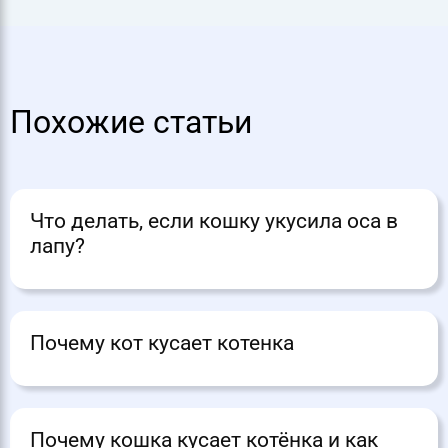
Похожие статьи
Что делать, если кошку укусила оса в
лапу?
Почему кот кусает котенка
Почему кошка кусает котёнка и как