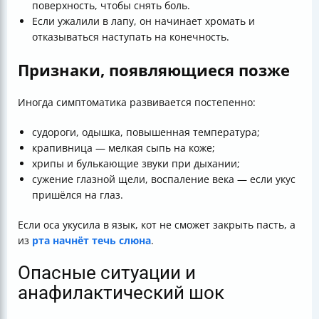
поверхность, чтобы снять боль.
Если ужалили в лапу, он начинает хромать и
отказываться наступать на конечность.
Признаки, появляющиеся позже
Иногда симптоматика развивается постепенно:
судороги, одышка, повышенная температура;
крапивница — мелкая сыпь на коже;
хрипы и булькающие звуки при дыхании;
сужение глазной щели, воспаление века — если укус
пришёлся на глаз.
Если оса укусила в язык, кот не сможет закрыть пасть, а
из
рта начнёт течь слюна
.
Опасные ситуации и
анафилактический шок