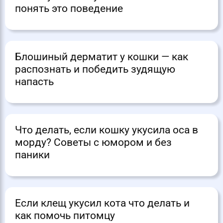
понять это поведение
Блошиный дерматит у кошки — как
распознать и победить зудящую
напасть
Что делать, если кошку укусила оса в
морду? Советы с юмором и без
паники
Если клещ укусил кота что делать и
как помочь питомцу