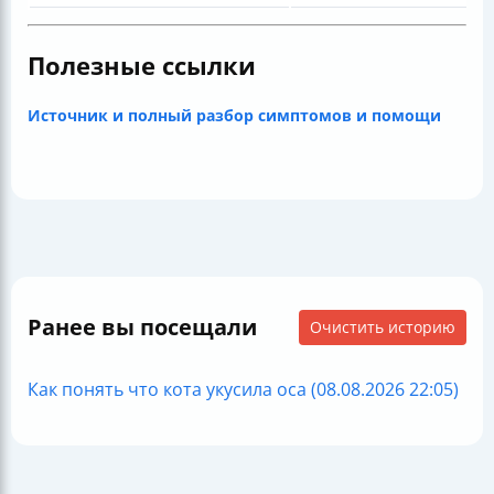
Полезные ссылки
Источник и полный разбор симптомов и помощи
Ранее вы посещали
Очистить историю
Как понять что кота укусила оса (08.08.2026 22:05)