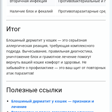
Вторичная инфекция
Противобактериальные и про
Наличие блох и фекалий
Противопаразитарные средст
Итог
Блошиный дерматит у кошек — это серьёзная
аллергическая реакция, требующая комплексного
подхода. Вычесывание, правильная диагностика,
уничтожение блох и грамотное лечение помогут
вернуть вашей кошке комфорт и здоровье. Не
забывайте о профилактике — это ваш щит от повторных
атак паразитов!
Полезные ссылки
Блошиный дерматит у кошек — признаки и
лечение