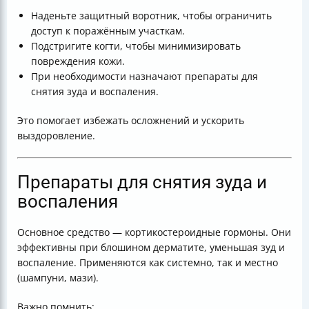
Наденьте защитный воротник, чтобы ограничить
доступ к поражённым участкам.
Подстригите когти, чтобы минимизировать
повреждения кожи.
При необходимости назначают препараты для
снятия зуда и воспаления.
Это помогает избежать осложнений и ускорить
выздоровление.
Препараты для снятия зуда и
воспаления
Основное средство — кортикостероидные гормоны. Они
эффективны при блошином дерматите, уменьшая зуд и
воспаление. Применяются как системно, так и местно
(шампуни, мази).
Важно помнить: