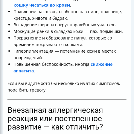
кошку чесаться до крови
.
Появление расчесов, особенно на спине, пояснице,
крестце, животе и бедрах.
Выпадение шерсти вокруг поражённых участков.
Мокнущие ранки в складках кожи — пах, подмышки.
Покраснение и образование папул, которые со
временем покрываются корками.
Гиперпигментация — потемнение кожи в местах
повреждений.
Повышенная беспокойность, иногда
снижение
аппетита
.
Если вы видите хотя бы несколько из этих симптомов,
пора бить тревогу!
Внезапная аллергическая
реакция или постепенное
развитие — как отличить?