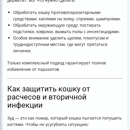
дерматит. Вот что нужно сделать:
Обработать кошку противопаразитарными
средствами: каплями на холку, спреями, шампунями.
Обработать окружающую среду: постирать
подстилки, коврики, вымыть полы с инсектицидами.
Особое внимание уделить щелям, плинтусам и
труднодоступным местам, где могут прятаться
личинки.
Только комплексный подход гарантирует полное
избавление от паразитов.
Как защитить кошку от
расчесов и вторичной
инфекции
Зуд — это как пожар, который кошка пытается потушить
когтями. Чтобы не усугублять ситуацию: