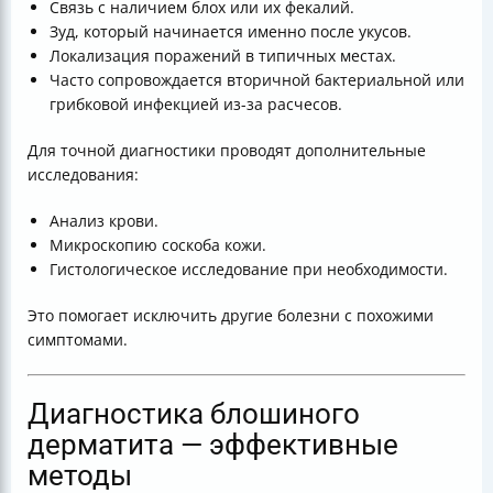
Связь с наличием блох или их фекалий.
Зуд, который начинается именно после укусов.
Локализация поражений в типичных местах.
Часто сопровождается вторичной бактериальной или
грибковой инфекцией из-за расчесов.
Для точной диагностики проводят дополнительные
исследования:
Анализ крови.
Микроскопию соскоба кожи.
Гистологическое исследование при необходимости.
Это помогает исключить другие болезни с похожими
симптомами.
Диагностика блошиного
дерматита — эффективные
методы