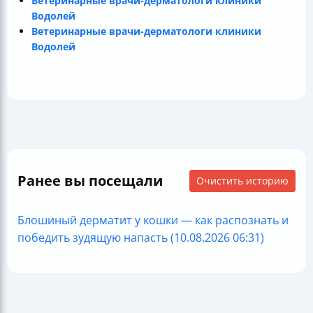
Ветеринарные врачи-дерматологи клиники
Водолей
Ветеринарные врачи-дерматологи клиники
Водолей
Ранее вы посещали
Очистить историю
Блошиный дерматит у кошки — как распознать и
победить зудящую напасть (10.08.2026 06:31)