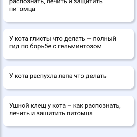
распознать, лечить и защитить
питомца
У кота глисты что делать — полный
гид по борьбе с гельминтозом
У кота распухла лапа что делать
Ушной клещ у кота – как распознать,
лечить и защитить питомца