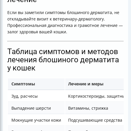
Если вы заметили симптомы блошиного дерматита, не
откладывайте визит к ветеринару-дерматологу.
Профессиональная диагностика и грамотное лечение —
залог здоровья вашей кошки.
Таблица симптомов и методов
лечения блошиного дерматита
у кошек
Симптомы
Лечение и меры
Зуд, расчесы
Кортикостероиды, защитный 
Выпадение шерсти
Витамины, стрижка
Мокнущие участки кожи
Подсушивающие средства