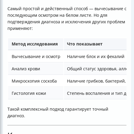
Самый простой и действенный способ — вычесывание с
последующим осмотром на белом листе. Но для
подтверждения диагноза и исключения других проблем
применяют:
Метод исследования
Что показывает
Вычесывание и осмотр
Наличие блох и их фекалий
Анализ крови
Общий статус здоровья, аллер
Микроскопия соскоба
Наличие грибков, бактерий, кл
Гистология кожи
Степень воспаления и тип дер
Такой комплексный подход гарантирует точный
диагноз.