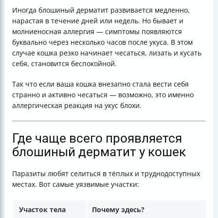
Иногда блошиный дерматит развивается медленно,
нарастая в течение дней или недель. Но бывает и
молниеносная аллергия — симптомы появляются
буквально через несколько часов после укуса. В этом
случае кошка резко начинает чесаться, лизать и кусать
себя, становится беспокойной.
Так что если ваша кошка внезапно стала вести себя
странно и активно чесаться — возможно, это именно
аллергическая реакция на укус блохи.
Где чаще всего проявляется
блошиный дерматит у кошек
Паразиты любят селиться в тёплых и труднодоступных
местах. Вот самые уязвимые участки:
Участок тела
Почему здесь?