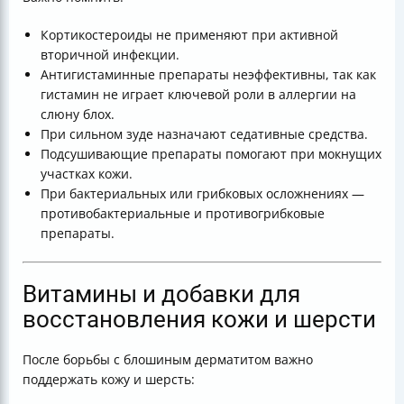
Кортикостероиды не применяют при активной
вторичной инфекции.
Антигистаминные препараты неэффективны, так как
гистамин не играет ключевой роли в аллергии на
слюну блох.
При сильном зуде назначают седативные средства.
Подсушивающие препараты помогают при мокнущих
участках кожи.
При бактериальных или грибковых осложнениях —
противобактериальные и противогрибковые
препараты.
Витамины и добавки для
восстановления кожи и шерсти
После борьбы с блошиным дерматитом важно
поддержать кожу и шерсть: