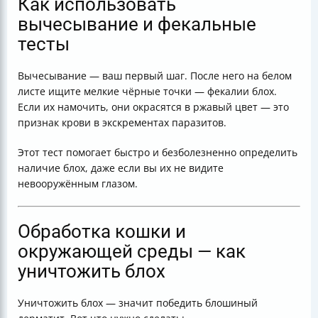
Как использовать
вычесывание и фекальные
тесты
Вычесывание — ваш первый шаг. После него на белом
листе ищите мелкие чёрные точки — фекалии блох.
Если их намочить, они окрасятся в ржавый цвет — это
признак крови в экскрементах паразитов.
Этот тест помогает быстро и безболезненно определить
наличие блох, даже если вы их не видите
невооружённым глазом.
Обработка кошки и
окружающей среды — как
уничтожить блох
Уничтожить блох — значит победить блошиный