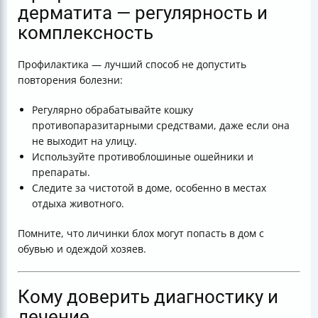
дерматита — регулярность и
комплексность
Профилактика — лучший способ не допустить
повторения болезни:
Регулярно обрабатывайте кошку
противопаразитарными средствами, даже если она
не выходит на улицу.
Используйте противоблошиные ошейники и
препараты.
Следите за чистотой в доме, особенно в местах
отдыха животного.
Помните, что личинки блох могут попасть в дом с
обувью и одеждой хозяев.
Кому доверить диагностику и
лечение