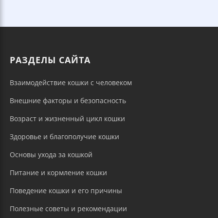
РАЗДЕЛЫ САЙТА
Взаимодействие кошки с человеком
Внешние факторы и безопасность
Возраст и жизненный цикл кошки
Здоровье и благополучие кошки
Основы ухода за кошкой
Питание и кормление кошки
Поведение кошки и его причины
Полезные советы и рекомендации