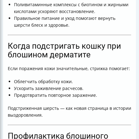
Поливитаминные комплексы с биотином и жирными
кислотами ускоряют восстановление.
Правильное питание и уход помогают вернуть
шерсти блеск и здоровье.
Когда подстригать кошку при
блошином дерматите
Если поражения кожи значительные, стрижка помогает:
Облегчить обработку кожи.
Ускорить заживление расчесов.
Предотвратить повторное заражение.
Подстриженная шерсть — как новая страница в истории
выздоровления.
Профилактика блошиного