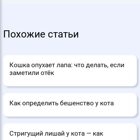
Похожие статьи
Кошка опухает лапа: что делать, если
заметили отёк
Как определить бешенство у кота
Стригущий лишай у кота — как