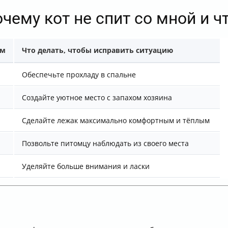
чему кот не спит со мной и ч
ом
Что делать, чтобы исправить ситуацию
Обеспечьте прохладу в спальне
Создайте уютное место с запахом хозяина
Сделайте лежак максимально комфортным и тёплым
Позвольте питомцу наблюдать из своего места
Уделяйте больше внимания и ласки