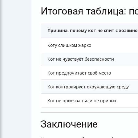
Итоговая таблица: по
Причина, почему кот не спит с хозяин
Коту слишком жарко
Кот не чувствует безопасности
Кот предпочитает своё место
Кот контролирует окружающую среду
Кот не привязан или не привык
Заключение