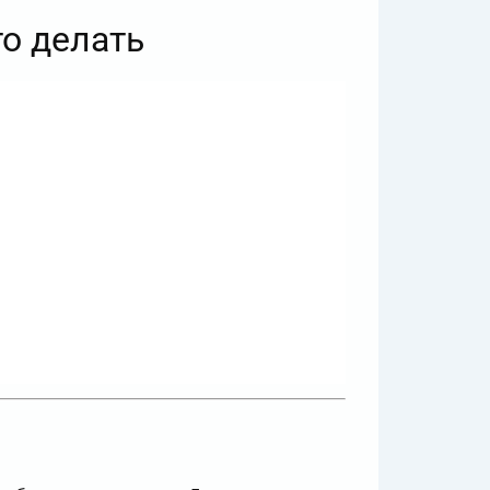
то делать