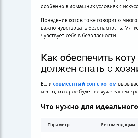
особенно в домашних условиях с искус
Поведение котов тоже говорит о много
важно чувствовать безопасность. Мягко
чувствует себя в безопасности.
Как обеспечить коту 
должен спать с хоз
Если
совместный сон с котом
вызывае
место, которое будет не хуже вашей кр
Что нужно для идеального
Параметр
Рекомендации