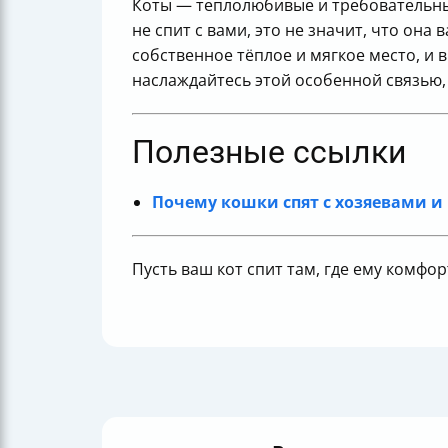
Коты — теплолюбивые и требовательные
не спит с вами, это не значит, что он
собственное тёплое и мягкое место, и в
наслаждайтесь этой особенной связью,
Полезные ссылки
Почему кошки спят с хозяевами и
Пусть ваш кот спит там, где ему комфор