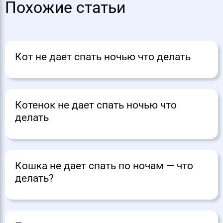
Похожие статьи
Кот не дает спать ночью что делать
Котенок не дает спать ночью что
делать
Кошка не дает спать по ночам — что
делать?