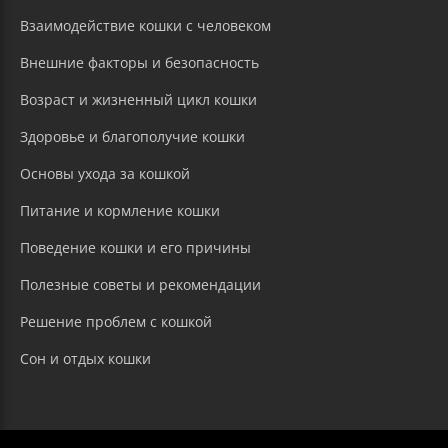
Взаимодействие кошки с человеком
Внешние факторы и безопасность
Возраст и жизненный цикл кошки
Здоровье и благополучие кошки
Основы ухода за кошкой
Питание и кормление кошки
Поведение кошки и его причины
Полезные советы и рекомендации
Решение проблем с кошкой
Сон и отдых кошки