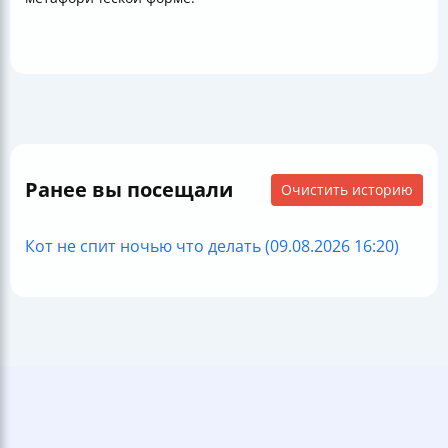
Ранее вы посещали
Очистить историю
Кот не спит ночью что делать (09.08.2026 16:20)