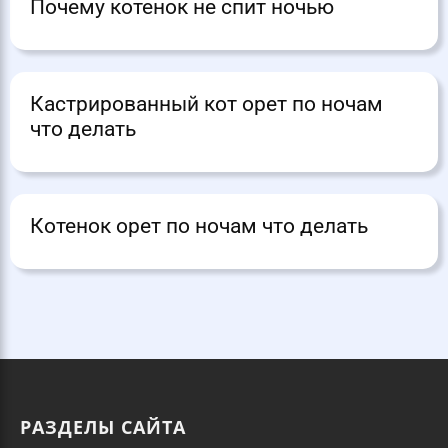
Почему котенок не спит ночью
Кастрированный кот орет по ночам
что делать
Котенок орет по ночам что делать
РАЗДЕЛЫ САЙТА