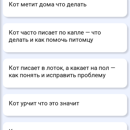
Кот метит дома что делать
Кот часто писает по капле — что
делать и как помочь питомцу
Кот писает в лоток, а какает на пол —
как понять и исправить проблему
Кот урчит что это значит