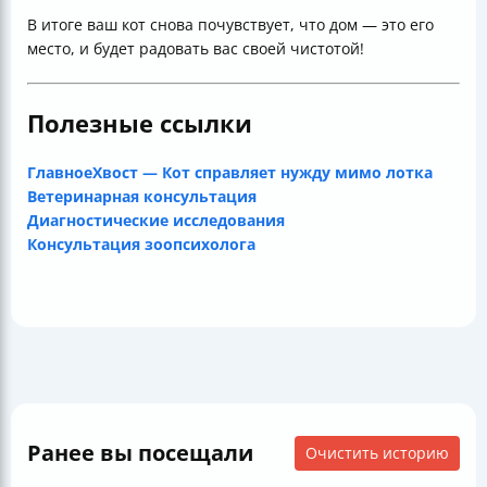
В итоге ваш кот снова почувствует, что дом — это его
место, и будет радовать вас своей чистотой!
Полезные ссылки
ГлавноеХвост — Кот справляет нужду мимо лотка
Ветеринарная консультация
Диагностические исследования
Консультация зоопсихолога
Ранее вы посещали
Очистить историю