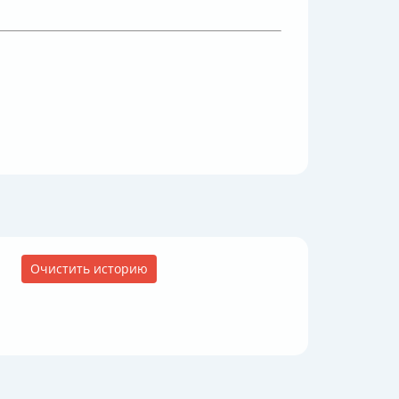
Очистить историю