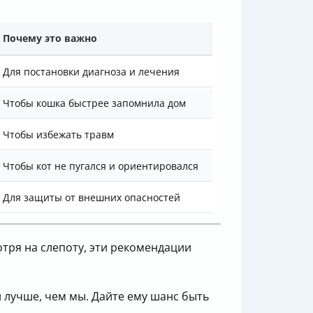
Почему это важно
Для постановки диагноза и лечения
Чтобы кошка быстрее запомнила дом
Чтобы избежать травм
Чтобы кот не пугался и ориентировался
Для защиты от внешних опасностей
тря на слепоту, эти рекомендации
 лучше, чем мы. Дайте ему шанс быть