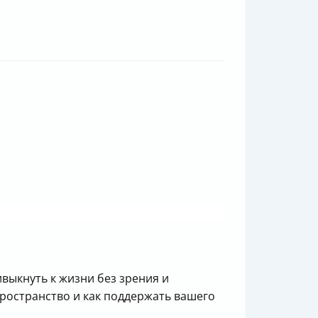
ивыкнуть к жизни без зрения и
пространство и как поддержать вашего