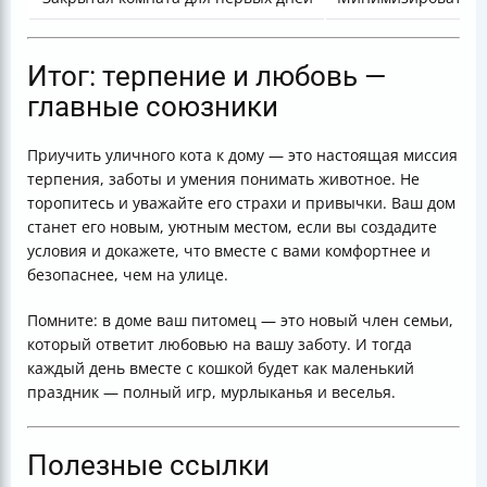
Итог: терпение и любовь —
главные союзники
Приучить уличного кота к дому — это настоящая миссия
терпения, заботы и умения понимать животное. Не
торопитесь и уважайте его страхи и привычки. Ваш дом
станет его новым, уютным местом, если вы создадите
условия и докажете, что вместе с вами комфортнее и
безопаснее, чем на улице.
Помните: в доме ваш питомец — это новый член семьи,
который ответит любовью на вашу заботу. И тогда
каждый день вместе с кошкой будет как маленький
праздник — полный игр, мурлыканья и веселья.
Полезные ссылки