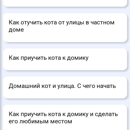
Как отучить кота от улицы в частном
доме
Как приучить кота к домику
Домашний кот и улица. С чего начать
Как приучить кота к домику и сделать
его любимым местом