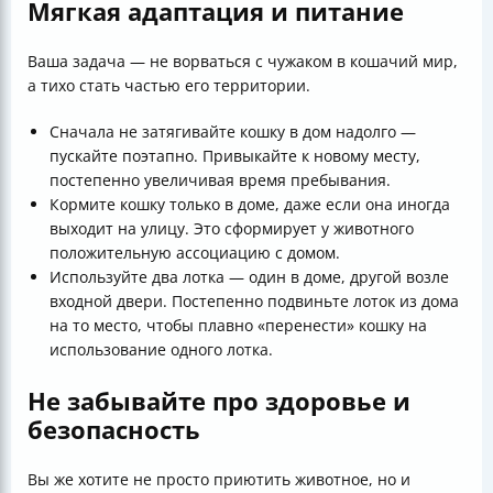
Мягкая адаптация и питание
Ваша задача — не ворваться с чужаком в кошачий мир,
а тихо стать частью его территории.
Сначала не затягивайте кошку в дом надолго —
пускайте поэтапно. Привыкайте к новому месту,
постепенно увеличивая время пребывания.
Кормите кошку только в доме, даже если она иногда
выходит на улицу. Это сформирует у животного
положительную ассоциацию с домом.
Используйте два лотка — один в доме, другой возле
входной двери. Постепенно подвиньте лоток из дома
на то место, чтобы плавно «перенести» кошку на
использование одного лотка.
Не забывайте про здоровье и
безопасность
Вы же хотите не просто приютить животное, но и