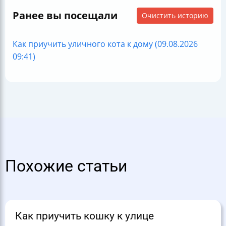
Ранее вы посещали
Очистить историю
Как приучить уличного кота к дому (09.08.2026
09:41)
Похожие статьи
Как приучить кошку к улице