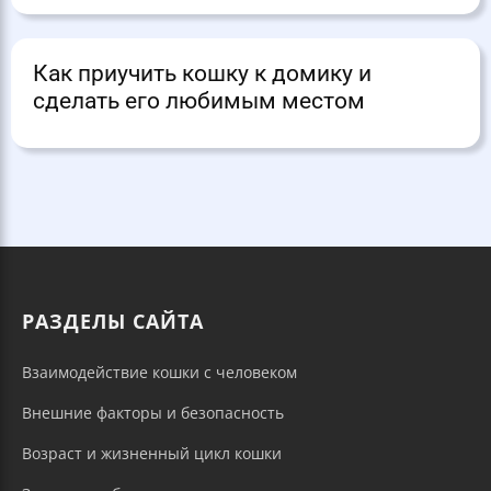
Как приучить кошку к домику и
сделать его любимым местом
РАЗДЕЛЫ САЙТА
Взаимодействие кошки с человеком
Внешние факторы и безопасность
Возраст и жизненный цикл кошки