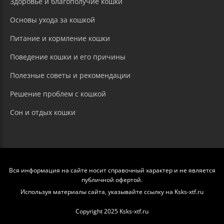
Здоровье и благополучие кошки
Основы ухода за кошкой
Питание и кормление кошки
Поведение кошки и его причины
Полезные советы и рекомендации
Решение проблем с кошкой
Сон и отдых кошки
Вся информация на сайте носит справочный характер и не является
публичной офертой.
Используя материалы сайта, указывайте ссылку на Ksks-xtf.ru
Copyright 2025 Ksks-xtf.ru