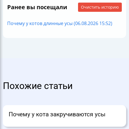
Ранее вы посещали
Очистить историю
Почему у котов длинные усы (06.08.2026 15:52)
Похожие статьи
Почему у кота закручиваются усы