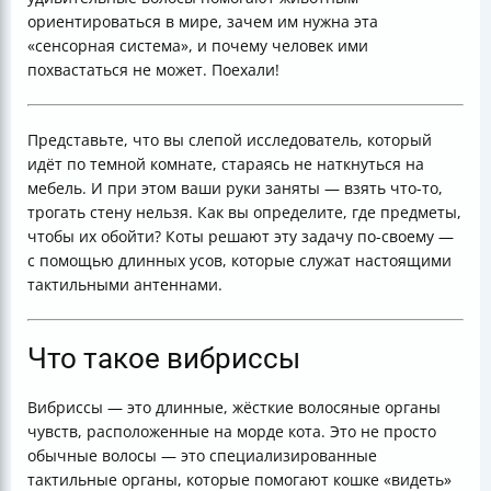
ориентироваться в мире, зачем им нужна эта
«сенсорная система», и почему человек ими
похвастаться не может. Поехали!
Представьте, что вы слепой исследователь, который
идёт по темной комнате, стараясь не наткнуться на
мебель. И при этом ваши руки заняты — взять что-то,
трогать стену нельзя. Как вы определите, где предметы,
чтобы их обойти? Коты решают эту задачу по-своему —
с помощью длинных усов, которые служат настоящими
тактильными антеннами.
Что такое вибриссы
Вибриссы — это длинные, жёсткие волосяные органы
чувств, расположенные на морде кота. Это не просто
обычные волосы — это специализированные
тактильные органы, которые помогают кошке «видеть»