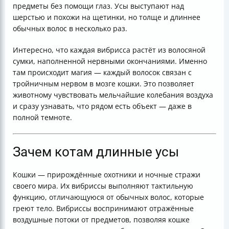
предметы без помощи глаз. Усы выступают над
шерстью и похожи на щетинки, но толще и длиннее
обычных волос в несколько раз.
Интересно, что каждая вибрисса растёт из волосяной
сумки, наполненной нервными окончаниями. Именно
там происходит магия — каждый волосок связан с
тройничным нервом в мозге кошки. Это позволяет
животному чувствовать мельчайшие колебания воздуха
и сразу узнавать, что рядом есть объект — даже в
полной темноте.
Зачем котам длинные усы
Кошки — прирождённые охотники и ночные стражи
своего мира. Их вибриссы выполняют тактильную
функцию, отличающуюся от обычных волос, которые
греют тело. Вибриссы воспринимают отражённые
воздушные потоки от предметов, позволяя кошке