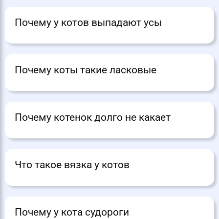
Почему у котов выпадают усы
Почему коты такие ласковые
Почему котенок долго не какает
Что такое вязка у котов
Почему у кота судороги