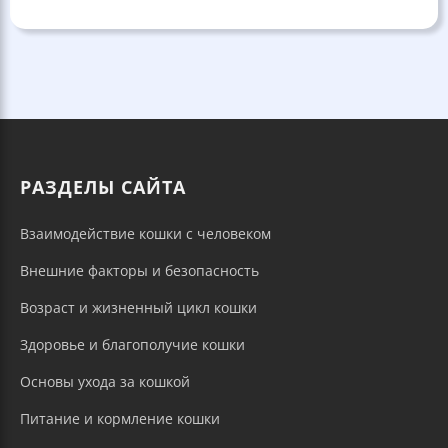
РАЗДЕЛЫ САЙТА
Взаимодействие кошки с человеком
Внешние факторы и безопасность
Возраст и жизненный цикл кошки
Здоровье и благополучие кошки
Основы ухода за кошкой
Питание и кормление кошки