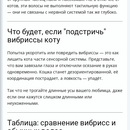
котов, эти волосы не выполняют тактильную функцию
— они не связаны с нервной системой так же глубоко.
Что будет, если "подстричь"
вибриссы коту
Попытка укоротить или повредить вибриссы — это как
лишить кота части сенсорной системы. Представьте,
что вам завязали глаза и отключили осязание в руках
одновременно. Кошка станет дезориентированной, её
координация пострадает, а ловкость — упадёт.
Так что не трогайте длинные усы вашего любимца, даже
если они кажутся слишком длинными или
неухоженными.
Таблица: сравнение вибрисс и