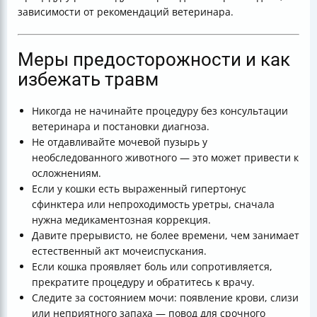
зависимости от рекомендаций ветеринара.
Меры предосторожности и как
избежать травм
Никогда не начинайте процедуру без консультации
ветеринара и постановки диагноза.
Не отдавливайте мочевой пузырь у
необследованного животного — это может привести к
осложнениям.
Если у кошки есть выраженный гипертонус
сфинктера или непроходимость уретры, сначала
нужна медикаментозная коррекция.
Давите прерывисто, не более времени, чем занимает
естественный акт мочеиспускания.
Если кошка проявляет боль или сопротивляется,
прекратите процедуру и обратитесь к врачу.
Следите за состоянием мочи: появление крови, слизи
или неприятного запаха — повод для срочного