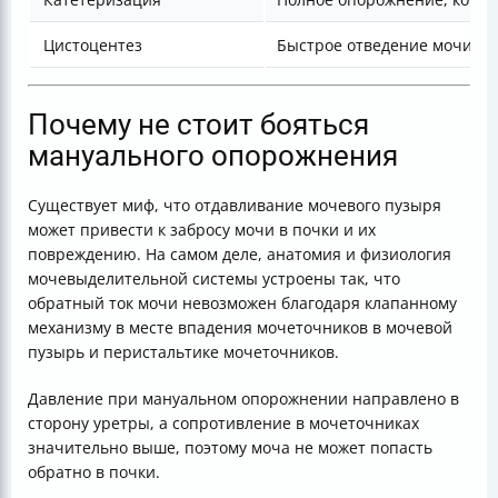
Цистоцентез
Быстрое отведение мочи
Почему не стоит бояться
мануального опорожнения
Существует миф, что отдавливание мочевого пузыря
может привести к забросу мочи в почки и их
повреждению. На самом деле, анатомия и физиология
мочевыделительной системы устроены так, что
обратный ток мочи невозможен благодаря клапанному
механизму в месте впадения мочеточников в мочевой
пузырь и перистальтике мочеточников.
Давление при мануальном опорожнении направлено в
сторону уретры, а сопротивление в мочеточниках
значительно выше, поэтому моча не может попасть
обратно в почки.