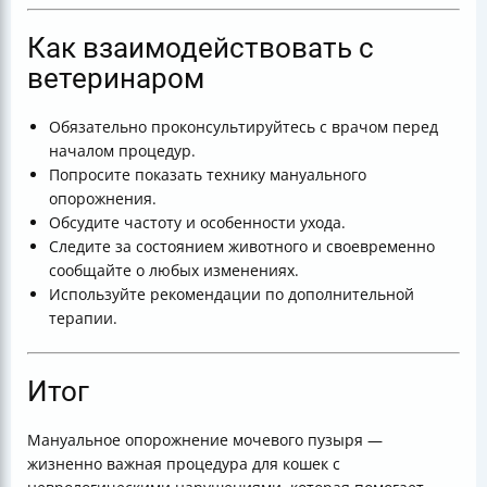
Как взаимодействовать с
ветеринаром
Обязательно проконсультируйтесь с врачом перед
началом процедур.
Попросите показать технику мануального
опорожнения.
Обсудите частоту и особенности ухода.
Следите за состоянием животного и своевременно
сообщайте о любых изменениях.
Используйте рекомендации по дополнительной
терапии.
Итог
Мануальное опорожнение мочевого пузыря —
жизненно важная процедура для кошек с