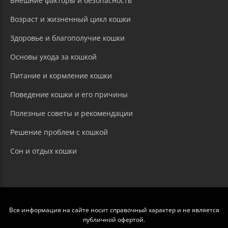
Внешние факторы и безопасность
Возраст и жизненный цикл кошки
Здоровье и благополучие кошки
Основы ухода за кошкой
Питание и кормление кошки
Поведение кошки и его причины
Полезные советы и рекомендации
Решение проблем с кошкой
Сон и отдых кошки
Вся информация на сайте носит справочный характер и не является
публичной офертой.