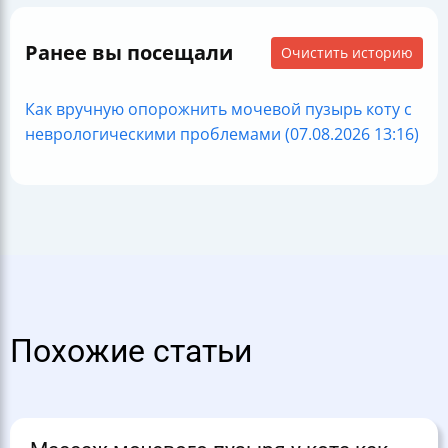
Ранее вы посещали
Очистить историю
Как вручную опорожнить мочевой пузырь коту с
неврологическими проблемами (07.08.2026 13:16)
Похожие статьи