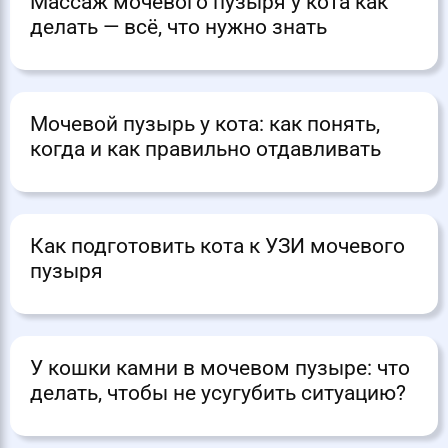
Массаж мочевого пузыря у кота как
делать — всё, что нужно знать
Мочевой пузырь у кота: как понять,
когда и как правильно отдавливать
Как подготовить кота к УЗИ мочевого
пузыря
У кошки камни в мочевом пузыре: что
делать, чтобы не усугубить ситуацию?