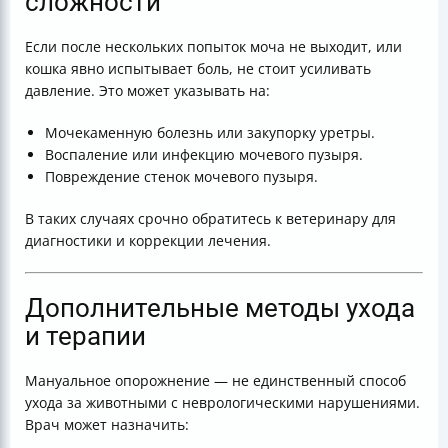
сложности
Если после нескольких попыток моча не выходит, или
кошка явно испытывает боль, не стоит усиливать
давление. Это может указывать на:
Мочекаменную болезнь или закупорку уретры.
Воспаление или инфекцию мочевого пузыря.
Повреждение стенок мочевого пузыря.
В таких случаях срочно обратитесь к ветеринару для
диагностики и коррекции лечения.
Дополнительные методы ухода
и терапии
Мануальное опорожнение — не единственный способ
ухода за животными с неврологическими нарушениями.
Врач может назначить: