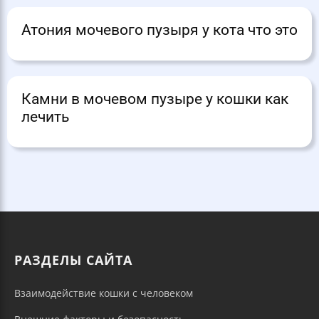
Атония мочевого пузыря у кота что это
Камни в мочевом пузыре у кошки как
лечить
РАЗДЕЛЫ САЙТА
Взаимодействие кошки с человеком