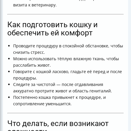
визита к ветеринару.
Как подготовить кошку и
обеспечить ей комфорт
Проводите процедуру в спокойной обстановке, чтобы
снизить стресс.
Можно использовать тёплую влажную ткань, чтобы
расслабить живот.
Говорите с кошкой ласково, гладьте её перед и после
процедуры.
Следите за чистотой — после отдавливания
аккуратно протрите живот и область гениталий.
Постепенно кошка привыкнет к процедуре, и
сопротивление уменьшится.
Что делать, если возникают