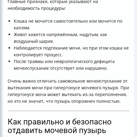
Главные признаки, которые указывают на
необходимость процедуры:
Кошка не мочится самостоятельно или мочится по
каплям.
Живот кажется напряжённым, надутым, как
воздушный шарик.
Наблюдается подтекание мочи, но при этом кошка не
контролирует процесс.
После травмы или неврологического дефицита
мочеиспускание отсутствует или нарушено.
Очень важно отличать самовольное мочеиспускание от
вытекания мочи при гипертонусе мочевого пузыря. При
гипертонусе моча может вытекать из-за переполнения,
но это не значит, что пузырь опорожнен полностью.
Как правильно и безопасно
отдавить мочевой пузырь