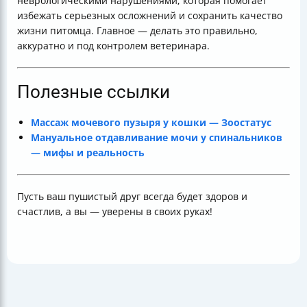
неврологическими нарушениями, которая помогает
избежать серьезных осложнений и сохранить качество
жизни питомца. Главное — делать это правильно,
аккуратно и под контролем ветеринара.
Полезные ссылки
Массаж мочевого пузыря у кошки — Зоостатус
Мануальное отдавливание мочи у спинальников
— мифы и реальность
Пусть ваш пушистый друг всегда будет здоров и
счастлив, а вы — уверены в своих руках!