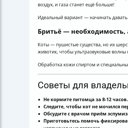
воздух, и газа станет ещё больше!
Идеальный вариант — начинать давать э
Бритьё — необходимость, 
Коты — пушистые существа, но их шерс
животик, чтобы ультразвуковые волны 
Обработка кожи спиртом и специальным
Советы для владельц
Не кормите питомца за 8-12 часов.
Следите, чтобы кот не мочился пе
Обсудите с врачом приём эспумиз
Приготовьтесь помочь фиксирова