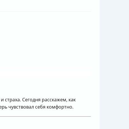
 страха. Сегодня расскажем, как
верь чувствовал себя комфортно.