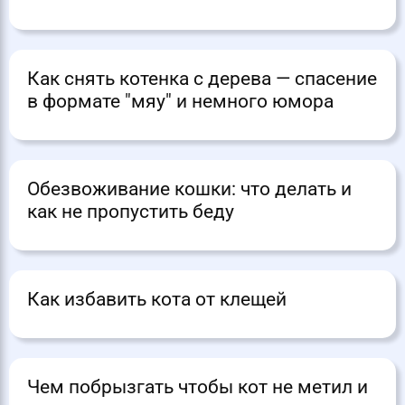
Как снять котенка с дерева — спасение
в формате "мяу" и немного юмора
Обезвоживание кошки: что делать и
как не пропустить беду
Как избавить кота от клещей
Чем побрызгать чтобы кот не метил и