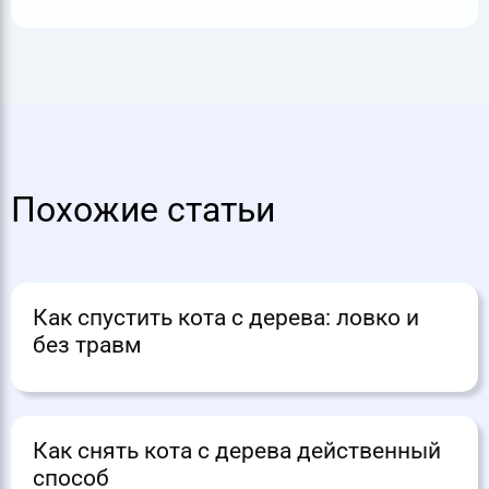
Похожие статьи
Как спустить кота с дерева: ловко и
без травм
Как снять кота с дерева действенный
способ