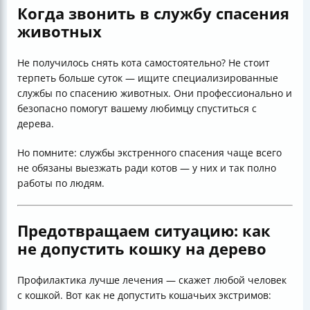
Когда звонить в службу спасения
животных
Не получилось снять кота самостоятельно? Не стоит
терпеть больше суток — ищите специализированные
службы по спасению животных. Они профессионально и
безопасно помогут вашему любимцу спуститься с
дерева.
Но помните: службы экстренного спасения чаще всего
не обязаны выезжать ради котов — у них и так полно
работы по людям.
Предотвращаем ситуацию: как
не допустить кошку на дерево
Профилактика лучше лечения — скажет любой человек
с кошкой. Вот как не допустить кошачьих экстримов: