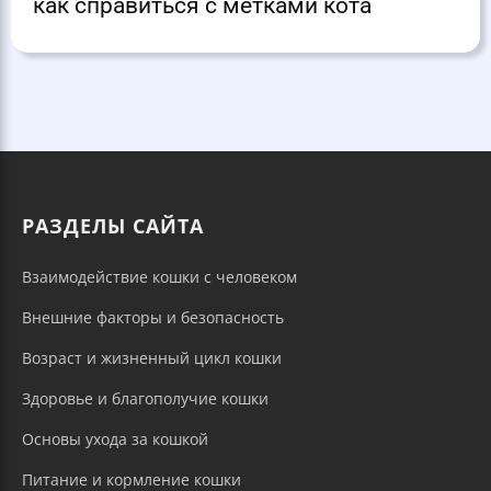
как справиться с метками кота
РАЗДЕЛЫ САЙТА
Взаимодействие кошки с человеком
Внешние факторы и безопасность
Возраст и жизненный цикл кошки
Здоровье и благополучие кошки
Основы ухода за кошкой
Питание и кормление кошки