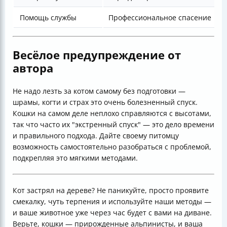
Помощь службы
Профессиональное спасение
Весёлое предупреждение от
автора
Не надо лезть за котом самому без подготовки —
шрамы, когти и страх это очень болезненный спуск.
Кошки на самом деле неплохо справляются с высотами,
так что часто их "экстренный спуск" — это дело времени
и правильного подхода. Дайте своему питомцу
возможность самостоятельно разобраться с проблемой,
подкрепляя это мягкими методами.
Кот застрял на дереве? Не паникуйте, просто проявите
смекалку, чуть терпения и используйте наши методы —
и ваше животное уже через час будет с вами на диване.
Верьте, кошки — прирожденные альпинисты, и ваша