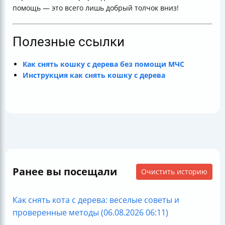
помощь — это всего лишь добрый толчок вниз!
Полезные ссылки
Как снять кошку с дерева без помощи МЧС
Инструкция как снять кошку с дерева
Ранее вы посещали
Очистить историю
Как снять кота с дерева: веселые советы и
проверенные методы (06.08.2026 06:11)