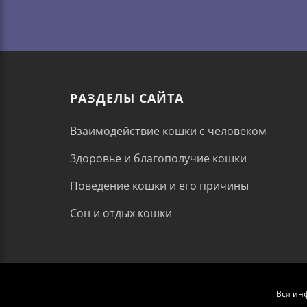
РАЗДЕЛЫ САЙТА
Взаимодействие кошки с человеком
Здоровье и благополучие кошки
Поведение кошки и его причины
Сон и отдых кошки
Вся ин