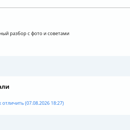
ый разбор с фото и советами
али
 отличить (07.08.2026 18:27)