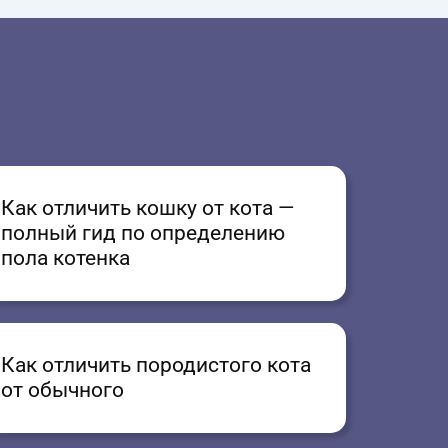
Как отличить кошку от кота —
полный гид по определению
пола котенка
Как отличить породистого кота
от обычного