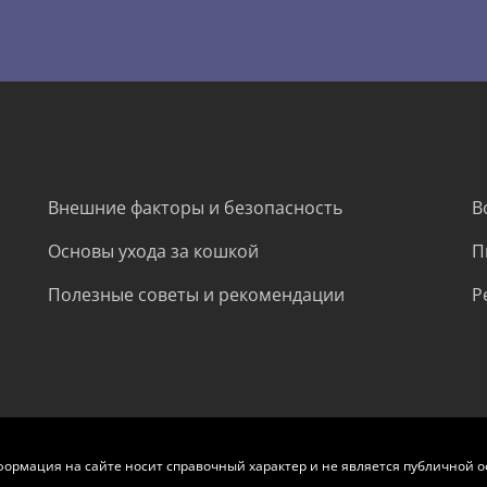
Внешние факторы и безопасность
В
Основы ухода за кошкой
П
Полезные советы и рекомендации
Р
формация на сайте носит справочный характер и не является публичной о