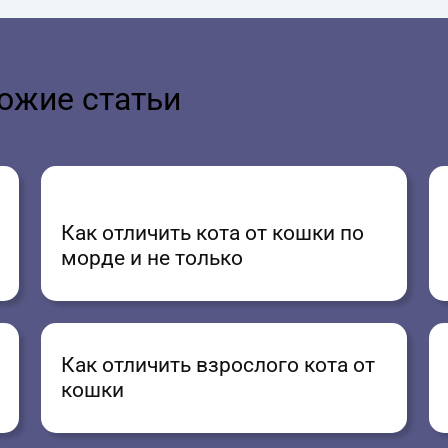
ожие статьи
Как отличить кота от кошки по
морде и не только
Как отличить взрослого кота от
кошки