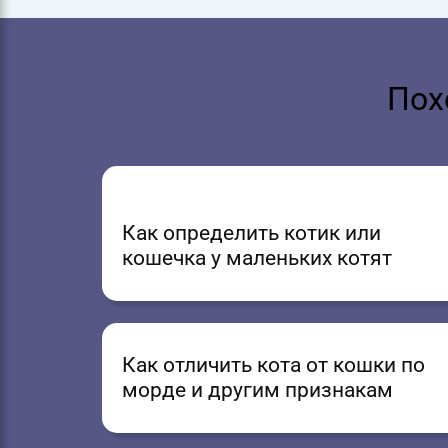
Пох
Как определить котик или
кошечка у маленьких котят
Как отличить кота от кошки по
морде и другим признакам