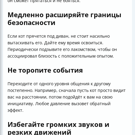
он сможет прятаться и не бояться.
Медленно расширяйте границы
безопасности
Если кот прячется под диван, не стоит насильно
вытаскивать его. Дайте ему время освоиться.
Периодически подзывите его лакомством, чтобы он
ассоциировал близость с положительным опытом.
Не торопите события
Переходите от одного уровня общения к другому
постепенно. Например, сначала пусть кот просто видит
вас на расстоянии, потом подойдёт к вам на свою
инициативу. Любое давление вызовет обратный
эффект.
Избегайте громких звуков и
резких движений