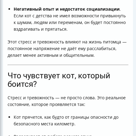
Негативный опыт и недостаток социализации
.
Если кот с детства не имел возможности привыкнуть
к шумам, людям или переменам, он будет постоянно
вздрагивать и прятаться.
Этот стресс и тревожность влияют на жизнь питомца —
постоянное напряжение не даёт ему расслабиться,
делает менее активным и общительным.
Что чувствует кот, который
боится?
Стресс и тревожность — не просто слова. Это реальное
состояние, которое проявляется так:
Кот прячется, как будто от границы опасности до
безопасного места километр.