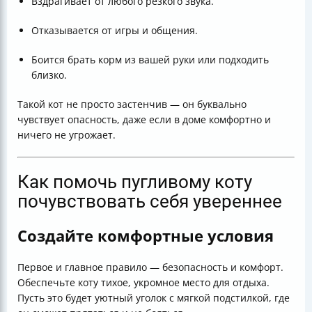
Вздрагивает от любого резкого звука.
Отказывается от игры и общения.
Боится брать корм из вашей руки или подходить
близко.
Такой кот не просто застенчив — он буквально
чувствует опасность, даже если в доме комфортно и
ничего не угрожает.
Как помочь пугливому коту
почувствовать себя увереннее
Создайте комфортные условия
Первое и главное правило — безопасность и комфорт.
Обеспечьте коту тихое, укромное место для отдыха.
Пусть это будет уютный уголок с мягкой подстилкой, где