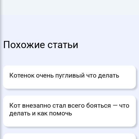
Похожие статьи
Котенок очень пугливый что делать
Кот внезапно стал всего бояться — что
делать и как помочь