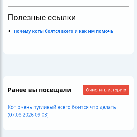
Полезные ссылки
Почему коты боятся всего и как им помочь
Ранее вы посещали
Очистить историю
Кот очень пугливый всего боится что делать
(07.08.2026 09:03)