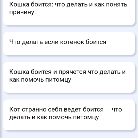
Кошка боится: что делать и как понять
причину
Что делать если котенок боится
Кошка боится и прячется что делать и
как помочь питомцу
Кот странно себя ведет боится — что
делать и как помочь питомцу