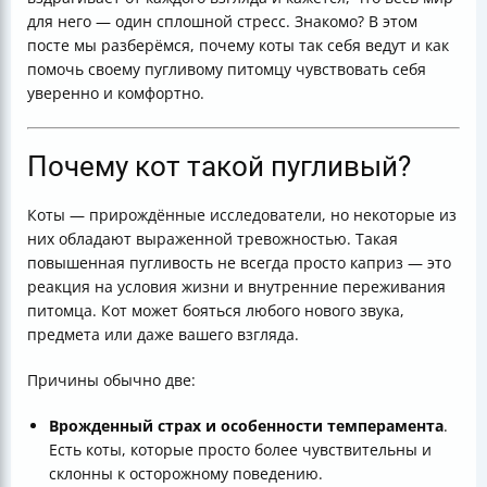
для него — один сплошной стресс. Знакомо? В этом
посте мы разберёмся, почему коты так себя ведут и как
помочь своему пугливому питомцу чувствовать себя
уверенно и комфортно.
Почему кот такой пугливый?
Коты — прирождённые исследователи, но некоторые из
них обладают выраженной тревожностью. Такая
повышенная пугливость не всегда просто каприз — это
реакция на условия жизни и внутренние переживания
питомца. Кот может бояться любого нового звука,
предмета или даже вашего взгляда.
Причины обычно две:
Врожденный страх и особенности темперамента
.
Есть коты, которые просто более чувствительны и
склонны к осторожному поведению.