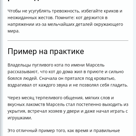
Чтобы не усугублять тревожность, избегайте криков и
неожиданных жестов. Помните: кот держится в
напряжении из-за мельчайших деталей окружающего
мира.
Пример на практике
Владельцы пугливого кота по имени Марсель
рассказывают, что кот до дома жил в приюте и сильно
боялся людей. Сначала он прятался под кроватью,
вздрагивал от каждого звука и не позволял себя гладить.
Через месяц терпеливого общения, мягких слов и
вкусных лакомств Марсель стал постепенно выходить из
укрытия, встречал хозяев у двери и даже начал играть с
игрушками.
Это отличный пример того, как время и правильные