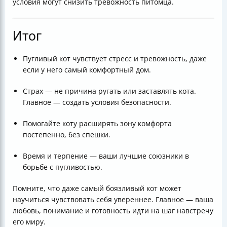
условия могут снизить тревожность питомца.
Итог
Пугливый кот чувствует стресс и тревожность, даже
если у него самый комфортный дом.
Страх — не причина ругать или заставлять кота.
Главное — создать условия безопасности.
Помогайте коту расширять зону комфорта
постепенно, без спешки.
Время и терпение — ваши лучшие союзники в
борьбе с пугливостью.
Помните, что даже самый боязливый кот может
научиться чувствовать себя увереннее. Главное — ваша
любовь, понимание и готовность идти на шаг навстречу
его миру.