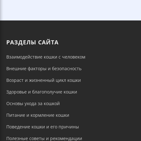
РАЗДЕЛЫ САЙТА
Взаимодействие кошки с человеком
Внешние факторы и безопасность
Возраст и жизненный цикл кошки
Здоровье и благополучие кошки
Основы ухода за кошкой
Питание и кормление кошки
Поведение кошки и его причины
Полезные советы и рекомендации