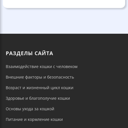
РАЗДЕЛЫ САЙТА
Взаимодействие кошки с человеком
Внешние факторы и безопасность
Возраст и жизненный цикл кошки
Здоровье и благополучие кошки
Основы ухода за кошкой
Питание и кормление кошки