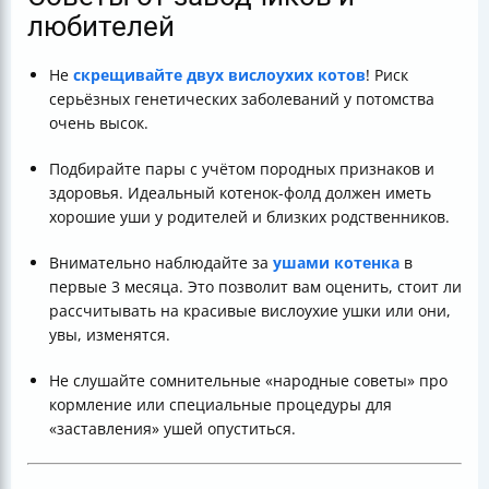
любителей
Не
скрещивайте двух вислоухих котов
! Риск
серьёзных генетических заболеваний у потомства
очень высок.
Подбирайте пары с учётом породных признаков и
здоровья. Идеальный котенок-фолд должен иметь
хорошие уши у родителей и близких родственников.
Внимательно наблюдайте за
ушами котенка
в
первые 3 месяца. Это позволит вам оценить, стоит ли
рассчитывать на красивые вислоухие ушки или они,
увы, изменятся.
Не слушайте сомнительные «народные советы» про
кормление или специальные процедуры для
«заставления» ушей опуститься.