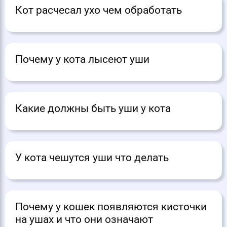
Кот расчесал ухо чем обработать
Почему у кота лысеют уши
Какие должны быть уши у кота
У кота чешутся уши что делать
Почему у кошек появляются кисточки
на ушах и что они означают