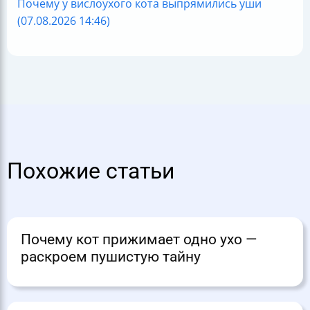
Почему у вислоухого кота выпрямились уши
(07.08.2026 14:46)
Похожие статьи
Почему кот прижимает одно ухо —
раскроем пушистую тайну