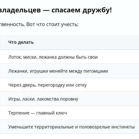
владельцев — спасаем дружбу!
венность. Вот что стоит учесть:
Что делать
Лоток, миски, лежанка должны быть свои
Лежанки, игрушки меняйте между питомцами
Через дверь, перегородку или сетку
Игры, ласки, лакомства поровну
Терпение — главный ключ
Уменьшите территориальные и половозрелые инстинкты