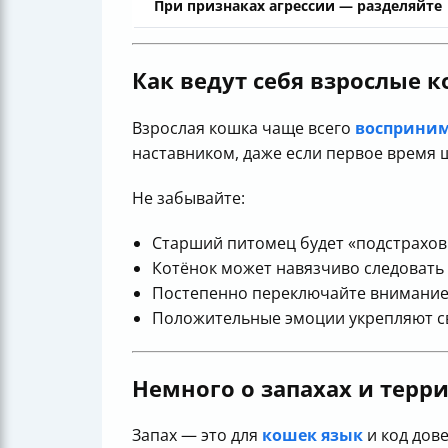
При признаках агрессии — разделяйте
Как ведут себя взрослые 
Взрослая кошка чаще всего
восприним
наставником, даже если первое время 
Не забывайте:
Старший питомец будет «подстрахов
Котёнок может навязчиво следовать 
Постепенно переключайте внимание
Положительные эмоции укрепляют с
Немного о запахах и терр
Запах — это для
кошек язык
и код дов