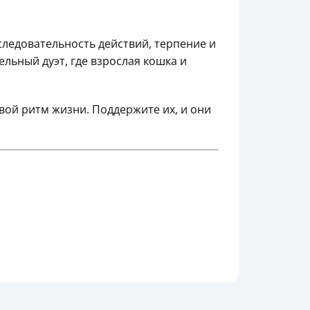
следовательность действий, терпение и
льный дуэт, где взрослая кошка и
вой ритм жизни. Поддержите их, и они