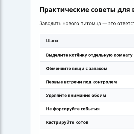
Практические советы для 
Заводить нового питомца — это ответст
Шаги
Выделите котёнку отдельную комнату
Обменяйте вещи с запахом
Первые встречи под контролем
Уделяйте внимание обоим
Не форсируйте события
Кастрируйте котов