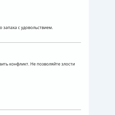
 запаха с удовольствием.
вить конфликт. Не позволяйте злости