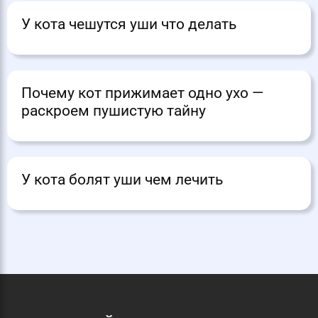
У кота чешутся уши что делать
Почему кот прижимает одно ухо —
раскроем пушистую тайну
У кота болят уши чем лечить