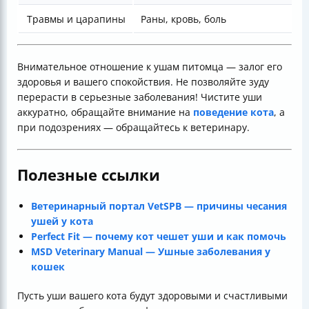
Травмы и царапины
Раны, кровь, боль
Внимательное отношение к ушам питомца — залог его
здоровья и вашего спокойствия. Не позволяйте зуду
перерасти в серьезные заболевания! Чистите уши
аккуратно, обращайте внимание на
поведение кота
, а
при подозрениях — обращайтесь к ветеринару.
Полезные ссылки
Ветеринарный портал VetSPB — причины чесания
ушей у кота
Perfect Fit — почему кот чешет уши и как помочь
MSD Veterinary Manual — Ушные заболевания у
кошек
Пусть уши вашего кота будут здоровыми и счастливыми