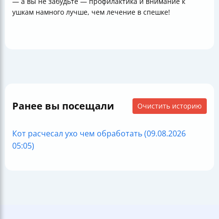
— а вы не забудьте — профилактика и внимание к
ушкам намного лучше, чем лечение в спешке!
Ранее вы посещали
Очистить историю
Кот расчесал ухо чем обработать (09.08.2026
05:05)