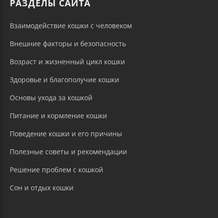
РАЗДЕЛЫ САЙТА
Взаимодействие кошки с человеком
Внешние факторы и безопасность
Возраст и жизненный цикл кошки
Здоровье и благополучие кошки
Основы ухода за кошкой
Питание и кормление кошки
Поведение кошки и его причины
Полезные советы и рекомендации
Решение проблем с кошкой
Сон и отдых кошки