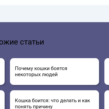
ожие статьи
Почему кошки боятся
некоторых людей
Кошка боится: что делать и как
понять причину