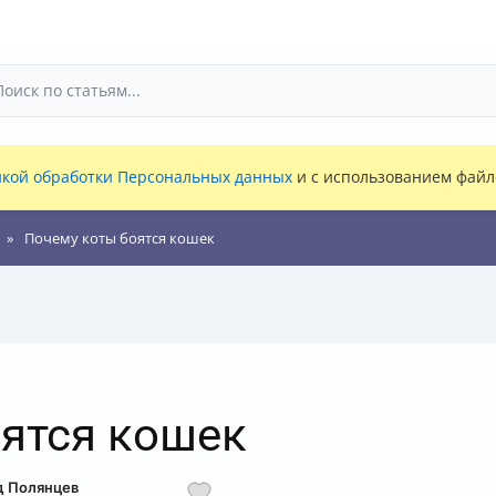
кой обработки Персональных данных
и с использованием файло
Почему коты боятся кошек
ятся кошек
д Полянцев