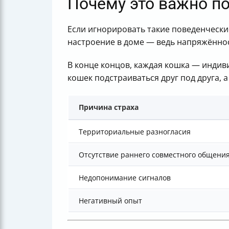
Почему это важно п
Если игнорировать такие поведенчески
настроение в доме — ведь напряжённо
В конце концов, каждая кошка — индиви
кошек подстраиваться друг под друга, 
Причина страха
Территориальные разногласия
Отсутствие раннего совместного общени
Недопонимание сигналов
Негативный опыт