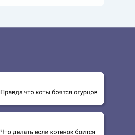
Правда что коты боятся огурцов
Что делать если котенок боится