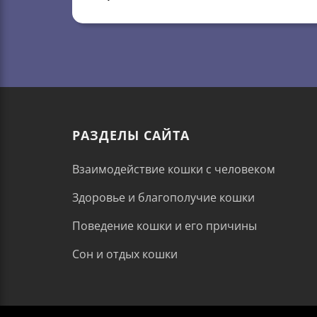
РАЗДЕЛЫ САЙТА
Взаимодействие кошки с человеком
Здоровье и благополучие кошки
Поведение кошки и его причины
Сон и отдых кошки