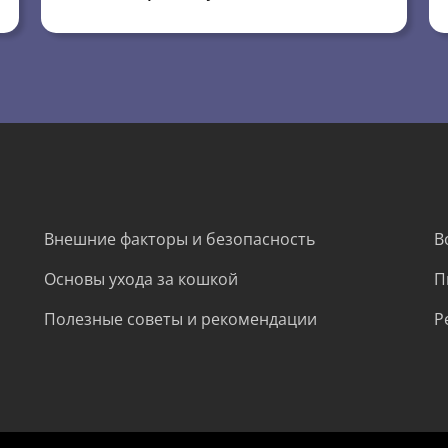
Внешние факторы и безопасность
В
Основы ухода за кошкой
П
Полезные советы и рекомендации
Р