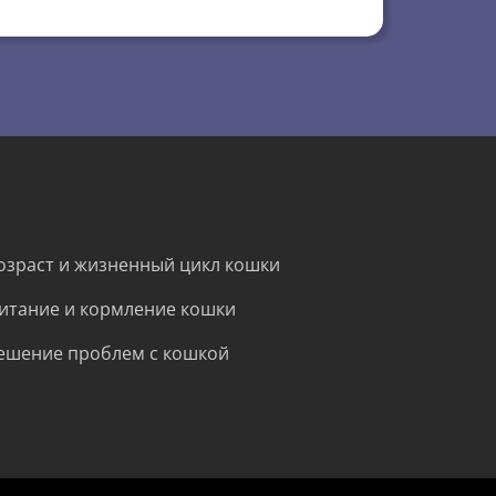
озраст и жизненный цикл кошки
итание и кормление кошки
ешение проблем с кошкой