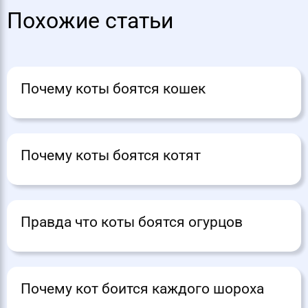
Похожие статьи
Почему коты боятся кошек
Почему коты боятся котят
Правда что коты боятся огурцов
Почему кот боится каждого шороха