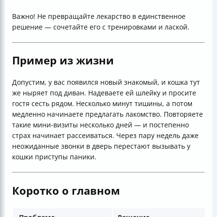
Важно! Не превращайте лекарство в единственное
решение — сочетайте его с тренировками и лаской.
Пример из жизни
Допустим, у вас появился новый знакомый, и кошка тут
же ныряет под диван. Надеваете ей шлейку и просите
гостя сесть рядом. Несколько минут тишины, а потом
медленно начинаете предлагать лакомство. Повторяете
такие мини-визиты несколько дней — и постепенно
страх начинает рассеиваться. Через пару недель даже
неожиданные звонки в дверь перестают вызывать у
кошки приступы паники.
Коротко о главном