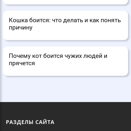
Кошка боится: что делать и как понять
причину
Почему кот боится чужих людей и
прячется
РАЗДЕЛЫ САЙТА