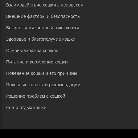
Взаимодействие кошки с человеком
Внешние факторы и безопасность
Возраст и жизненный цикл кошки
Здоровье и благополучие кошки
Основы ухода за кошкой
Питание и кормление кошки
Поведение кошки и его причины
Полезные советы и рекомендации
Решение проблем с кошкой
Сон и отдых кошки