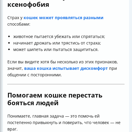
ксенофобия
Страх у
кошек может проявляться разными
способами:
животное пытается убежать или спрятаться;
начинает дрожать или трястись от страха;
может шипеть или пытаться защититься.
Если вы видите хотя бы несколько из этих признаков,
значит,
ваша кошка испытывает дискомфорт
при
общении с посторонними.
Помогаем кошке перестать
бояться людей
Понимаете, главная задача — это помочь ей
постепенно привыкнуть и поверить, что человек — не
враг.