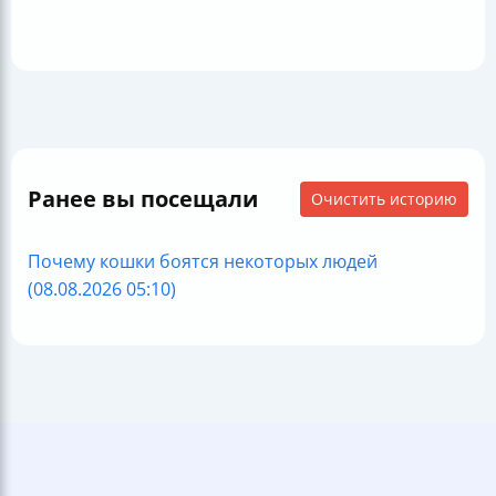
Ранее вы посещали
Очистить историю
Почему кошки боятся некоторых людей
(08.08.2026 05:10)