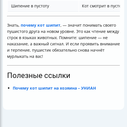
Шипение в пустоту
Кот смотрит в пустое 
Знать,
почему кот шипит
, — значит понимать своего
пушистого друга на новом уровне. Это как чтение между
строк в языках животных. Помните: шипение — не
наказание, а важный сигнал. И если проявить внимание
и терпение, пушистик обязательно снова начнёт
мурлыкать на вас!
Полезные ссылки
Почему кот шипит на хозяина – УНИАН