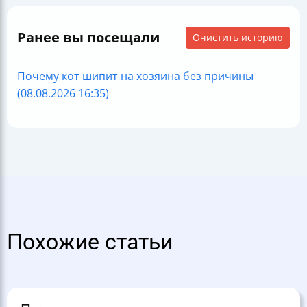
Ранее вы посещали
Очистить историю
Почему кот шипит на хозяина без причины
(08.08.2026 16:35)
Похожие статьи