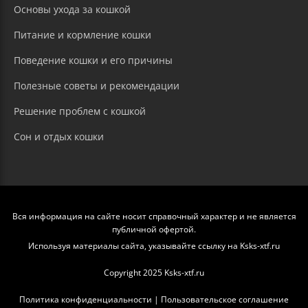
Основы ухода за кошкой
Питание и кормление кошки
Поведение кошки и его причины
Полезные советы и рекомендации
Решение проблем с кошкой
Сон и отдых кошки
Вся информация на сайте носит справочный характер и не является
публичной офертой.
Используя материалы сайта, указывайте ссылку на Ksks-xtf.ru
Copyright 2025 Ksks-xtf.ru
Политика конфиденциальности
|
Пользовательское соглашение