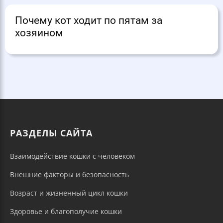
Почему кот ходит по пятам за
хозяином
РАЗДЕЛЫ САЙТА
Взаимодействие кошки с человеком
Внешние факторы и безопасность
Возраст и жизненный цикл кошки
Здоровье и благополучие кошки