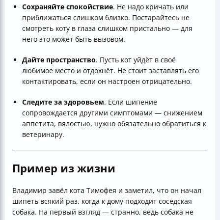
Сохраняйте спокойствие
. Не надо кричать или
приближаться слишком близко. Постарайтесь не
смотреть коту в глаза слишком пристально — для
него это может быть вызовом.
Дайте пространство
. Пусть кот уйдёт в своё
любимое место и отдохнёт. Не стоит заставлять его
контактировать, если он настроен отрицательно.
Следите за здоровьем
. Если шипение
сопровождается другими симптомами — снижением
аппетита, вялостью, нужно обязательно обратиться к
ветеринару.
Пример из жизни
Владимир завёл кота Тимофея и заметил, что он начал
шипеть всякий раз, когда к дому подходит соседская
собака. На первый взгляд — странно, ведь собака не