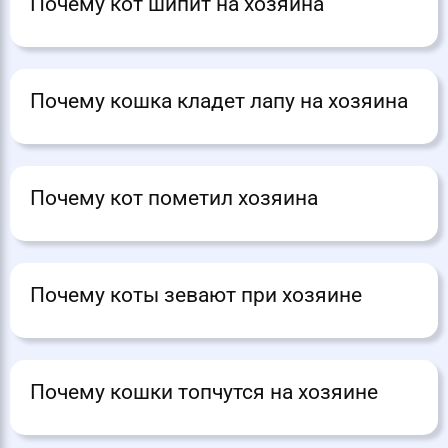
Почему кот шипит на хозяина
Почему кошка кладет лапу на хозяина
Почему кот пометил хозяина
Почему коты зевают при хозяине
Почему кошки топчутся на хозяине