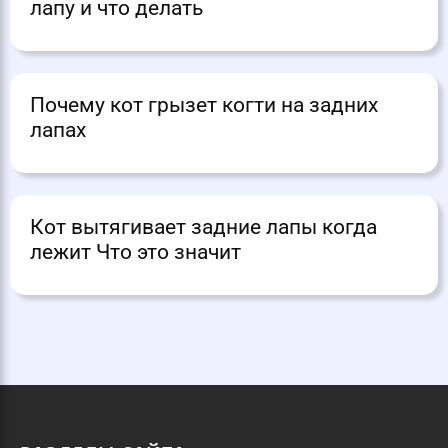
лапу и что делать
Почему кот грызет когти на задних
лапах
Кот вытягивает задние лапы когда
лежит Что это значит