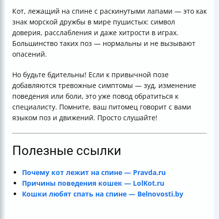
Кот, лежащий на спине с раскинутыми лапами — это как
знак морской дружбы в мире пушистых: символ
доверия, расслабления и даже хитрости в играх.
Большинство таких поз — нормальны и не вызывают
опасений.
Но будьте бдительны! Если к привычной позе
добавляются тревожные симптомы — зуд, изменение
поведения или боли, это уже повод обратиться к
специалисту. Помните, ваш питомец говорит с вами
языком поз и движений. Просто слушайте!
Полезные ссылки
Почему кот лежит на спине — Pravda.ru
Причины поведения кошек — LolKot.ru
Кошки любят спать на спине — Belnovosti.by