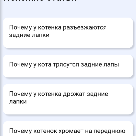
Почему у котенка разъезжаются
задние лапки
Почему у кота трясутся задние лапы
Почему у котенка дрожат задние
лапки
Почему котенок хромает на переднюю