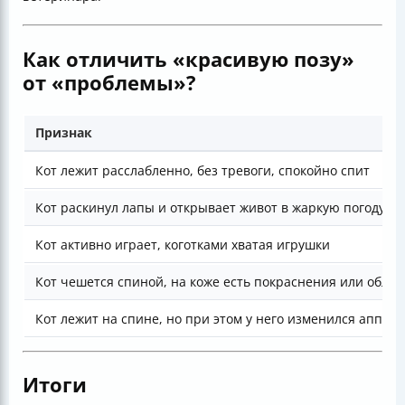
Как отличить «красивую позу»
от «проблемы»?
Признак
Кот лежит расслабленно, без тревоги, спокойно спит
Кот раскинул лапы и открывает живот в жаркую погоду
Кот активно играет, коготками хватая игрушки
Кот чешется спиной, на коже есть покраснения или облы
Кот лежит на спине, но при этом у него изменился аппет
Итоги