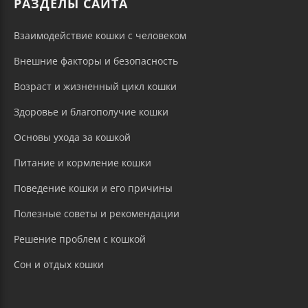
РАЗДЕЛЫ САЙТА
Взаимодействие кошки с человеком
Внешние факторы и безопасность
Возраст и жизненный цикл кошки
Здоровье и благополучие кошки
Основы ухода за кошкой
Питание и кормление кошки
Поведение кошки и его причины
Полезные советы и рекомендации
Решение проблем с кошкой
Сон и отдых кошки