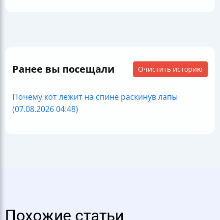
Ранее вы посещали
Очистить историю
Почему кот лежит на спине раскинув лапы
(07.08.2026 04:48)
Похожие статьи