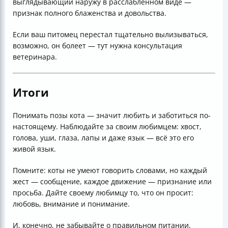
выглядывающий наружу в расслабленном виде —
признак полного блаженства и довольства.
Если ваш питомец перестал тщательно вылизываться,
возможно, он болеет — тут нужна консультация
ветеринара.
Итоги
Понимать позы кота — значит любить и заботиться по-
настоящему. Наблюдайте за своим любимцем: хвост,
голова, уши, глаза, лапы и даже язык — всё это его
живой язык.
Помните: коты не умеют говорить словами, но каждый
жест — сообщение, каждое движение — признание или
просьба. Дайте своему любимцу то, что он просит:
любовь, внимание и понимание.
И, конечно, не забывайте о правильном питании,