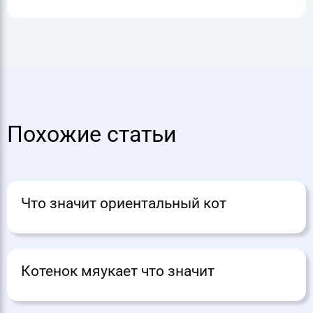
Похожие статьи
Что значит ориентальный кот
Котенок мяукает что значит