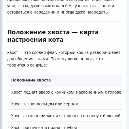
уши, глаза, даже язык и лапы! Не узнать это — значит
оставаться в неведении и иногда даже навредить.
Положение хвоста — карта
настроения кота
Хвост — это словно флаг, который кошка разворачивает
для общения с нами. По нему легко понять, что
творится в ее душе:
Положение хвоста
Хвост поднят вверх с кончиком, наклоненным к голове
Хвост загнут кольцом или серпом
Хвост активно виляет из стороны в сторону с большой ам
Хвост распушен и поднят трубой