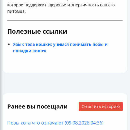
которое поддержит здоровье и энергичность вашего
питомца.
Полезные ссылки
Язык тела кошки: учимся понимать позы и
повадки кошек
Ранее вы посещали
Очистить историю
Позы кота что означают (09.08.2026 04:36)