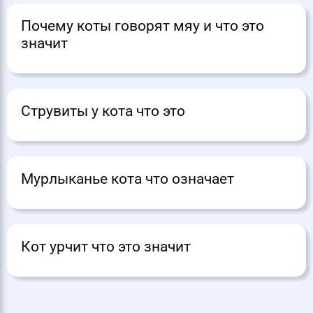
Почему коты говорят мяу и что это
значит
Струвиты у кота что это
Мурлыканье кота что означает
Кот урчит что это значит