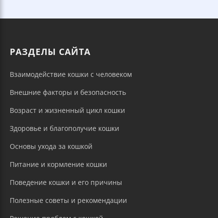
РАЗДЕЛЫ САЙТА
Взаимодействие кошки с человеком
Внешние факторы и безопасность
Возраст и жизненный цикл кошки
Здоровье и благополучие кошки
Основы ухода за кошкой
Питание и кормление кошки
Поведение кошки и его причины
Полезные советы и рекомендации