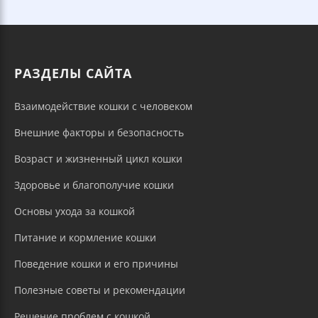
РАЗДЕЛЫ САЙТА
Взаимодействие кошки с человеком
Внешние факторы и безопасность
Возраст и жизненный цикл кошки
Здоровье и благополучие кошки
Основы ухода за кошкой
Питание и кормление кошки
Поведение кошки и его причины
Полезные советы и рекомендации
Решение проблем с кошкой