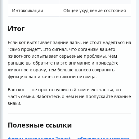
Интоксикации
Общее ухудшение состояния
Итог
Если кот вытягивает задние лапы, не стоит надеяться на
"само пройдет". Это сигнал, что организм вашего
животного испытывает серьезные проблемы. Чем
раньше вы обратите на это внимание и приведёте
животное к врачу, тем больше шансов сохранить
функцию лап и качество жизни питомца.
Ваш кот — не просто пушистый комочек счастья, он —
часть семьи. Заботьтесь о нем и не пропускайте важные
знаки.
Полезные ссылки
Форум ветеринаров Zoovet — обсуждение симптома