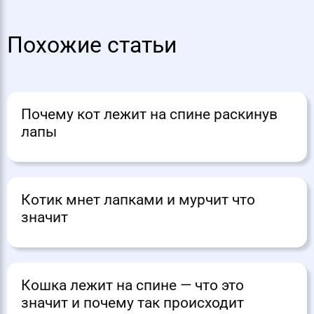
Похожие статьи
Почему кот лежит на спине раскинув
лапы
Котик мнет лапками и мурчит что
значит
Кошка лежит на спине — что это
значит и почему так происходит