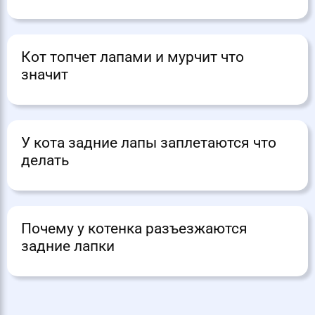
Кот топчет лапами и мурчит что
значит
У кота задние лапы заплетаются что
делать
Почему у котенка разъезжаются
задние лапки