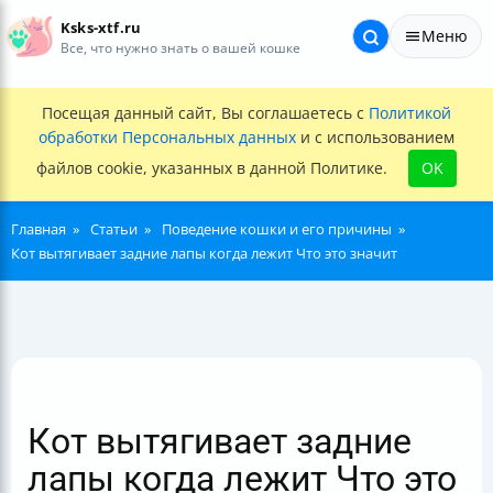
Ksks-xtf.ru
Меню
Все, что нужно знать о вашей кошке
Посещая данный сайт, Вы соглашаетесь с
Политикой
обработки Персональных данных
и с использованием
файлов cookie, указанных в данной Политике.
OK
Главная
Статьи
Поведение кошки и его причины
Кот вытягивает задние лапы когда лежит Что это значит
Кот вытягивает задние
лапы когда лежит Что это