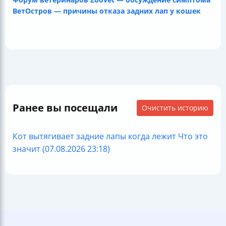
ВетОстров — причины отказа задних лап у кошек
Ранее вы посещали
Очистить историю
Кот вытягивает задние лапы когда лежит Что это
значит (07.08.2026 23:18)