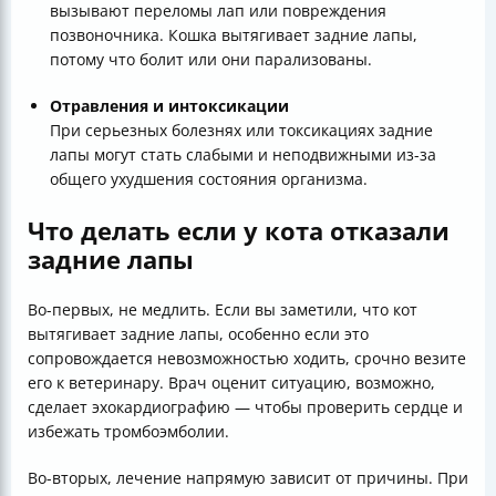
вызывают переломы лап или повреждения
позвоночника. Кошка вытягивает задние лапы,
потому что болит или они парализованы.
Отравления и интоксикации
При серьезных болезнях или токсикациях задние
лапы могут стать слабыми и неподвижными из-за
общего ухудшения состояния организма.
Что делать если у кота отказали
задние лапы
Во-первых, не медлить. Если вы заметили, что кот
вытягивает задние лапы, особенно если это
сопровождается невозможностью ходить, срочно везите
его к ветеринару. Врач оценит ситуацию, возможно,
сделает эхокардиографию — чтобы проверить сердце и
избежать тромбоэмболии.
Во-вторых, лечение напрямую зависит от причины. При